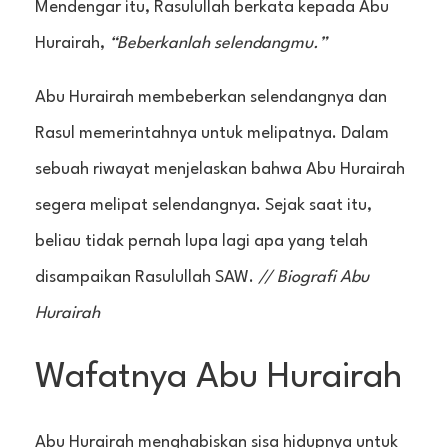
Mendengar itu, Rasulullah berkata kepada Abu
Hurairah,
“Beberkanlah selendangmu.”
Abu Hurairah membeberkan selendangnya dan
Rasul memerintahnya untuk melipatnya. Dalam
sebuah riwayat menjelaskan bahwa Abu Hurairah
segera melipat selendangnya. Sejak saat itu,
beliau tidak pernah lupa lagi apa yang telah
disampaikan Rasulullah SAW.
// Biografi Abu
Hurairah
Wafatnya Abu Hurairah
Abu Hurairah menghabiskan sisa hidupnya untuk