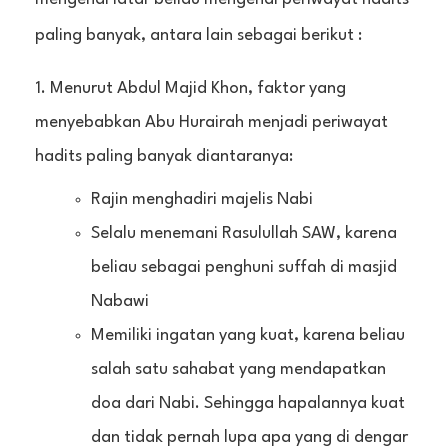
paling banyak, antara lain sebagai berikut :
Menurut Abdul Majid Khon, faktor yang
menyebabkan Abu Hurairah menjadi periwayat
hadits paling banyak diantaranya:
Rajin menghadiri majelis Nabi
Selalu menemani Rasulullah SAW, karena
beliau sebagai penghuni suffah di masjid
Nabawi
Memiliki ingatan yang kuat, karena beliau
salah satu sahabat yang mendapatkan
doa dari Nabi. Sehingga hapalannya kuat
dan tidak pernah lupa apa yang di dengar