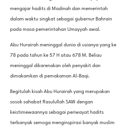
mengajar hadits di Madinah dan memerintah
dalam waktu singkat sebagai gubernur Bahrain
pada masa pemerintahan Umayyah awal.
Abu Hurairah meninggal dunia di usianya yang ke
78 pada tahun ke 57 H atau 678 M. Beliau
meninggal dikarenakan oleh penyakit dan
dimakamkan di pemakaman Al-Baqi.
Begitulah kisah Abu Hurairah yang merupakan
sosok sahabat Rasulullah SAW dengan
keistimewaannya sebagai periwayat hadits
terbanyak semoga menginspirasi banyak muslim