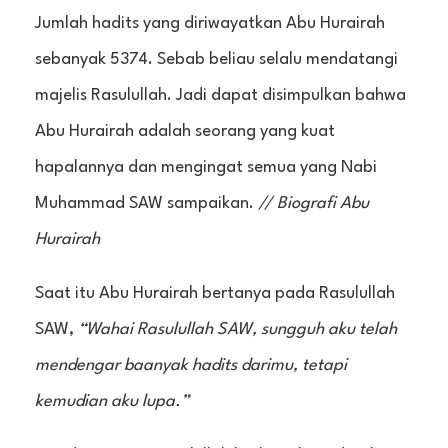
Jumlah hadits yang diriwayatkan Abu Hurairah
sebanyak 5374. Sebab beliau selalu mendatangi
majelis Rasulullah. Jadi dapat disimpulkan bahwa
Abu Hurairah adalah seorang yang kuat
hapalannya dan mengingat semua yang Nabi
Muhammad SAW sampaikan.
// Biografi Abu
Hurairah
Saat itu Abu Hurairah bertanya pada Rasulullah
SAW,
“Wahai Rasulullah SAW, sungguh aku telah
mendengar baanyak hadits darimu, tetapi
kemudian aku lupa.”