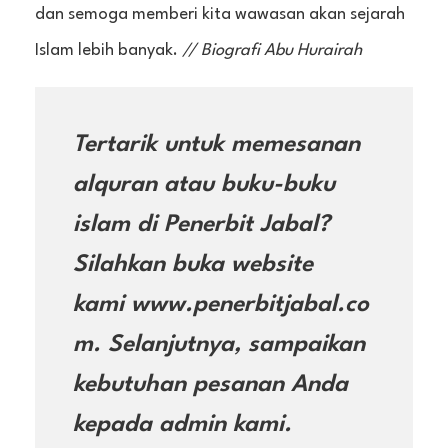
dan semoga memberi kita wawasan akan sejarah
Islam lebih banyak.
// Biografi Abu Hurairah
Tertarik untuk memesanan
alquran atau buku-buku
islam di Penerbit Jabal?
Silahkan buka website
kami www.penerbitjabal.co
m. Selanjutnya, sampaikan
kebutuhan pesanan Anda
kepada admin kami.