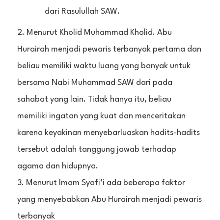
dari Rasulullah SAW.
Menurut Kholid Muhammad Kholid. Abu
Hurairah menjadi pewaris terbanyak pertama dan
beliau memiliki waktu luang yang banyak untuk
bersama Nabi Muhammad SAW dari pada
sahabat yang lain. Tidak hanya itu, beliau
memiliki ingatan yang kuat dan menceritakan
karena keyakinan menyebarluaskan hadits-hadits
tersebut adalah tanggung jawab terhadap
agama dan hidupnya.
Menurut Imam Syafi’i ada beberapa faktor
yang menyebabkan Abu Hurairah menjadi pewaris
terbanyak