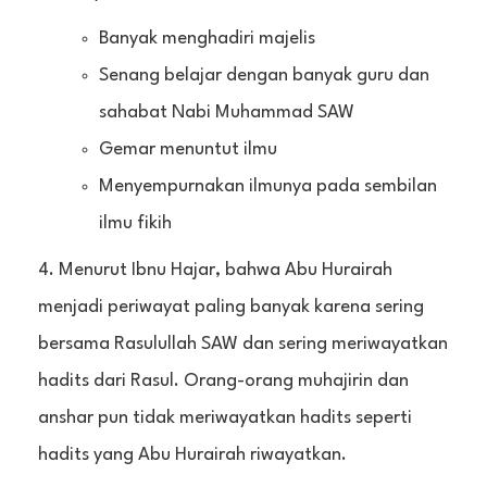
Banyak menghadiri majelis
Senang belajar dengan banyak guru dan
sahabat Nabi Muhammad SAW
Gemar menuntut ilmu
Menyempurnakan ilmunya pada sembilan
ilmu fikih
Menurut Ibnu Hajar, bahwa Abu Hurairah
menjadi periwayat paling banyak karena sering
bersama Rasulullah SAW dan sering meriwayatkan
hadits dari Rasul. Orang-orang muhajirin dan
anshar pun tidak meriwayatkan hadits seperti
hadits yang Abu Hurairah riwayatkan.