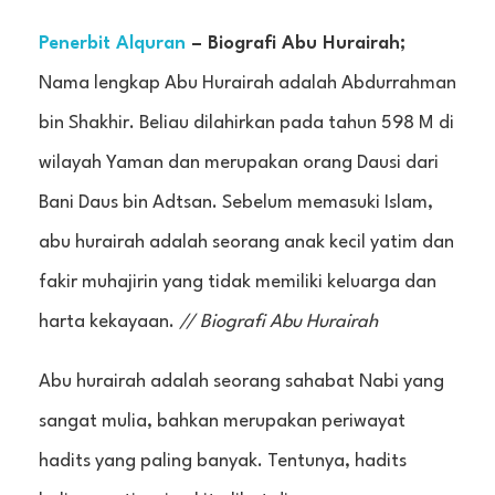
Penerbit Alquran
– Biografi Abu Hurairah;
Nama lengkap Abu Hurairah adalah Abdurrahman
bin Shakhir. Beliau dilahirkan pada tahun 598 M di
wilayah Yaman dan merupakan orang Dausi dari
Bani Daus bin Adtsan. Sebelum memasuki Islam,
abu hurairah adalah seorang anak kecil yatim dan
fakir muhajirin yang tidak memiliki keluarga dan
harta kekayaan.
// Biografi Abu Hurairah
Abu hurairah adalah seorang sahabat Nabi yang
sangat mulia, bahkan merupakan periwayat
hadits yang paling banyak. Tentunya, hadits