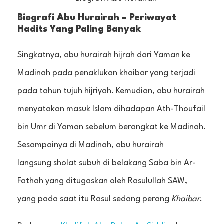
Biografi Abu Hurairah – Periwayat
Hadits Yang Paling Banyak
Singkatnya, abu hurairah hijrah dari Yaman ke
Madinah pada penaklukan khaibar yang terjadi
pada tahun tujuh hijriyah. Kemudian, abu hurairah
menyatakan masuk Islam dihadapan Ath-Thoufail
bin Umr di Yaman sebelum berangkat ke Madinah.
Sesampainya di Madinah, abu hurairah
langsung sholat subuh di belakang Saba bin Ar-
Fathah yang ditugaskan oleh Rasulullah SAW,
yang pada saat itu Rasul sedang perang
Khaibar
.