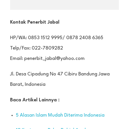
Kontak Penerbit Jabal
HP/WA: 0853 1512 9995/ 0878 2408 6365
Telp/Fax: 022-7809282
Email: penerbit_jabal@yahoo.com
Jl. Desa Cipadung No 47 Cibiru Bandung Jawa
Barat, Indonesia
Baca Artikel Lainnya :
5 Alasan Islam Mudah Diterima Indonesia