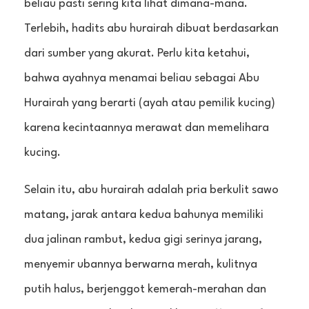
beliau pasti sering kita lihat dimana-mana.
Terlebih, hadits abu hurairah dibuat berdasarkan
dari sumber yang akurat. Perlu kita ketahui,
bahwa ayahnya menamai beliau sebagai Abu
Hurairah yang berarti (ayah atau pemilik kucing)
karena kecintaannya merawat dan memelihara
kucing.
Selain itu, abu hurairah adalah pria berkulit sawo
matang, jarak antara kedua bahunya memiliki
dua jalinan rambut, kedua gigi serinya jarang,
menyemir ubannya berwarna merah, kulitnya
putih halus, berjenggot kemerah-merahan dan