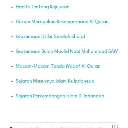
Hadits Tentang Kejujuran
Hukum Meragukan Kesempurnaan Al Quran
Keutamaan Dzikir Setelah Sholat
Keutamaan Bulan Maulid Nabi Muhammad SAW
Macam-Macam Tanda Waqaf Al Quran
Sejarah Masuknya Islam Ke Indonesia
Sejarah Perkembangan Islam Di Indonesia