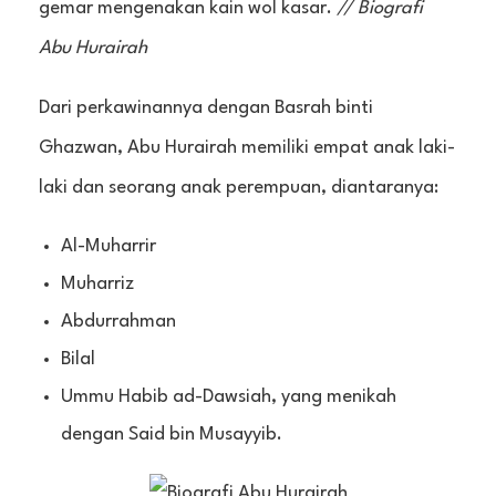
gemar mengenakan kain wol kasar.
// Biografi
Abu Hurairah
Dari perkawinannya dengan Basrah binti
Ghazwan, Abu Hurairah memiliki empat anak laki-
laki dan seorang anak perempuan, diantaranya:
Al-Muharrir
Muharriz
Abdurrahman
Bilal
Ummu Habib ad-Dawsiah, yang menikah
dengan Said bin Musayyib.