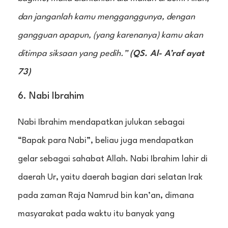
dan janganlah kamu mengganggunya, dengan
gangguan apapun, (yang karenanya) kamu akan
ditimpa siksaan yang pedih.”
(QS. Al- A’raf ayat
73)
6. Nabi Ibrahim
Nabi Ibrahim mendapatkan julukan sebagai
“Bapak para Nabi”, beliau juga mendapatkan
gelar sebagai sahabat Allah. Nabi Ibrahim lahir di
daerah Ur, yaitu daerah bagian dari selatan Irak
pada zaman Raja Namrud bin kan’an, dimana
masyarakat pada waktu itu banyak yang