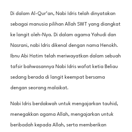
Di dalam Al-Qur’an, Nabi Idris telah dinyatakan
sebagai manusia pilihan Allah SWT yang diangkat
ke langit oleh-Nya. Di dalam agama Yahudi dan
Nasrani, nabi Idris dikenal dengan nama Henokh.
Ibnu Abi Hatim telah meriwayatkan dalam sebuah
tafsir bahwasannya Nabi Idris wafat ketia Beliau
sedang berada di langit keempat bersama
dengan seorang malaikat.
Nabi Idris berdakwah untuk mengajarkan tauhid,
menegakkan agama Allah, mengajarkan untuk
beribadah kepada Allah, serta memberikan