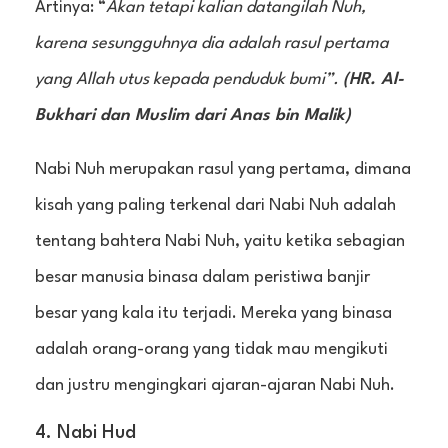
Artinya: “
Akan tetapi kalian datangilah Nuh,
karena sesungguhnya dia adalah rasul pertama
yang Allah utus kepada penduduk bumi”.
(HR. Al-
Bukhari dan Muslim dari Anas bin Malik)
Nabi Nuh merupakan rasul yang pertama, dimana
kisah yang paling terkenal dari Nabi Nuh adalah
tentang bahtera Nabi Nuh, yaitu ketika sebagian
besar manusia binasa dalam peristiwa banjir
besar yang kala itu terjadi. Mereka yang binasa
adalah orang-orang yang tidak mau mengikuti
dan justru mengingkari ajaran-ajaran Nabi Nuh.
4. Nabi Hud