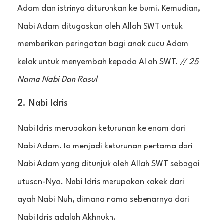
Adam dan istrinya diturunkan ke bumi. Kemudian,
Nabi Adam ditugaskan oleh Allah SWT untuk
memberikan peringatan bagi anak cucu Adam
kelak untuk menyembah kepada Allah SWT.
// 25
Nama Nabi Dan Rasul
2. Nabi Idris
Nabi Idris merupakan keturunan ke enam dari
Nabi Adam. Ia menjadi keturunan pertama dari
Nabi Adam yang ditunjuk oleh Allah SWT sebagai
utusan-Nya. Nabi Idris merupakan kakek dari
ayah Nabi Nuh, dimana nama sebenarnya dari
Nabi Idris adalah Akhnukh.