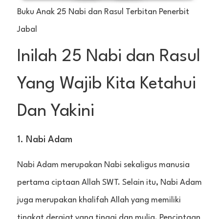
Buku Anak 25 Nabi dan Rasul Terbitan Penerbit
Jabal
Inilah 25 Nabi dan Rasul
Yang Wajib Kita Ketahui
Dan Yakini
1. Nabi Adam
Nabi Adam merupakan Nabi sekaligus manusia
pertama ciptaan Allah SWT. Selain itu, Nabi Adam
juga merupakan khalifah Allah yang memiliki
tingkat derajat yang tinggi dan mulia. Penciptaan