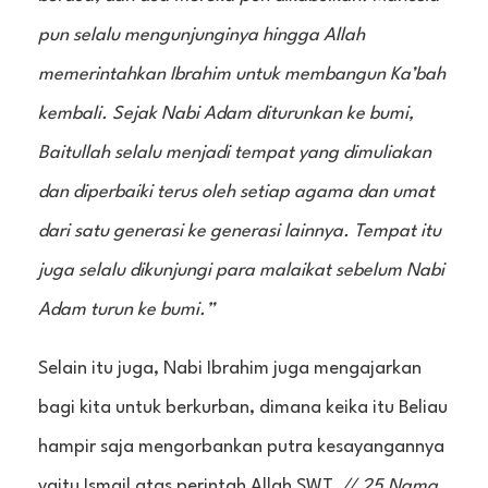
pun selalu mengunjunginya hingga Allah
memerintahkan Ibrahim untuk membangun Ka’bah
kembali. Sejak Nabi Adam diturunkan ke bumi,
Baitullah selalu menjadi tempat yang dimuliakan
dan diperbaiki terus oleh setiap agama dan umat
dari satu generasi ke generasi lainnya. Tempat itu
juga selalu dikunjungi para malaikat sebelum Nabi
Adam turun ke bumi.”
Selain itu juga, Nabi Ibrahim juga mengajarkan
bagi kita untuk berkurban, dimana keika itu Beliau
hampir saja mengorbankan putra kesayangannya
yaitu Ismail atas perintah Allah SWT.
// 25 Nama