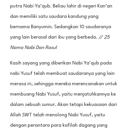
putra Nabi Ya’qub. Beliau lahir di negeri Kan’an
dan memiliki satu saudara kandung yang
bernama Banyumin. Sedangkan 10 saudaranya
yang lain berasal dari ibu yang berbeda.
// 25
Nama Nabi Dan Rasul
Kasih sayang yang diberikan Nabi Ya’qub pada
nabi Yusuf telah membuat saudaranya yang lain
merasa iri, sehingga mereka merencanakan untuk
membuang Nabi Yusuf, yaitu menjatuhkannya ke
dalam sebuah sumur. Akan tetapi kekuasaan dari
Allah SWT telah menolong Nabi Yusuf, yaitu
dengan perantara para kafilah dagang yang