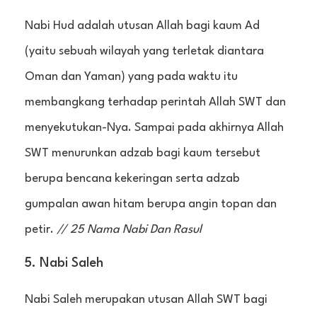
Nabi Hud adalah utusan Allah bagi kaum Ad
(yaitu sebuah wilayah yang terletak diantara
Oman dan Yaman) yang pada waktu itu
membangkang terhadap perintah Allah SWT dan
menyekutukan-Nya. Sampai pada akhirnya Allah
SWT menurunkan adzab bagi kaum tersebut
berupa bencana kekeringan serta adzab
gumpalan awan hitam berupa angin topan dan
petir.
// 25 Nama Nabi Dan Rasul
5. Nabi Saleh
Nabi Saleh merupakan utusan Allah SWT bagi