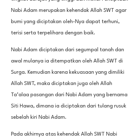
Nabi Adam merupakan kehendak Allah SWT agar
bumi yang diciptakan oleh-Nya dapat terhuni,
terisi serta terpelihara dengan baik.
Nabi Adam diciptakan dari segumpal tanah dan
awal mulanya ia ditempatkan oleh Allah SWT di
Surga. Kemudian karena kekuasaan yang dimiliki
Allah SWT, maka diciptakan juga oleh Allah
Ta’alaa pasangan dari Nabi Adam yang bernama
Siti Hawa, dimana ia diciptakan dari tulang rusuk
sebelah kiri Nabi Adam.
Pada akhirnya atas kehendak Allah SWT Nabi