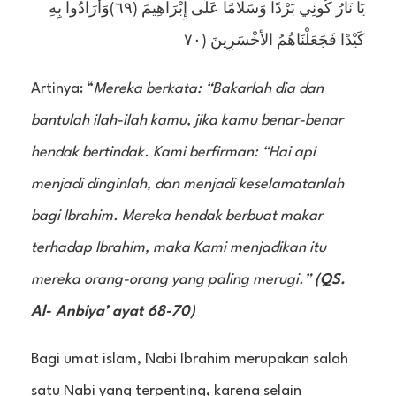
يَا نَارُ كُونِي بَرْدًا وَسَلامًا عَلَى إِبْرَاهِيمَ (٦٩)وَأَرَادُوا بِهِ
كَيْدًا فَجَعَلْنَاهُمُ الأخْسَرِينَ (٧٠
Artinya: “
Mereka berkata: “Bakarlah dia dan
bantulah ilah-ilah kamu, jika kamu benar-benar
hendak bertindak. Kami berfirman: “Hai api
menjadi dinginlah, dan menjadi keselamatanlah
bagi Ibrahim. Mereka hendak berbuat makar
terhadap Ibrahim, maka Kami menjadikan itu
mereka orang-orang yang paling merugi.”
(QS.
Al- Anbiya’ ayat 68-70)
Bagi umat islam, Nabi Ibrahim merupakan salah
satu Nabi yang terpenting, karena selain