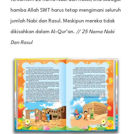
hamba Allah SWT harus tetap mengimani seluruh
jumlah Nabi dan Rasul. Meskipun mereka tidak
dikisahkan dalam Al-Qur’an.
// 25 Nama Nabi
Dan Rasul