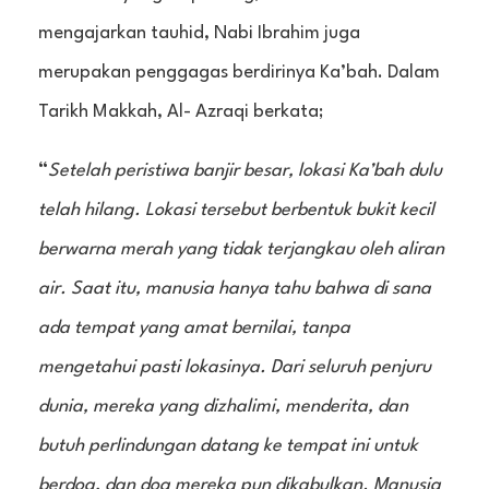
mengajarkan tauhid, Nabi Ibrahim juga
merupakan penggagas berdirinya Ka’bah. Dalam
Tarikh Makkah, Al- Azraqi berkata;
“
Setelah peristiwa banjir besar, lokasi Ka’bah dulu
telah hilang. Lokasi tersebut berbentuk bukit kecil
berwarna merah yang tidak terjangkau oleh aliran
air. Saat itu, manusia hanya tahu bahwa di sana
ada tempat yang amat bernilai, tanpa
mengetahui pasti lokasinya. Dari seluruh penjuru
dunia, mereka yang dizhalimi, menderita, dan
butuh perlindungan datang ke tempat ini untuk
berdoa, dan doa mereka pun dikabulkan. Manusia