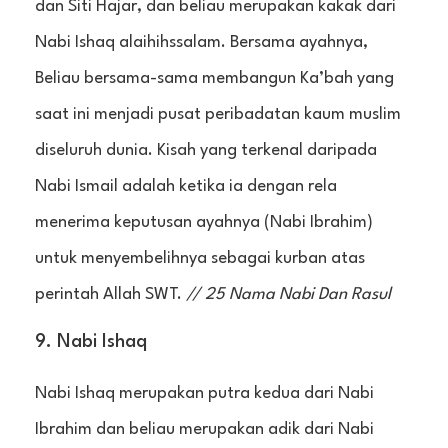
dan Siti Hajar, dan beliau merupakan kakak dari
Nabi Ishaq alaihihssalam. Bersama ayahnya,
Beliau bersama-sama membangun Ka’bah yang
saat ini menjadi pusat peribadatan kaum muslim
diseluruh dunia. Kisah yang terkenal daripada
Nabi Ismail adalah ketika ia dengan rela
menerima keputusan ayahnya (Nabi Ibrahim)
untuk menyembelihnya sebagai kurban atas
perintah Allah SWT.
// 25 Nama Nabi Dan Rasul
9. Nabi Ishaq
Nabi Ishaq merupakan putra kedua dari Nabi
Ibrahim dan beliau merupakan adik dari Nabi