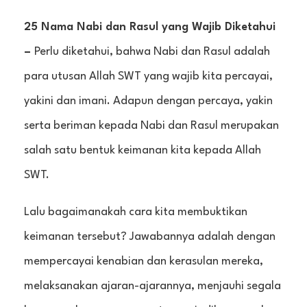
25 Nama Nabi dan Rasul yang Wajib Diketahui
–
Perlu diketahui, bahwa Nabi dan Rasul adalah
para utusan Allah SWT yang wajib kita percayai,
yakini dan imani. Adapun dengan percaya, yakin
serta beriman kepada Nabi dan Rasul merupakan
salah satu bentuk keimanan kita kepada Allah
SWT.
Lalu bagaimanakah cara kita membuktikan
keimanan tersebut? Jawabannya adalah dengan
mempercayai kenabian dan kerasulan mereka,
melaksanakan ajaran-ajarannya, menjauhi segala