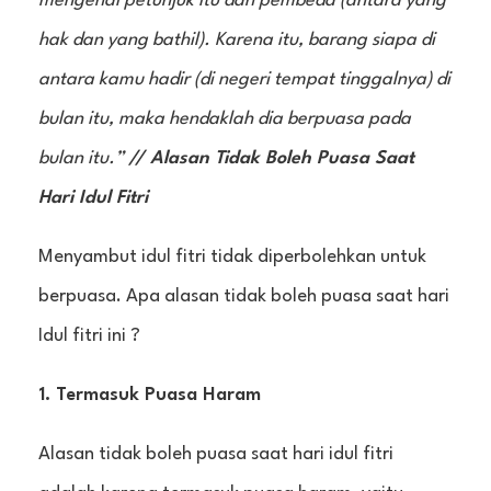
mengenai petunjuk itu dan pembeda (antara yang
hak dan yang bathil). Karena itu, barang siapa di
antara kamu hadir (di negeri tempat tinggalnya) di
bulan itu, maka hendaklah dia berpuasa pada
bulan itu.”
// Alasan Tidak Boleh Puasa Saat
Hari Idul Fitri
Menyambut idul fitri tidak diperbolehkan untuk
berpuasa. Apa alasan tidak boleh puasa saat hari
Idul fitri ini ?
1. Termasuk Puasa Haram
Alasan tidak boleh puasa saat hari idul fitri