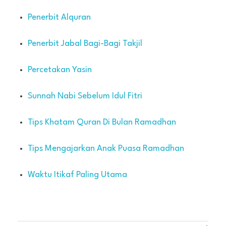
Penerbit Alquran
Penerbit Jabal Bagi-Bagi Takjil
Percetakan Yasin
Sunnah Nabi Sebelum Idul Fitri
Tips Khatam Quran Di Bulan Ramadhan
Tips Mengajarkan Anak Puasa Ramadhan
Waktu Itikaf Paling Utama