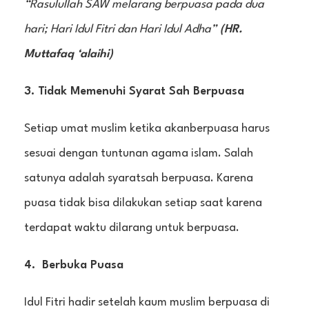
“Rasulullah SAW melarang berpuasa pada dua
hari; Hari Idul Fitri dan Hari Idul Adha”
(HR.
Muttafaq ‘alaihi)
3. Tidak Memenuhi Syarat Sah Berpuasa
Setiap umat muslim ketika akanberpuasa harus
sesuai dengan tuntunan agama islam. Salah
satunya adalah syaratsah berpuasa. Karena
puasa tidak bisa dilakukan setiap saat karena
terdapat waktu dilarang untuk berpuasa.
4. Berbuka Puasa
Idul Fitri hadir setelah kaum muslim berpuasa di