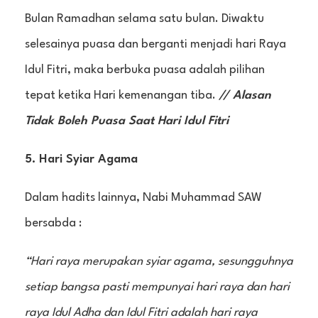
Bulan Ramadhan selama satu bulan. Diwaktu
selesainya puasa dan berganti menjadi hari Raya
Idul Fitri, maka berbuka puasa adalah pilihan
tepat ketika Hari kemenangan tiba.
// Alasan
Tidak Boleh Puasa Saat Hari Idul Fitri
5. Hari Syiar Agama
Dalam hadits lainnya, Nabi Muhammad SAW
bersabda :
“Hari raya merupakan syiar agama, sesungguhnya
setiap bangsa pasti mempunyai hari raya dan hari
raya Idul Adha dan Idul Fitri adalah hari raya