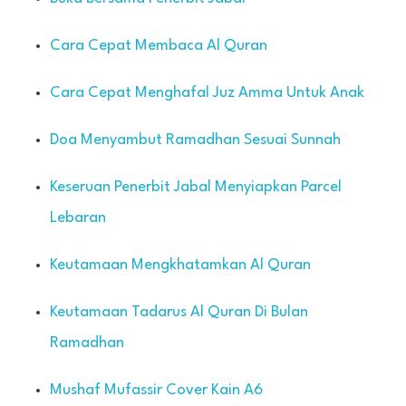
Cara Cepat Membaca Al Quran
Cara Cepat Menghafal Juz Amma Untuk Anak
Doa Menyambut Ramadhan Sesuai Sunnah
Keseruan Penerbit Jabal Menyiapkan Parcel
Lebaran
Keutamaan Mengkhatamkan Al Quran
Keutamaan Tadarus Al Quran Di Bulan
Ramadhan
Mushaf Mufassir Cover Kain A6