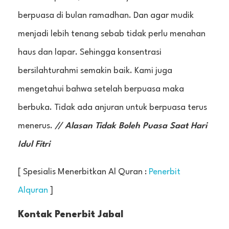
berpuasa di bulan ramadhan. Dan agar mudik
menjadi lebih tenang sebab tidak perlu menahan
haus dan lapar. Sehingga konsentrasi
bersilahturahmi semakin baik. Kami juga
mengetahui bahwa setelah berpuasa maka
berbuka. Tidak ada anjuran untuk berpuasa terus
menerus.
// Alasan Tidak Boleh Puasa Saat Hari
Idul Fitri
[ Spesialis Menerbitkan Al Quran :
Penerbit
Alquran
]
Kontak Penerbit Jabal