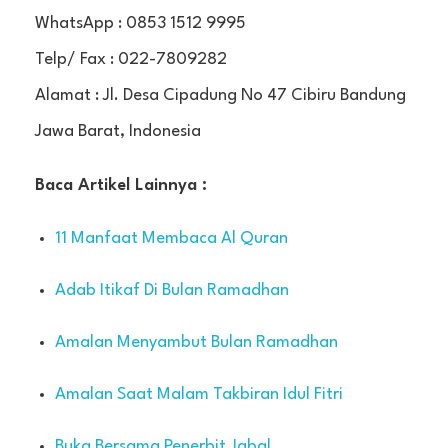
WhatsApp : 0853 1512 9995
Telp/ Fax : 022-7809282
Alamat : Jl. Desa Cipadung No 47 Cibiru Bandung
Jawa Barat, Indonesia
Baca Artikel Lainnya :
11 Manfaat Membaca Al Quran
Adab Itikaf Di Bulan Ramadhan
Amalan Menyambut Bulan Ramadhan
Amalan Saat Malam Takbiran Idul Fitri
Buka Bersama Penerbit Jabal