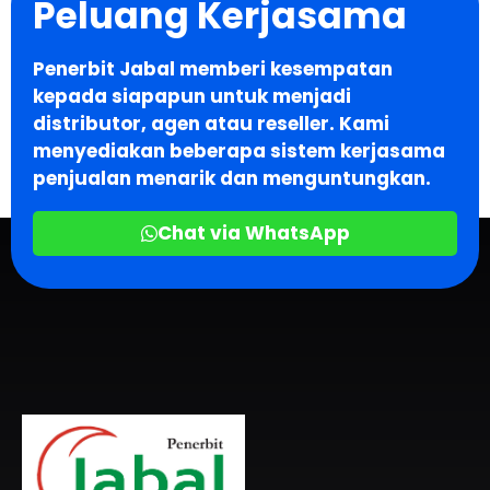
Peluang Kerjasama
Penerbit Jabal memberi kesempatan
kepada siapapun untuk menjadi
distributor, agen atau reseller. Kami
menyediakan beberapa sistem kerjasama
penjualan menarik dan menguntungkan.
Chat via WhatsApp