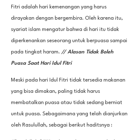
Fitri adalah hari kemenangan yang harus
dirayakan dengan bergembira. Oleh karena itu,
syariat islam mengatur bahwa di hari itu tidak
diperkenankan seseorang untuk berpuasa sampai
pada tingkat haram.
// Alasan Tidak Boleh
Puasa Saat Hari Idul Fitri
Meski pada hari Idul Fitri tidak tersedia makanan
yang bisa dimakan, paling tidak harus
membatalkan puasa atau tidak sedang berniat
untuk puasa. Sebagaimana yang telah dianjurkan
oleh Rasulullah, sebagai berikut haditsnya :