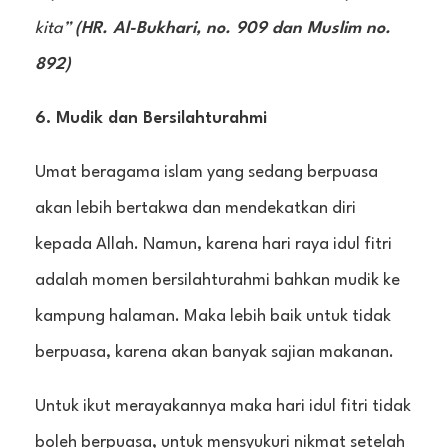
kita”
(HR. Al-Bukhari, no. 909 dan Muslim no.
892)
6. Mudik dan Bersilahturahmi
Umat beragama islam yang sedang berpuasa
akan lebih bertakwa dan mendekatkan diri
kepada Allah. Namun, karena hari raya idul fitri
adalah momen bersilahturahmi bahkan mudik ke
kampung halaman. Maka lebih baik untuk tidak
berpuasa, karena akan banyak sajian makanan.
Untuk ikut merayakannya maka hari idul fitri tidak
boleh berpuasa, untuk mensyukuri nikmat setelah