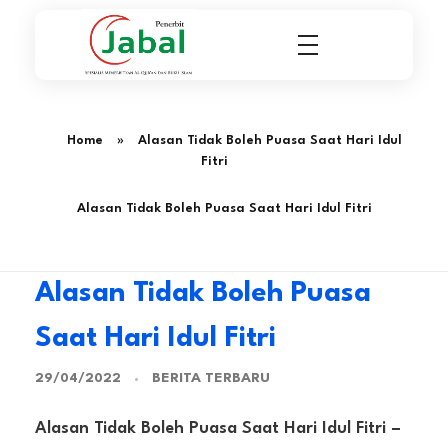
Penerbit Al Quran & Buku Islam Berpengalaman Sejak 2004
Penerbit Al Quran Jabal
Home
»
Alasan Tidak Boleh Puasa Saat Hari Idul
Fitri
Alasan Tidak Boleh Puasa Saat Hari Idul Fitri
Alasan Tidak Boleh Puasa
Saat Hari Idul Fitri
BERITA TERBARU
29/04/2022
Alasan Tidak Boleh Puasa Saat Hari Idul Fitri –