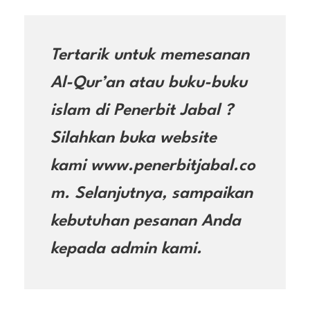
Tertarik untuk memesanan
Al-Qur’an atau buku-buku
islam di Penerbit Jabal ?
Silahkan buka website
kami www.penerbitjabal.co
m. Selanjutnya, sampaikan
kebutuhan pesanan Anda
kepada admin kami.