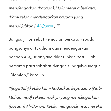
mendengarkan (bacaan),” lalu mereka berkata,
‘Kami telah mendengarkan bacaan yang
menakjubkan (
Al Quran
).'”
Bangsa jin tersebut kemudian berkata kepada
bangsanya untuk diam dan mendengarkan
bacaan Al-Qur’an yang dilantunkan Rasulullah
bersama para sahabat dengan sungguh-sungguh.
“Diamlah,” kata jin.
“(Ingatlah) ketika kami hadapkan kepadamu (Nabi
Muhammad) sekelompok jin yang mendengarkan
(bacaan) Al-Qur’an. Ketika menghadirinya, mereka