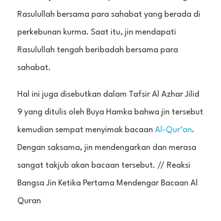
Rasulullah bersama para sahabat yang berada di
perkebunan kurma. Saat itu, jin mendapati
Rasulullah tengah beribadah bersama para
sahabat.
Hal ini juga disebutkan dalam Tafsir Al Azhar Jilid
9 yang ditulis oleh Buya Hamka bahwa jin tersebut
kemudian sempat menyimak bacaan
Al-Qur’an
.
Dengan saksama, jin mendengarkan dan merasa
sangat takjub akan bacaan tersebut. // Reaksi
Bangsa Jin Ketika Pertama Mendengar Bacaan Al
Quran