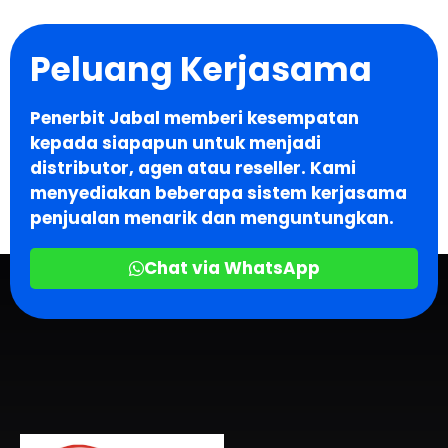
Peluang Kerjasama
Penerbit Jabal memberi kesempatan
kepada siapapun untuk menjadi
distributor, agen atau reseller. Kami
menyediakan beberapa sistem kerjasama
penjualan menarik dan menguntungkan.
Chat via WhatsApp