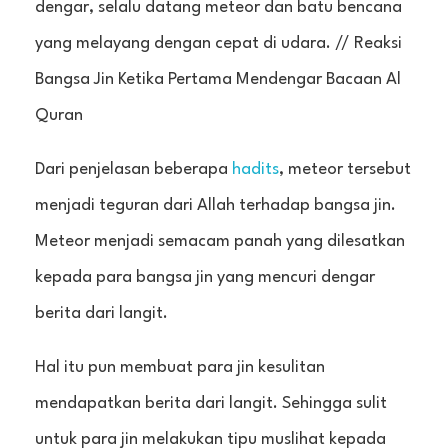
dengar, selalu datang meteor dan batu bencana
yang melayang dengan cepat di udara. // Reaksi
Bangsa Jin Ketika Pertama Mendengar Bacaan Al
Quran
Dari penjelasan beberapa
hadits
, meteor tersebut
menjadi teguran dari Allah terhadap bangsa jin.
Meteor menjadi semacam panah yang dilesatkan
kepada para bangsa jin yang mencuri dengar
berita dari langit.
Hal itu pun membuat para jin kesulitan
mendapatkan berita dari langit. Sehingga sulit
untuk para jin melakukan tipu muslihat kepada