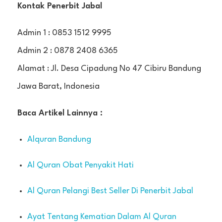
Kontak Penerbit Jabal
Admin 1 : 0853 1512 9995
Admin 2 : 0878 2408 6365
Alamat : Jl. Desa Cipadung No 47 Cibiru Bandung
Jawa Barat, Indonesia
Baca Artikel Lainnya :
Alquran Bandung
Al Quran Obat Penyakit Hati
Al Quran Pelangi Best Seller Di Penerbit Jabal
Ayat Tentang Kematian Dalam Al Quran