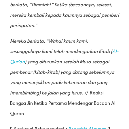
berkata, “Diamlah!” Ketika (bacaannya) selesai,
mereka kembali kepada kaumnya sebagai pemberi
peringatan.’
Mereka berkata, “Wahai kaum kami,
sesungguhnya kami telah mendengarkan Kitab (
Al-
Qur’an
) yang diturunkan setelah Musa sebagai
pembenar (kitab-kitab) yang datang sebelumnya
yang menunjukkan pada kebenaran dan yang
(membimbing) ke jalan yang lurus.
// Reaksi
Bangsa Jin Ketika Pertama Mendengar Bacaan Al
Quran