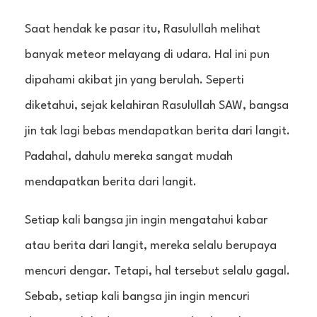
Saat hendak ke pasar itu, Rasulullah melihat
banyak meteor melayang di udara. Hal ini pun
dipahami akibat jin yang berulah. Seperti
diketahui, sejak kelahiran Rasulullah SAW, bangsa
jin tak lagi bebas mendapatkan berita dari langit.
Padahal, dahulu mereka sangat mudah
mendapatkan berita dari langit.
Setiap kali bangsa jin ingin mengatahui kabar
atau berita dari langit, mereka selalu berupaya
mencuri dengar. Tetapi, hal tersebut selalu gagal.
Sebab, setiap kali bangsa jin ingin mencuri