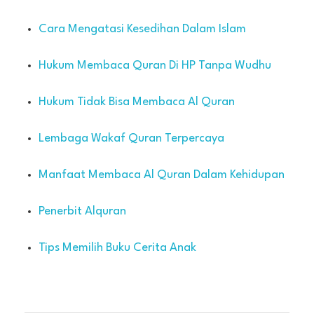
Cara Mengatasi Kesedihan Dalam Islam
Hukum Membaca Quran Di HP Tanpa Wudhu
Hukum Tidak Bisa Membaca Al Quran
Lembaga Wakaf Quran Terpercaya
Manfaat Membaca Al Quran Dalam Kehidupan
Penerbit Alquran
Tips Memilih Buku Cerita Anak