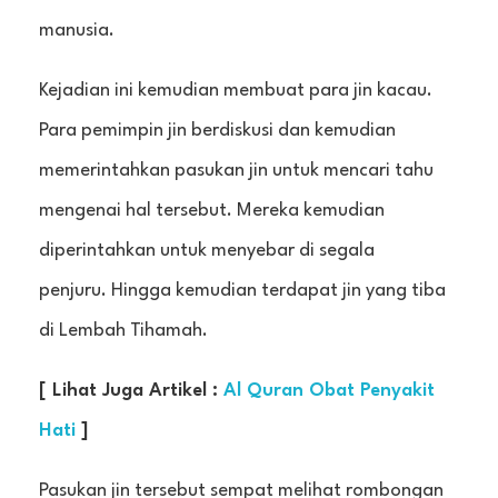
manusia.
Kejadian ini kemudian membuat para jin kacau.
Para pemimpin jin berdiskusi dan kemudian
memerintahkan pasukan jin untuk mencari tahu
mengenai hal tersebut. Mereka kemudian
diperintahkan untuk menyebar di segala
penjuru. Hingga kemudian terdapat jin yang tiba
di Lembah Tihamah.
[ Lihat Juga Artikel :
Al Quran Obat Penyakit
Hati
]
Pasukan jin tersebut sempat melihat rombongan