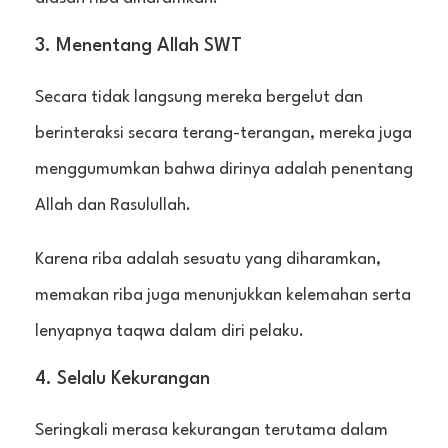
3. Menentang Allah SWT
Secara tidak langsung mereka bergelut dan
berinteraksi secara terang-terangan, mereka juga
menggumumkan bahwa dirinya adalah penentang
Allah dan Rasulullah.
Karena riba adalah sesuatu yang diharamkan,
memakan riba juga menunjukkan kelemahan serta
lenyapnya taqwa dalam diri pelaku.
4. Selalu Kekurangan
Seringkali merasa kekurangan terutama dalam