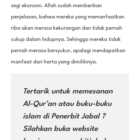
segi ekonomi. Allah sudah memberikan
penjelasan, bahwa mereka yang memanfaatkan
riba akan merasa kekurangan dan tidak pernah
cukup dalam hidupnya. Sehingga mereka tidak
pernah merasa bersyukur, apalagi mendapatkan
manfaat dari harta yang dimilikinya.
Tertarik untuk memesanan
Al-Qur’an atau buku-buku
islam di Penerbit Jabal ?
Silahkan buka website