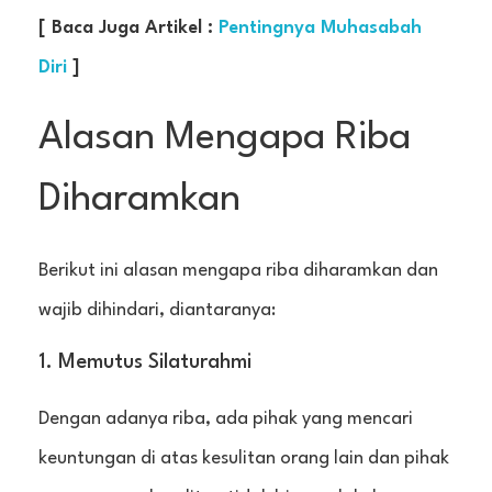
[ Baca Juga Artikel :
Pentingnya Muhasabah
Diri
]
Alasan Mengapa Riba
Diharamkan
Berikut ini alasan mengapa riba diharamkan dan
wajib dihindari, diantaranya:
1. Memutus Silaturahmi
Dengan adanya riba, ada pihak yang mencari
keuntungan di atas kesulitan orang lain dan pihak