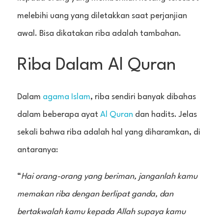
melebihi uang yang diletakkan saat perjanjian
awal. Bisa dikatakan riba adalah tambahan.
Riba Dalam Al Quran
Dalam
agama Islam
, riba sendiri banyak dibahas
dalam beberapa ayat
Al Quran
dan hadits. Jelas
sekali bahwa riba adalah hal yang diharamkan, di
antaranya:
“
Hai orang-orang yang beriman, janganlah kamu
memakan riba dengan berlipat ganda, dan
bertakwalah kamu kepada Allah supaya kamu