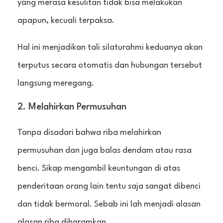
yang merasa kesulitan tidak bisa melakukan
apapun, kecuali terpaksa.
Hal ini menjadikan tali silaturahmi keduanya akan
terputus secara otomatis dan hubungan tersebut
langsung meregang.
2. Melahirkan Permusuhan
Tanpa disadari bahwa riba melahirkan
permusuhan dan juga balas dendam atau rasa
benci. Sikap mengambil keuntungan di atas
penderitaan orang lain tentu saja sangat dibenci
dan tidak bermoral. Sebab ini lah menjadi alasan
alasan riba diharamkan.