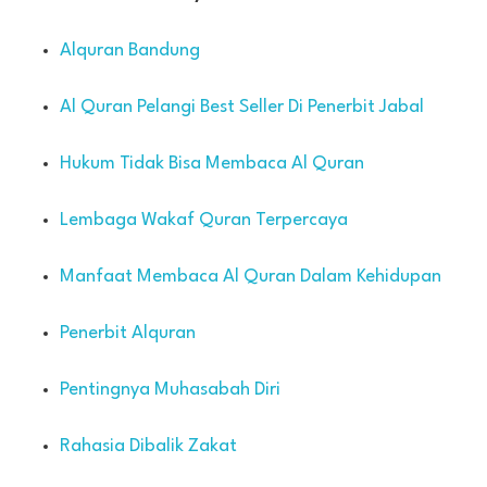
Alquran Bandung
Al Quran Pelangi Best Seller Di Penerbit Jabal
Hukum Tidak Bisa Membaca Al Quran
Lembaga Wakaf Quran Terpercaya
Manfaat Membaca Al Quran Dalam Kehidupan
Penerbit Alquran
Pentingnya Muhasabah Diri
Rahasia Dibalik Zakat