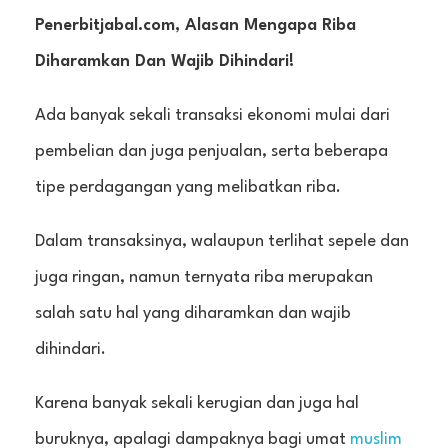
Penerbitjabal.com, Alasan Mengapa Riba
Diharamkan Dan Wajib Dihindari!
Ada banyak sekali transaksi ekonomi mulai dari
pembelian dan juga penjualan, serta beberapa
tipe perdagangan yang melibatkan riba.
Dalam transaksinya, walaupun terlihat sepele dan
juga ringan, namun ternyata riba merupakan
salah satu hal yang diharamkan dan wajib
dihindari.
Karena banyak sekali kerugian dan juga hal
buruknya, apalagi dampaknya bagi umat
muslim