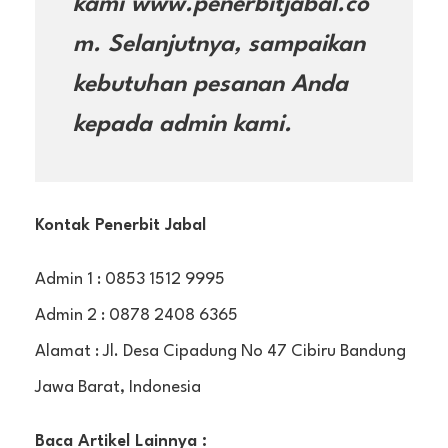
kami www.penerbitjabal.co
m. Selanjutnya, sampaikan
kebutuhan pesanan Anda
kepada admin kami.
Kontak Penerbit Jabal
Admin 1 : 0853 1512 9995
Admin 2 : 0878 2408 6365
Alamat : Jl. Desa Cipadung No 47 Cibiru Bandung
Jawa Barat, Indonesia
Baca Artikel Lainnya :