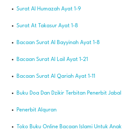
Surat Al Humazah Ayat 1-9
Surat At Takasur Ayat 1-8
Bacaan Surat Al Bayyinah Ayat 1-8
Bacaan Surat Al Lail Ayat 1-21
Bacaan Surat Al Qariah Ayat 1-11
Buku Doa Dan Dzikir Terbitan Penerbit Jabal
Penerbit Alquran
Toko Buku Online Bacaan Islami Untuk Anak