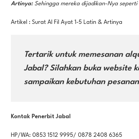
Artinya:
Sehingga mereka dijadikan-Nya seperti
Artikel : Surat Al Fil Ayat 1-5 Latin & Artinya
Tertarik untuk memesanan alqu
Jabal? Silahkan buka website 
sampaikan kebutuhan pesanan
Kontak Penerbit Jabal
HP/WA: 0853 1512 9995/ 0878 2408 6365