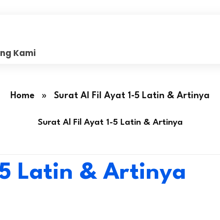
ang Kami
Home
»
Surat Al Fil Ayat 1-5 Latin & Artinya
Surat Al Fil Ayat 1-5 Latin & Artinya
-5 Latin & Artinya