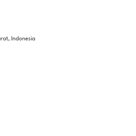
rat, Indonesia