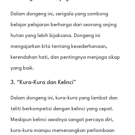
Dalam dongeng ini, serigala yang sombong
belajar pelajaran berharga dari seorang anjing
hutan yang lebih bijaksana. Dongeng ini
mengajarkan kita tentang kesederhanaan,
kerendahan hati, dan pentingnya menjaga sikap
yang baik.
3. “Kura-Kura dan Kelinci”
Dalam dongeng ini, kura-kura yang lambat dan
teliti berkompetisi dengan kelinci yang cepat.
Meskipun kelinci awalnya sangat percaya diri,
kura-kura mampu memenangkan perlombaan