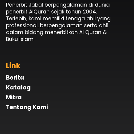
Penerbit Jabal berpengalaman di dunia
penerbit AlQuran sejak tahun 2004.
Terlebih, kami memiliki tenaga ahli yang
professional, berpengalaman serta ahli
dalam bidang menerbitkan Al Quran &
Buku Islam
Link
Berita
Katalog
Mitra
Tentang Kami