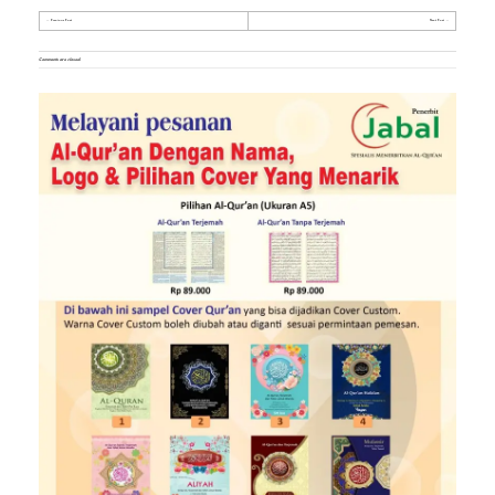
Previous Post
Next Post
Comments are closed.