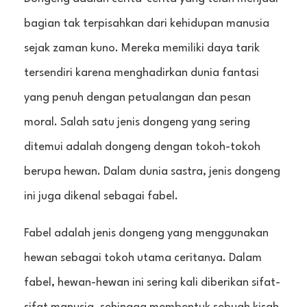
bagian tak terpisahkan dari kehidupan manusia
sejak zaman kuno. Mereka memiliki daya tarik
tersendiri karena menghadirkan dunia fantasi
yang penuh dengan petualangan dan pesan
moral. Salah satu jenis dongeng yang sering
ditemui adalah dongeng dengan tokoh-tokoh
berupa hewan. Dalam dunia sastra, jenis dongeng
ini juga dikenal sebagai fabel.
Fabel adalah jenis dongeng yang menggunakan
hewan sebagai tokoh utama ceritanya. Dalam
fabel, hewan-hewan ini sering kali diberikan sifat-