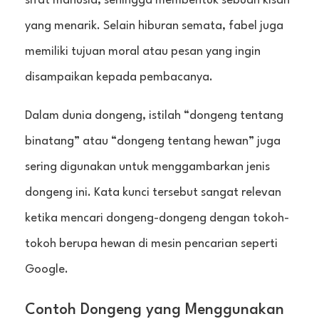
sifat manusia, sehingga membentuk sebuah kisah
yang menarik. Selain hiburan semata, fabel juga
memiliki tujuan moral atau pesan yang ingin
disampaikan kepada pembacanya.
Dalam dunia dongeng, istilah “dongeng tentang
binatang” atau “dongeng tentang hewan” juga
sering digunakan untuk menggambarkan jenis
dongeng ini. Kata kunci tersebut sangat relevan
ketika mencari dongeng-dongeng dengan tokoh-
tokoh berupa hewan di mesin pencarian seperti
Google.
Contoh Dongeng yang Menggunakan