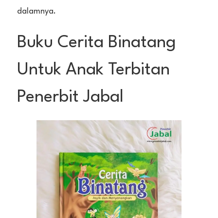
dalamnya.
Buku Cerita Binatang
Untuk Anak Terbitan
Penerbit Jabal