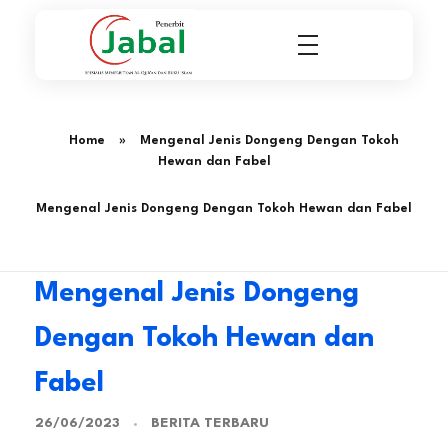
Penerbit Al Quran & Buku Islam Berpengalaman Sejak 2004
Penerbit Al Quran Jabal
Home
»
Mengenal Jenis Dongeng Dengan Tokoh
Hewan dan Fabel
Mengenal Jenis Dongeng Dengan Tokoh Hewan dan Fabel
Mengenal Jenis Dongeng
Dengan Tokoh Hewan dan
Fabel
BERITA TERBARU
26/06/2023