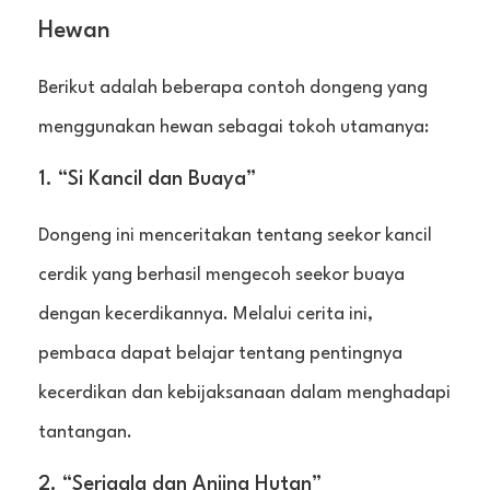
Hewan
Berikut adalah beberapa contoh dongeng yang
menggunakan hewan sebagai tokoh utamanya:
1. “Si Kancil dan Buaya”
Dongeng ini menceritakan tentang seekor kancil
cerdik yang berhasil mengecoh seekor buaya
dengan kecerdikannya. Melalui cerita ini,
pembaca dapat belajar tentang pentingnya
kecerdikan dan kebijaksanaan dalam menghadapi
tantangan.
2. “Serigala dan Anjing Hutan”