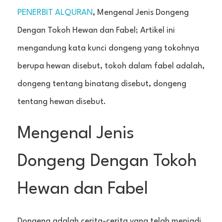
PENERBIT ALQURAN
, Mengenal Jenis Dongeng
Dengan Tokoh Hewan dan Fabel; Artikel ini
mengandung kata kunci dongeng yang tokohnya
berupa hewan disebut, tokoh dalam fabel adalah,
dongeng tentang binatang disebut, dongeng
tentang hewan disebut.
Mengenal Jenis
Dongeng Dengan Tokoh
Hewan dan Fabel
Dongeng adalah cerita-cerita yang telah menjadi