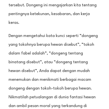
tersebut. Dongeng ini mengajarkan kita tentang
pentingnya ketekunan, kesabaran, dan kerja
keras.
Dengan mengetahui kata kunci seperti “dongeng
yang tokohnya berupa hewan disebut”, “tokoh
dalam fabel adalah”, “dongeng tentang
binatang disebut”, atau “dongeng tentang
hewan disebut”, Anda dapat dengan mudah
menemukan dan menikmati berbagai macam
dongeng dengan tokoh-tokoh berupa hewan.
Nikmatilah petualangan di dunia fantasi hewan
dan ambil pesan moral yang terkandung di