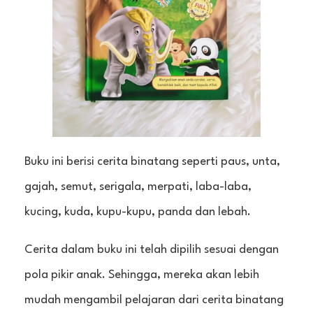
Buku ini berisi cerita binatang seperti paus, unta,
gajah, semut, serigala, merpati, laba-laba,
kucing, kuda, kupu-kupu, panda dan lebah.
Cerita dalam buku ini telah dipilih sesuai dengan
pola pikir anak. Sehingga, mereka akan lebih
mudah mengambil pelajaran dari cerita binatang