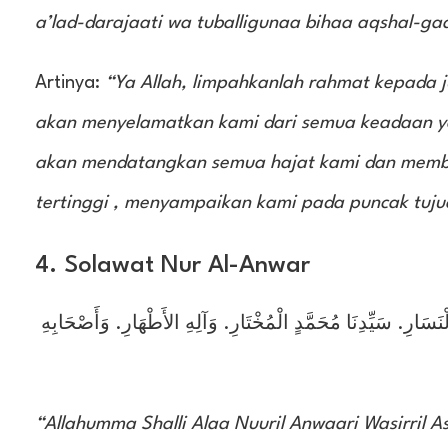
a’lad-darajaati wa tuballigunaa bihaa aqshal-gaa
Artinya:
“Ya Allah, limpahkanlah rahmat kepada
akan menyelamatkan kami dari semua keadaan 
akan mendatangkan semua hajat kami dan membe
tertinggi , menyampaikan kami pada puncak tuju
4. Solawat Nur Al-Anwar
نَسَارِ. سَيِّدِنَا مُحَمَّدٍ الْمُخْتَارِ. وَآلِهِ الأَطْهَارِ. وَأَصْحَابِهِ
“Allahumma Shalli Alaa Nuuril Anwaari Wasirril A