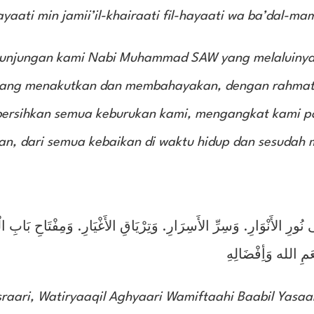
yaati min jamii’il-khairaati fil-hayaati wa ba’dal-ma
 junjungan kami Nabi Muhammad SAW yang melaluiny
yang menakutkan dan membahayakan, dengan rahmat
rsihkan semua keburukan kami, mengangkat kami p
an, dari semua kebaikan di waktu hidup dan sesudah 
 نُورِ الأَنْوَارِ. وَسِرِّ الأَسِرَارِ. وَتِرْيَاقِ الأَغْيَارِ. وَمِفْتَاحِ بَابِ الْ
عَمِ الله وَأِفْضَالِهِ
sraari, Watiryaaqil Aghyaari Wamiftaahi Baabil Yasaar