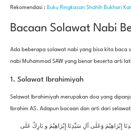
Rekomendasi :
Buku Ringkasan Shahih Bukhari Ka
Bacaan Solawat Nabi Be
Ada beberapa solawat nabi yang bisa kita baca
nabi Muhammad SAW yang benar beserta arti lat
1. Solawat Ibrahimiyah
Selawat Ibrahimiyah merupakan doa yang dipan
Ibrahim AS. Adapun bacaan dan arti dari selawat 
ِنَا إِبْرَاهِيْمَ وَعَلٰى آلِ سَيِّدِنَا إِبْرَاهِيْمَ و بَارِكْ عَلٰى