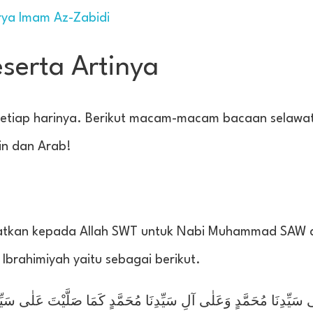
rya Imam Az-Zabidi
serta Artinya
 setiap harinya. Berikut macam-macam bacaan selawa
in dan Arab!
jatkan kepada Allah SWT untuk Nabi Muhammad SAW 
Ibrahimiyah yaitu sebagai berikut.
ٰى سَيِّدِنَا مُحَمَّدٍ وَعَلٰى آلِ سَيِّدِنَا مُحَمَّدٍ كَمَا صَلَّيْتَ عَلٰى سَيِّد