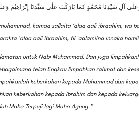
َعَلٰى آلِ سَيِّدِنَا مُحَمَّدٍ كَمَا بَارَكْتَ عَلٰى سَيِّدِنَا إِبْرَاهِيْمَ وَعَلٰى
muhammad, kamaa sallaita ‘alaa aali ibraahim, wa ba
ta ‘alaa aali ibraahim, fil ‘aalamiina innaka hami
selamatan untuk Nabi Muhammad. Dan juga limpahkan
ebagaimana telah Engkau limpahkan rahmat dan kes
Limpahkanlah keberkahan kepada Muhammad dan kepa
an keberkahan kepada Ibrahim dan kepada keluarga
lah Maha Terpuji lagi Maha Agung.”