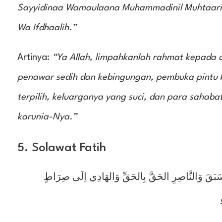
Sayyidinaa Wamaulaana Muhammadinil Muhtaari W
Wa Ifdhaalih.”
Artinya:
“Ya Allah, limpahkanlah rahmat kepada c
penawar sedih dan kebingungan, pembuka pintu
terpilih, keluarganya yang suci, dan para saha
karunia-Nya.”
5. Solawat Fatih
مَا سَبَقَ وَالنَّاصِرِ الحَقَّ بِالحَقِّ وَالهَادِي اِلَى صِرَاطٍ