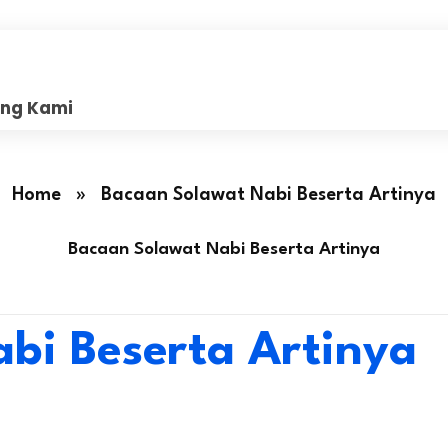
ang Kami
Home
»
Bacaan Solawat Nabi Beserta Artinya
Bacaan Solawat Nabi Beserta Artinya
bi Beserta Artinya