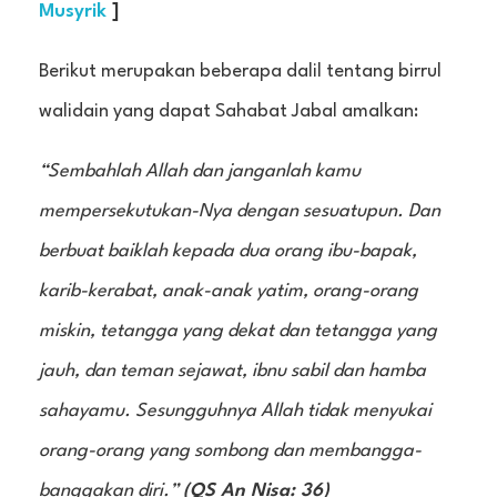
Musyrik
]
Berikut merupakan beberapa dalil tentang birrul
walidain yang dapat Sahabat Jabal amalkan:
“Sembahlah Allah dan janganlah kamu
mempersekutukan-Nya dengan sesuatupun. Dan
berbuat baiklah kepada dua orang ibu-bapak,
karib-kerabat, anak-anak yatim, orang-orang
miskin, tetangga yang dekat dan tetangga yang
jauh, dan teman sejawat, ibnu sabil dan hamba
sahayamu. Sesungguhnya Allah tidak menyukai
orang-orang yang sombong dan membangga-
banggakan diri.”
(QS An Nisa: 36)