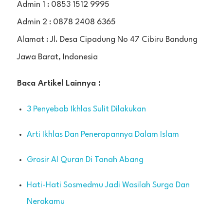
Admin 1 : 0853 1512 9995
Admin 2 : 0878 2408 6365
Alamat : Jl. Desa Cipadung No 47 Cibiru Bandung
Jawa Barat, Indonesia
Baca Artikel Lainnya :
3 Penyebab Ikhlas Sulit Dilakukan
Arti Ikhlas Dan Penerapannya Dalam Islam
Grosir Al Quran Di Tanah Abang
Hati-Hati Sosmedmu Jadi Wasilah Surga Dan
Nerakamu