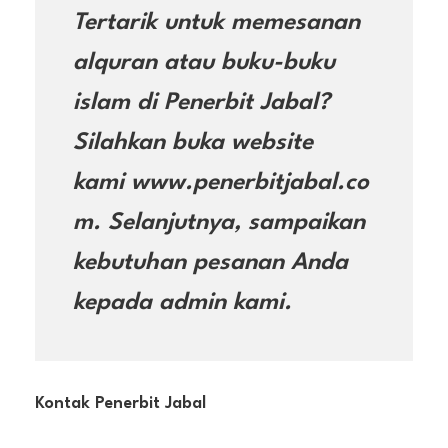
Tertarik untuk memesanan
alquran atau buku-buku
islam di Penerbit Jabal?
Silahkan buka website
kami www.penerbitjabal.co
m. Selanjutnya, sampaikan
kebutuhan pesanan Anda
kepada admin kami.
Kontak Penerbit Jabal