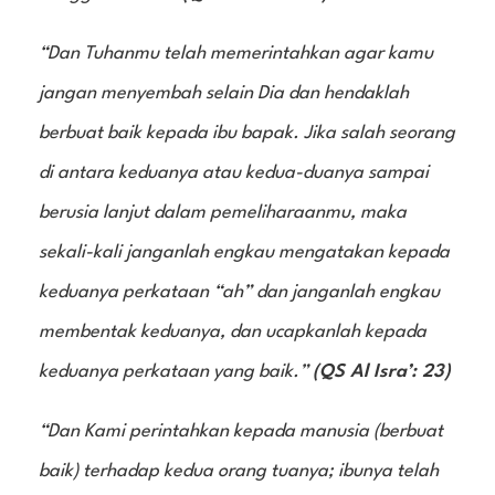
“Dan Tuhanmu telah memerintahkan agar kamu
jangan menyembah selain Dia dan hendaklah
berbuat baik kepada ibu bapak. Jika salah seorang
di antara keduanya atau kedua-duanya sampai
berusia lanjut dalam pemeliharaanmu, maka
sekali-kali janganlah engkau mengatakan kepada
keduanya perkataan “ah” dan janganlah engkau
membentak keduanya, dan ucapkanlah kepada
keduanya perkataan yang baik.”
(QS Al Isra’: 23)
“Dan Kami perintahkan kepada manusia (berbuat
baik) terhadap kedua orang tuanya; ibunya telah