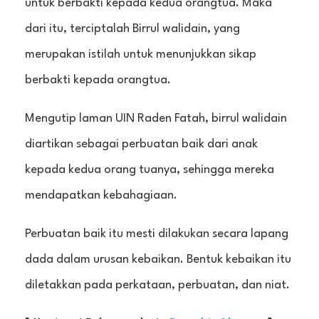
untuk berbakti kepada kedua orangtua. Maka
dari itu, terciptalah Birrul walidain, yang
merupakan istilah untuk menunjukkan sikap
berbakti kepada orangtua.
Mengutip laman UIN Raden Fatah, birrul walidain
diartikan sebagai perbuatan baik dari anak
kepada kedua orang tuanya, sehingga mereka
mendapatkan kebahagiaan.
Perbuatan baik itu mesti dilakukan secara lapang
dada dalam urusan kebaikan. Bentuk kebaikan itu
diletakkan pada perkataan, perbuatan, dan niat.