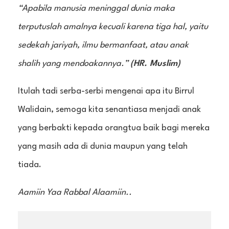
“Apabila manusia meninggal dunia maka
terputuslah amalnya kecuali karena tiga hal, yaitu
sedekah jariyah, ilmu bermanfaat, atau anak
shalih yang mendoakannya.”
(HR. Muslim)
Itulah tadi serba-serbi mengenai apa itu Birrul
Walidain, semoga kita senantiasa menjadi anak
yang berbakti kepada orangtua baik bagi mereka
yang masih ada di dunia maupun yang telah
tiada.
Aamiin Yaa Rabbal Alaamiin..