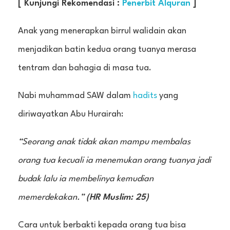
[ Kunjungi Rekomendasi :
Penerbit Alquran
]
Anak yang menerapkan birrul walidain akan
menjadikan batin kedua orang tuanya merasa
tentram dan bahagia di masa tua.
Nabi muhammad SAW dalam
hadits
yang
diriwayatkan Abu Hurairah:
“Seorang anak tidak akan mampu membalas
orang tua kecuali ia menemukan orang tuanya jadi
budak lalu ia membelinya kemudian
memerdekakan.”
(HR Muslim: 25)
Cara untuk berbakti kepada orang tua bisa