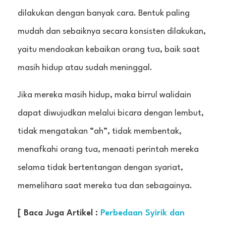
dilakukan dengan banyak cara. Bentuk paling
mudah dan sebaiknya secara konsisten dilakukan,
yaitu mendoakan kebaikan orang tua, baik saat
masih hidup atau sudah meninggal.
Jika mereka masih hidup, maka birrul walidain
dapat diwujudkan melalui bicara dengan lembut,
tidak mengatakan “ah”, tidak membentak,
menafkahi orang tua, menaati perintah mereka
selama tidak bertentangan dengan syariat,
memelihara saat mereka tua dan sebagainya.
[ Baca Juga Artikel :
Perbedaan Syirik dan