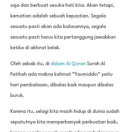
saja dan berbuat sesuka hati kita. Akan tetapi,
kematian adalah sebuah kepastian. Segala
sesuatu pasti akan ada balasannya, segala
sesuatu pasti harus kita pertanggung jawabkan
ketika di akhirat kelak.
Oleh sebab itu, di
dalam Al Quran
Surah Al
Fatihah ada makna kalimat “Yaumiddin” yaitu
hari pembalasan, dibalas baik maupun dibalas
buruk.
Karena itu, selagi kita masih hidup di dunia sudah
sepatutnya kita memperbanyak perbuatan baik,