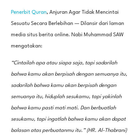
Penerbit Quran
, Anjuran Agar Tidak Mencintai
Sesuatu Secara Berlebihan — Dilansir dari laman
media situs berita online. Nabi Muhammad SAW
mengatakan:
“Cintailah apa atau siapa saja, tapi sadarilah
bahwa kamu akan berpisah dengan semuanya itu,
sadarilah bahwa kamu akan berpisah dengan
semuanya itu, hiduplah sesukamu, tapi yakinlah
bahwa kamu pasti mati mati. Dan berbuatlah
sesukamu, tapi ingatlah bahwa kamu akan dapat
balasan atas perbuatanmu itu.” (HR. Al-Thabrani)