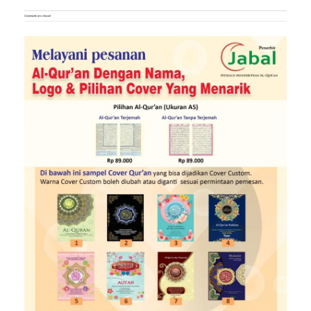
Comments are closed.