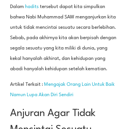
Dalam
hadits
tersebut dapat kita simpulkan
bahwa Nabi Muhammad SAW menganjurkan kita
untuk tidak mencintai sesuatu secara berlebihan.
Sebab, pada akhirnya kita akan berpisah dengan
segala sesuatu yang kita miliki di dunia, yang
kekal hanyalah akhirat, dan kehidupan yang
abadi hanyalah kehidupan setelah kematian.
Artikel Terkait :
Mengajak Orang Lain Untuk Baik
Namun Lupa Akan Diri Sendiri
Anjuran Agar Tidak