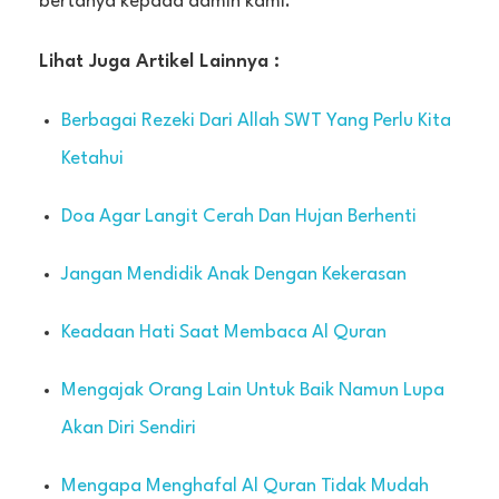
bertanya kepada admin kami.
Lihat Juga Artikel Lainnya :
Berbagai Rezeki Dari Allah SWT Yang Perlu Kita
Ketahui
Doa Agar Langit Cerah Dan Hujan Berhenti
Jangan Mendidik Anak Dengan Kekerasan
Keadaan Hati Saat Membaca Al Quran
Mengajak Orang Lain Untuk Baik Namun Lupa
Akan Diri Sendiri
Mengapa Menghafal Al Quran Tidak Mudah