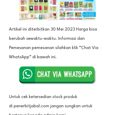
Artikel ini diterbitkan 30 Mei 2023 Harga bisa
berubah sewaktu-waktu. Informasi dan
Pemesanan pemesanan silahkan klik “Chat Via
WhatsApp” di bawah ini.
Untuk cek ketersedian stock produk
di penerbitjabal.com jangan sungkan untuk