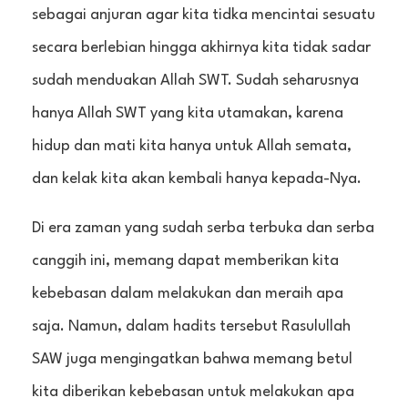
sebagai anjuran agar kita tidka mencintai sesuatu
secara berlebian hingga akhirnya kita tidak sadar
sudah menduakan Allah SWT. Sudah seharusnya
hanya Allah SWT yang kita utamakan, karena
hidup dan mati kita hanya untuk Allah semata,
dan kelak kita akan kembali hanya kepada-Nya.
Di era zaman yang sudah serba terbuka dan serba
canggih ini, memang dapat memberikan kita
kebebasan dalam melakukan dan meraih apa
saja. Namun, dalam hadits tersebut Rasulullah
SAW juga mengingatkan bahwa memang betul
kita diberikan kebebasan untuk melakukan apa