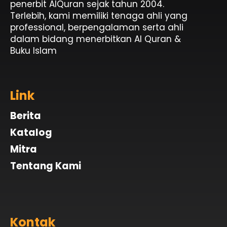
penerbit AlQuran sejak tahun 2004.
Terlebih, kami memiliki tenaga ahli yang
professional, berpengalaman serta ahli
dalam bidang menerbitkan Al Quran &
Buku Islam
Link
Berita
Katalog
Mitra
Tentang Kami
Kontak