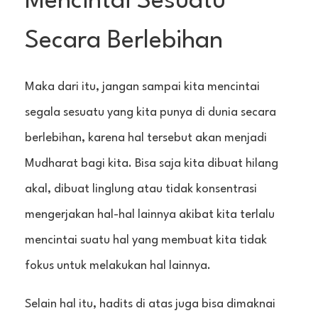
Mencintai Sesuatu
Secara Berlebihan
Maka dari itu, jangan sampai kita mencintai
segala sesuatu yang kita punya di dunia secara
berlebihan, karena hal tersebut akan menjadi
Mudharat bagi kita. Bisa saja kita dibuat hilang
akal, dibuat linglung atau tidak konsentrasi
mengerjakan hal-hal lainnya akibat kita terlalu
mencintai suatu hal yang membuat kita tidak
fokus untuk melakukan hal lainnya.
Selain hal itu, hadits di atas juga bisa dimaknai