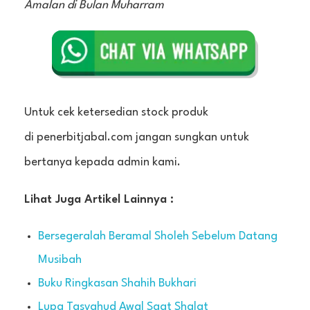
Amalan di Bulan Muharram
Untuk cek ketersedian stock produk
di penerbitjabal.com jangan sungkan untuk
bertanya kepada admin kami.
Lihat Juga Artikel Lainnya :
Bersegeralah Beramal Sholeh Sebelum Datang
Musibah
Buku Ringkasan Shahih Bukhari
Lupa Tasyahud Awal Saat Shalat