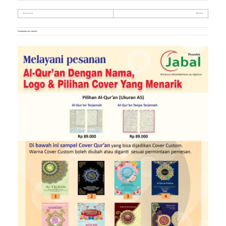
Previous Post
Next Post
Comments are closed.