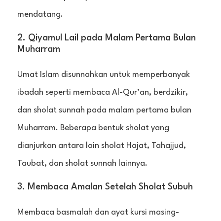
mendatang.
2. Qiyamul Lail pada Malam Pertama Bulan
Muharram
Umat Islam disunnahkan untuk memperbanyak
ibadah seperti membaca Al-Qur’an, berdzikir,
dan sholat sunnah pada malam pertama bulan
Muharram. Beberapa bentuk sholat yang
dianjurkan antara lain sholat Hajat, Tahajjud,
Taubat, dan sholat sunnah lainnya.
3. Membaca Amalan Setelah Sholat Subuh
Membaca basmalah dan ayat kursi masing-