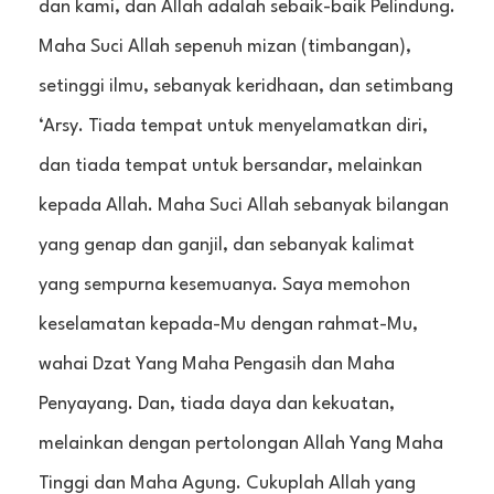
dan kami, dan Allah adalah sebaik-baik Pelindung.
Maha Suci Allah sepenuh mizan (timbangan),
setinggi ilmu, sebanyak keridhaan, dan setimbang
‘Arsy. Tiada tempat untuk menyelamatkan diri,
dan tiada tempat untuk bersandar, melainkan
kepada Allah. Maha Suci Allah sebanyak bilangan
yang genap dan ganjil, dan sebanyak kalimat
yang sempurna kesemuanya. Saya memohon
keselamatan kepada-Mu dengan rahmat-Mu,
wahai Dzat Yang Maha Pengasih dan Maha
Penyayang. Dan, tiada daya dan kekuatan,
melainkan dengan pertolongan Allah Yang Maha
Tinggi dan Maha Agung. Cukuplah Allah yang