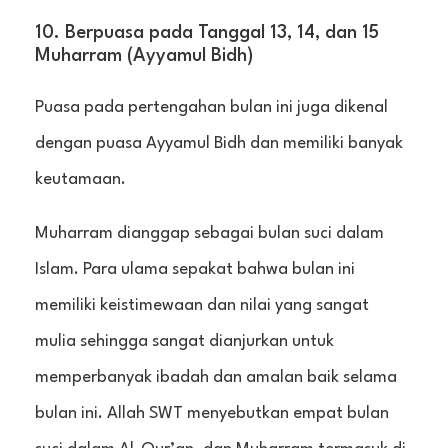
10. Berpuasa pada Tanggal 13, 14, dan 15
Muharram (Ayyamul Bidh)
Puasa pada pertengahan bulan ini juga dikenal
dengan puasa Ayyamul Bidh dan memiliki banyak
keutamaan.
Muharram dianggap sebagai bulan suci dalam
Islam. Para ulama sepakat bahwa bulan ini
memiliki keistimewaan dan nilai yang sangat
mulia sehingga sangat dianjurkan untuk
memperbanyak ibadah dan amalan baik selama
bulan ini. Allah SWT menyebutkan empat bulan