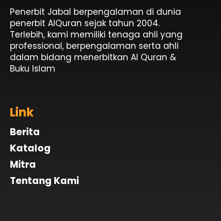
Penerbit Jabal berpengalaman di dunia
penerbit AlQuran sejak tahun 2004.
Terlebih, kami memiliki tenaga ahli yang
professional, berpengalaman serta ahli
dalam bidang menerbitkan Al Quran &
Buku Islam
Link
Berita
Katalog
Mitra
Tentang Kami