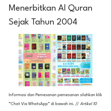
Menerbitkan Al Quran
Sejak Tahun 2004
Informasi dan Pemesanan pemesanan silahkan klik
“Chat Via WhatsApp” di bawah ini. //
Artikel 10