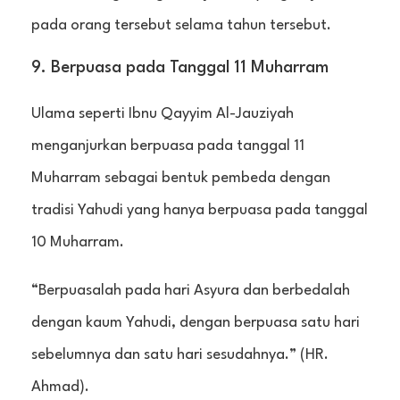
pada orang tersebut selama tahun tersebut.
9. Berpuasa pada Tanggal 11 Muharram
Ulama seperti Ibnu Qayyim Al-Jauziyah
menganjurkan berpuasa pada tanggal 11
Muharram sebagai bentuk pembeda dengan
tradisi Yahudi yang hanya berpuasa pada tanggal
10 Muharram.
“Berpuasalah pada hari Asyura dan berbedalah
dengan kaum Yahudi, dengan berpuasa satu hari
sebelumnya dan satu hari sesudahnya.” (HR.
Ahmad).