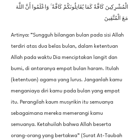
الْمُشْرِكِينَ كَافَّةً كَمَا يُقَاتِلُونَكُمْ كَافَّةً ۚ وَاعْلَمُوا أَنَّ اللَّهَ
مَعَ الْمُتَّقِينَ
Artinya: “Sungguh bilangan bulan pada sisi Allah
terdiri atas dua belas bulan, dalam ketentuan
Allah pada waktu Dia menciptakan langit dan
bumi, di antaranya empat bulan haram. Itulah
(ketentuan) agama yang lurus. Janganlah kamu
menganiaya diri kamu pada bulan yang empat
itu. Perangilah kaum musyrikin itu semuanya
sebagaimana mereka memerangi kamu
semuanya. Ketahuilah bahwa Allah beserta
orang-orang yang bertakwa” (Surat At-Taubah