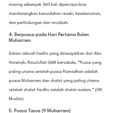
masing sebanyak 360 kali dipercaya bisa
mendatangkan kemudahan rezeki, keselamatan,
dan perlindungan dari musibah.
4. Berpuasa pada Hari Pertama Bulan
Muharram
Dalam sebuah hadits yang diriwayatkan dari Abu
Hurairah, Rasulullah SAW bersabda, “Puasa yang
paling utama setelah puasa Ramadhan adalah
puasa Muharram dan shalat yang paling utama
setelah shalat fardhu adalah shalat malam.” (HR.
Muslim).
5. Puasa Tasua (9 Muharram)