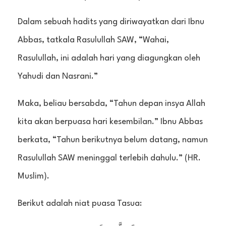
Dalam sebuah hadits yang diriwayatkan dari Ibnu
Abbas, tatkala Rasulullah SAW, “Wahai,
Rasulullah, ini adalah hari yang diagungkan oleh
Yahudi dan Nasrani.”
Maka, beliau bersabda, “Tahun depan insya Allah
kita akan berpuasa hari kesembilan.” Ibnu Abbas
berkata, “Tahun berikutnya belum datang, namun
Rasulullah SAW meninggal terlebih dahulu.” (HR.
Muslim).
Berikut adalah niat puasa Tasua: