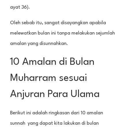
ayat 36).
Oleh sebab itu, sangat disayangkan apabila
melewatkan bulan ini tanpa melakukan sejumlah
amalan yang disunnahkan.
10 Amalan di Bulan
Muharram sesuai
Anjuran Para Ulama
Berikut ini adalah ringkasan dari 10 amalan
sunnah yang dapat kita lakukan di bulan