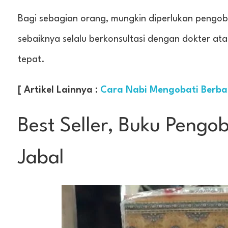
Bagi sebagian orang, mungkin diperlukan pengob
sebaiknya selalu berkonsultasi dengan dokter a
tepat.
[ Artikel Lainnya :
Cara Nabi Mengobati Berba
Best Seller, Buku Pengo
Jabal