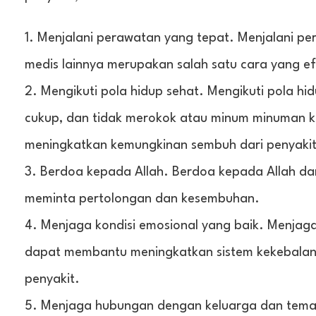
Menjalani perawatan yang tepat. Menjalani pe
medis lainnya merupakan salah satu cara yang e
Mengikuti pola hidup sehat. Mengikuti pola hi
cukup, dan tidak merokok atau minum minuman 
meningkatkan kemungkinan sembuh dari penyakit
Berdoa kepada Allah. Berdoa kepada Allah d
meminta pertolongan dan kesembuhan.
Menjaga kondisi emosional yang baik. Menjaga 
dapat membantu meningkatkan sistem kekebalan
penyakit.
Menjaga hubungan dengan keluarga dan teman