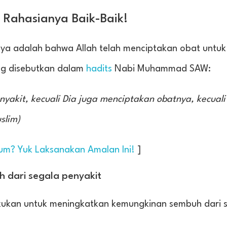
 Rahasianya Baik-Baik!
ya adalah bahwa Allah telah menciptakan obat untuk
ang disebutkan dalam
hadits
Nabi Muhammad SAW:
yakit, kecuali Dia juga menciptakan obatnya, kecuali
slim)
um? Yuk Laksanakan Amalan Ini!
]
 dari segala penyakit
kukan untuk meningkatkan kemungkinan sembuh dari 