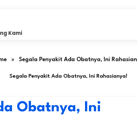
ang Kami
me
»
Segala Penyakit Ada Obatnya, Ini Rahasian
Segala Penyakit Ada Obatnya, Ini Rahasianya!
da Obatnya, Ini