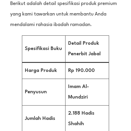
Berikut adalah detail spesifikasi produk premium
yang kami tawarkan untuk membantu Anda
mendalami rahasia ibadah ramadan.
Detail Produk
Spesifikasi Buku
Penerbit Jabal
Harga Produk
Rp 190.000
Imam Al-
Penyusun
Mundziri
2.188 Hadis
Jumlah Hadis
Shahih