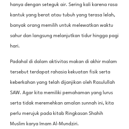
hanya dengan seteguk air. Sering kali karena rasa
kantuk yang berat atau tubuh yang terasa lelah,
banyak orang memilih untuk melewatkan waktu
sahur dan langsung melanjutkan tidur hingga pagi
hari.
Padahal di dalam aktivitas makan di akhir malam
tersebut terdapat rahasia kekuatan fisik serta
keberkahan yang telah dijanjikan oleh Rasulullah
SAW. Agar kita memiliki pemahaman yang lurus
serta tidak meremehkan amalan sunnah ini, kita
perlu merujuk pada kitab Ringkasan Shahih
Muslim karya Imam Al-Mundziri.