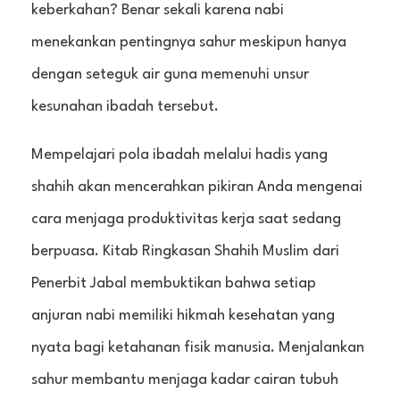
keberkahan? Benar sekali karena nabi
menekankan pentingnya sahur meskipun hanya
dengan seteguk air guna memenuhi unsur
kesunahan ibadah tersebut.
Mempelajari pola ibadah melalui hadis yang
shahih akan mencerahkan pikiran Anda mengenai
cara menjaga produktivitas kerja saat sedang
berpuasa. Kitab Ringkasan Shahih Muslim dari
Penerbit Jabal membuktikan bahwa setiap
anjuran nabi memiliki hikmah kesehatan yang
nyata bagi ketahanan fisik manusia. Menjalankan
sahur membantu menjaga kadar cairan tubuh