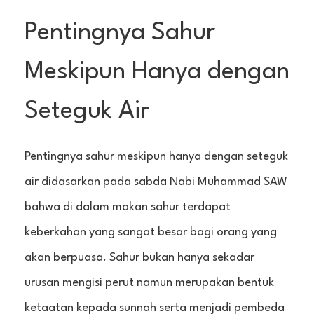
Pentingnya Sahur
Meskipun Hanya dengan
Seteguk Air
Pentingnya sahur meskipun hanya dengan seteguk
air didasarkan pada sabda Nabi Muhammad SAW
bahwa di dalam makan sahur terdapat
keberkahan yang sangat besar bagi orang yang
akan berpuasa. Sahur bukan hanya sekadar
urusan mengisi perut namun merupakan bentuk
ketaatan kepada sunnah serta menjadi pembeda