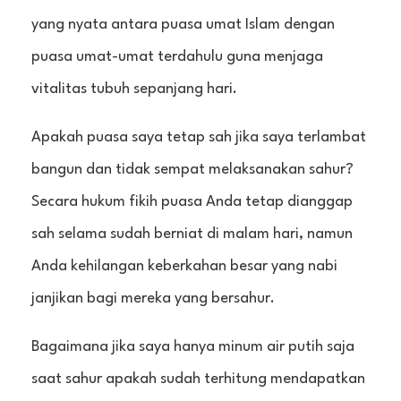
yang nyata antara puasa umat Islam dengan
puasa umat-umat terdahulu guna menjaga
vitalitas tubuh sepanjang hari.
Apakah puasa saya tetap sah jika saya terlambat
bangun dan tidak sempat melaksanakan sahur?
Secara hukum fikih puasa Anda tetap dianggap
sah selama sudah berniat di malam hari, namun
Anda kehilangan keberkahan besar yang nabi
janjikan bagi mereka yang bersahur.
Bagaimana jika saya hanya minum air putih saja
saat sahur apakah sudah terhitung mendapatkan