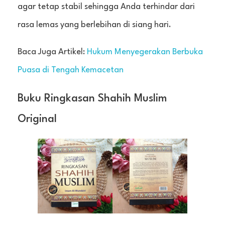
agar tetap stabil sehingga Anda terhindar dari
rasa lemas yang berlebihan di siang hari.
Baca Juga Artikel:
Hukum Menyegerakan Berbuka
Puasa di Tengah Kemacetan
Buku Ringkasan Shahih Muslim
Original