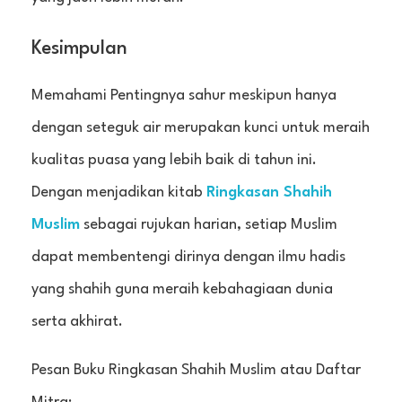
Kesimpulan
Memahami Pentingnya sahur meskipun hanya
dengan seteguk air merupakan kunci untuk meraih
kualitas puasa yang lebih baik di tahun ini.
Dengan menjadikan kitab
Ringkasan Shahih
Muslim
sebagai rujukan harian, setiap Muslim
dapat membentengi dirinya dengan ilmu hadis
yang shahih guna meraih kebahagiaan dunia
serta akhirat.
Pesan Buku Ringkasan Shahih Muslim atau Daftar