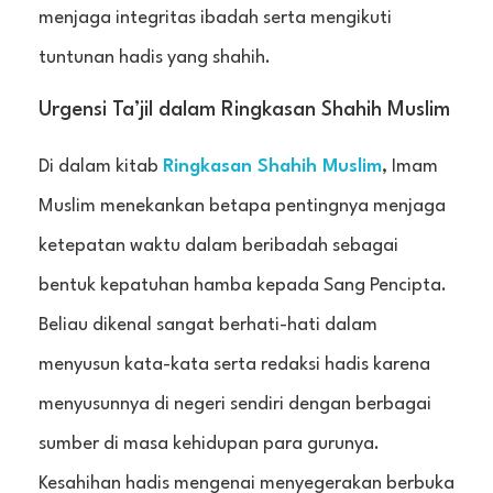
menjaga integritas ibadah serta mengikuti
tuntunan hadis yang shahih.
Urgensi Ta’jil dalam Ringkasan Shahih Muslim
Di dalam kitab
Ringkasan Shahih Muslim
, Imam
Muslim menekankan betapa pentingnya menjaga
ketepatan waktu dalam beribadah sebagai
bentuk kepatuhan hamba kepada Sang Pencipta.
Beliau dikenal sangat berhati-hati dalam
menyusun kata-kata serta redaksi hadis karena
menyusunnya di negeri sendiri dengan berbagai
sumber di masa kehidupan para gurunya.
Kesahihan hadis mengenai menyegerakan berbuka