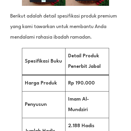
Berikut adalah detail spesifikasi produk premium
yang kami tawarkan untuk membantu Anda
mendalami rahasia ibadah ramadan.
Detail Produk
Spesifikasi Buku
Penerbit Jabal
Harga Produk
Rp 190.000
Imam Al-
Penyusun
Mundziri
2.188 Hadis