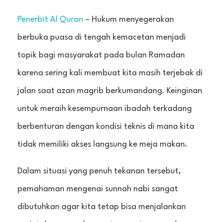
Penerbit Al Quran
– Hukum menyegerakan
berbuka puasa di tengah kemacetan menjadi
topik bagi masyarakat pada bulan Ramadan
karena sering kali membuat kita masih terjebak di
jalan saat azan magrib berkumandang. Keinginan
untuk meraih kesempurnaan ibadah terkadang
berbenturan dengan kondisi teknis di mana kita
tidak memiliki akses langsung ke meja makan.
Dalam situasi yang penuh tekanan tersebut,
pemahaman mengenai sunnah nabi sangat
dibutuhkan agar kita tetap bisa menjalankan