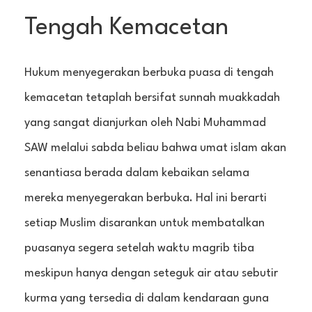
Tengah Kemacetan
Hukum menyegerakan berbuka puasa di tengah
kemacetan tetaplah bersifat sunnah muakkadah
yang sangat dianjurkan oleh Nabi Muhammad
SAW melalui sabda beliau bahwa umat islam akan
senantiasa berada dalam kebaikan selama
mereka menyegerakan berbuka. Hal ini berarti
setiap Muslim disarankan untuk membatalkan
puasanya segera setelah waktu magrib tiba
meskipun hanya dengan seteguk air atau sebutir
kurma yang tersedia di dalam kendaraan guna