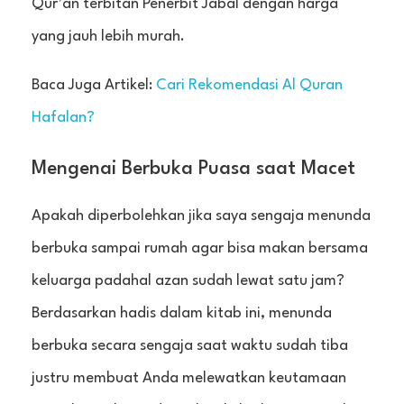
Qur’an terbitan Penerbit Jabal dengan harga
yang jauh lebih murah.
Baca Juga Artikel:
Cari Rekomendasi Al Quran
Hafalan?
Mengenai Berbuka Puasa saat Macet
Apakah diperbolehkan jika saya sengaja menunda
berbuka sampai rumah agar bisa makan bersama
keluarga padahal azan sudah lewat satu jam?
Berdasarkan hadis dalam kitab ini, menunda
berbuka secara sengaja saat waktu sudah tiba
justru membuat Anda melewatkan keutamaan