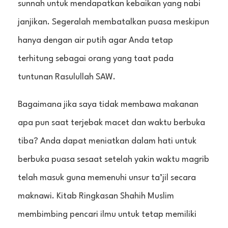
sunnah untuk mendapatkan kebaikan yang nabi
janjikan. Segeralah membatalkan puasa meskipun
hanya dengan air putih agar Anda tetap
terhitung sebagai orang yang taat pada
tuntunan Rasulullah SAW.
Bagaimana jika saya tidak membawa makanan
apa pun saat terjebak macet dan waktu berbuka
tiba? Anda dapat meniatkan dalam hati untuk
berbuka puasa sesaat setelah yakin waktu magrib
telah masuk guna memenuhi unsur ta’jil secara
maknawi. Kitab Ringkasan Shahih Muslim
membimbing pencari ilmu untuk tetap memiliki