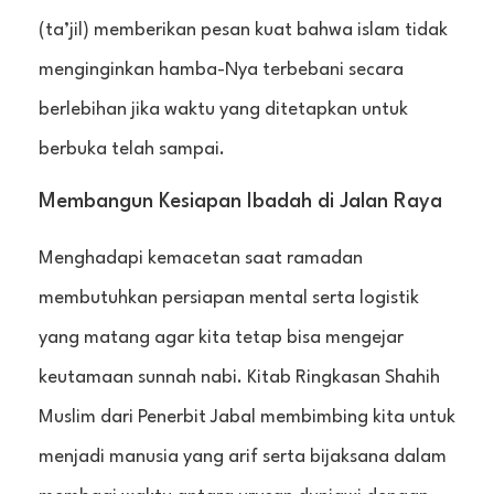
(ta’jil) memberikan pesan kuat bahwa islam tidak
menginginkan hamba-Nya terbebani secara
berlebihan jika waktu yang ditetapkan untuk
berbuka telah sampai.
Membangun Kesiapan Ibadah di Jalan Raya
Menghadapi kemacetan saat ramadan
membutuhkan persiapan mental serta logistik
yang matang agar kita tetap bisa mengejar
keutamaan sunnah nabi. Kitab Ringkasan Shahih
Muslim dari Penerbit Jabal membimbing kita untuk
menjadi manusia yang arif serta bijaksana dalam