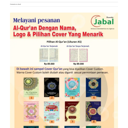
Comments are closed.