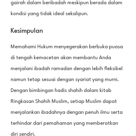
gairah dalam beribadah meskipun berada dalam
kondisi yang tidak ideal sekalipun.
Kesimpulan
Memahami Hukum menyegerakan berbuka puasa
di tengah kemacetan akan membantu Anda
menjalani ibadah ramadan dengan lebih fleksibel
namun tetap sesuai dengan syariat yang murni.
Dengan bimbingan hadis shahih dalam kitab
Ringkasan Shahih Muslim, setiap Muslim dapat
menjalankan ibadahnya dengan penuh ilmu serta
terhindar dari pemahaman yang memberatkan
diri sendiri.