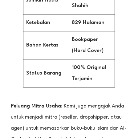
Jumlah Hadis
Shahih
Ketebalan
829 Halaman
Bookpaper
Bahan Kertas
(Hard Cover)
100% Original
Status Barang
Terjamin
Peluang Mitra Usaha:
Kami juga mengajak Anda
untuk menjadi mitra (reseller, dropshipper, atau
agen) untuk memasarkan buku-buku Islam dan Al-