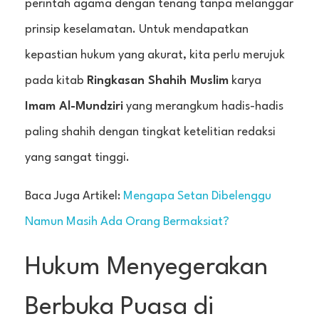
perintah agama dengan tenang tanpa melanggar
prinsip keselamatan. Untuk mendapatkan
kepastian hukum yang akurat, kita perlu merujuk
pada kitab
Ringkasan Shahih Muslim
karya
Imam Al-Mundziri
yang merangkum hadis-hadis
paling shahih dengan tingkat ketelitian redaksi
yang sangat tinggi.
Baca Juga Artikel:
Mengapa Setan Dibelenggu
Namun Masih Ada Orang Bermaksiat?
Hukum Menyegerakan
Berbuka Puasa di