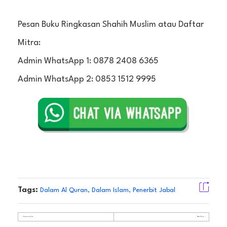
Pesan Buku Ringkasan Shahih Muslim atau Daftar
Mitra:
Admin WhatsApp 1: 0878 2408 6365
Admin WhatsApp 2: 0853 1512 9995
Tags:
Dalam Al Quran
,
Dalam Islam
,
Penerbit Jabal
Previous Post
Next Post