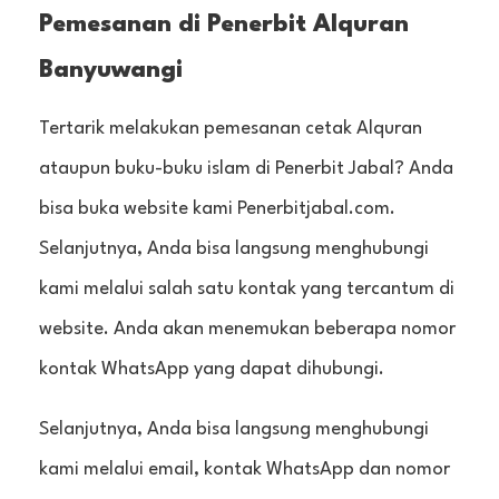
Pemesanan di Penerbit Alquran
Banyuwangi
Tertarik melakukan pemesanan cetak Alquran
ataupun buku-buku islam di Penerbit Jabal? Anda
bisa buka website kami Penerbitjabal.com.
Selanjutnya, Anda bisa langsung menghubungi
kami melalui salah satu kontak yang tercantum di
website. Anda akan menemukan beberapa nomor
kontak WhatsApp yang dapat dihubungi.
Selanjutnya, Anda bisa langsung menghubungi
kami melalui email, kontak WhatsApp dan nomor