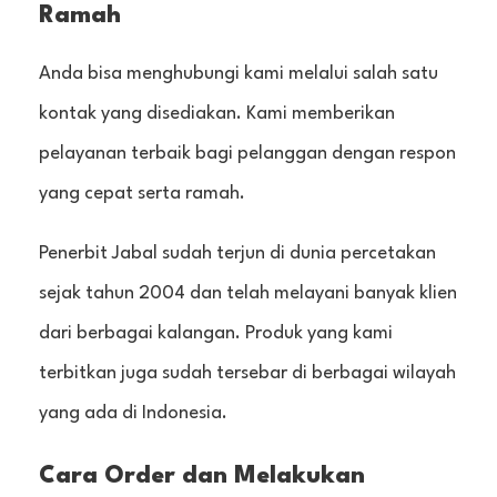
Ramah
Anda bisa menghubungi kami melalui salah satu
kontak yang disediakan. Kami memberikan
pelayanan terbaik bagi pelanggan dengan respon
yang cepat serta ramah.
Penerbit Jabal sudah terjun di dunia percetakan
sejak tahun 2004 dan telah melayani banyak klien
dari berbagai kalangan. Produk yang kami
terbitkan juga sudah tersebar di berbagai wilayah
yang ada di Indonesia.
Cara Order dan Melakukan