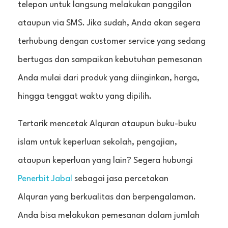
telepon untuk langsung melakukan panggilan
ataupun via SMS. Jika sudah, Anda akan segera
terhubung dengan customer service yang sedang
bertugas dan sampaikan kebutuhan pemesanan
Anda mulai dari produk yang diinginkan, harga,
hingga tenggat waktu yang dipilih.
Tertarik mencetak Alquran ataupun buku-buku
islam untuk keperluan sekolah, pengajian,
ataupun keperluan yang lain? Segera hubungi
Penerbit Jabal
sebagai jasa percetakan
Alquran yang berkualitas dan berpengalaman.
Anda bisa melakukan pemesanan dalam jumlah