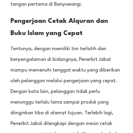
tangan pertama di Banyuwangi.
Pengerjaan Cetak Alquran dan
Buku Islam yang Cepat
Tentunya, dengan memiliki tim terlatih dan
berpengalaman di bidangnya, Penerbit Jabal
mampu memenuhi tenggat waktu yang diberikan
oleh pelanggan melalui pengerjaan yang cepat.
Dengan kata lain, pelanggan tidak perlu
menunggu terlalu lama sampai produk yang
diinginkan tiba di alamat tujuan. Terlebih lagi,
Penerbit Jabal dilengkapi dengan mesin cetak