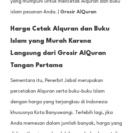
yang mumpuni untuk mencetak Alquran dan buku
islam pesanan Anda. |
Grosir AlQuran
Harga Cetak Alquran dan Buku
Islam yang Murah Karena
Langsung dari Grosir AlQuran
Tangan Pertama
Sementara itu, Penerbit Jabal merupakan
percetakan Alquran serta buku-buku Islam
dengan harga yang terjangkau di Indonesia
khususnya Kota Banyuwangi. Terlebih lagi, jika
Anda memesan dalam jumlah banyak, harga yang