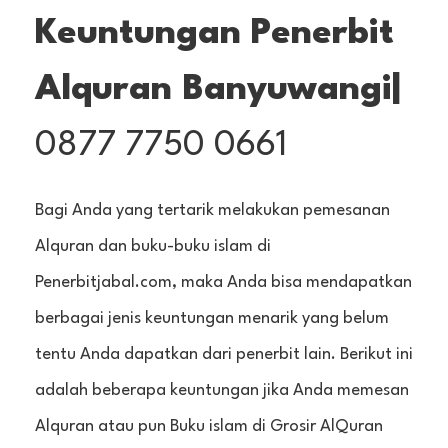
Keuntungan Penerbit
Alquran Banyuwangi|
0877 7750 0661
Bagi Anda yang tertarik melakukan pemesanan
Alquran dan buku-buku islam di
Penerbitjabal.com, maka Anda bisa mendapatkan
berbagai jenis keuntungan menarik yang belum
tentu Anda dapatkan dari penerbit lain. Berikut ini
adalah beberapa keuntungan jika Anda memesan
Alquran atau pun Buku islam di Grosir AlQuran