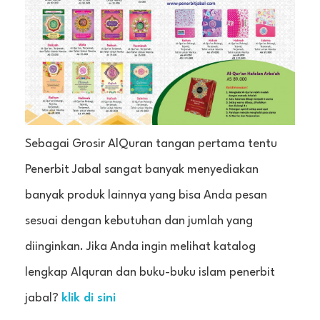
Sebagai Grosir AlQuran tangan pertama tentu
Penerbit Jabal sangat banyak menyediakan
banyak produk lainnya yang bisa Anda pesan
sesuai dengan kebutuhan dan jumlah yang
diinginkan. Jika Anda ingin melihat katalog
lengkap Alquran dan buku-buku islam penerbit
jabal?
klik di sini