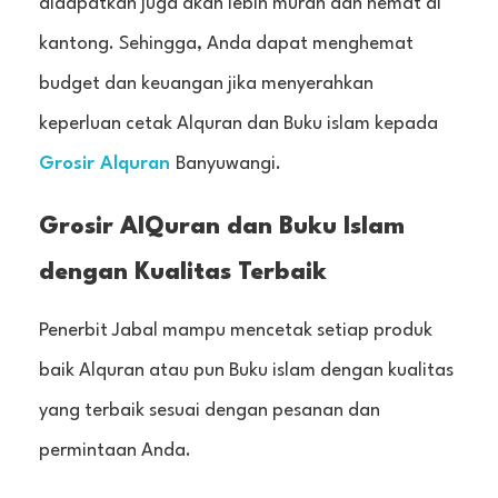
didapatkan juga akan lebih murah dan hemat di
kantong. Sehingga, Anda dapat menghemat
budget dan keuangan jika menyerahkan
keperluan cetak Alquran dan Buku islam kepada
Grosir Alquran
Banyuwangi.
Grosir AlQuran dan Buku Islam
dengan Kualitas Terbaik
Penerbit Jabal mampu mencetak setiap produk
baik Alquran atau pun Buku islam dengan kualitas
yang terbaik sesuai dengan pesanan dan
permintaan Anda.