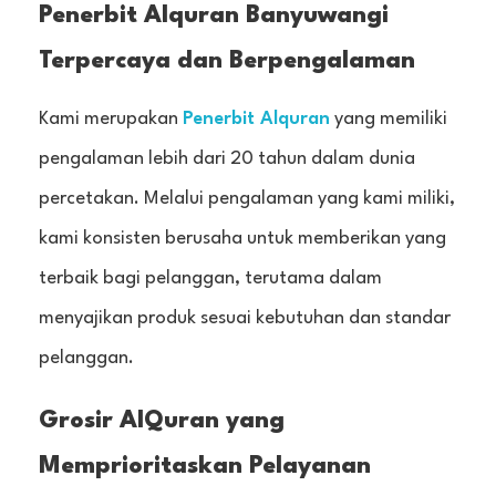
Penerbit Alquran Banyuwangi
Terpercaya dan Berpengalaman
Kami merupakan
Penerbit Alquran
yang memiliki
pengalaman lebih dari 20 tahun dalam dunia
percetakan. Melalui pengalaman yang kami miliki,
kami konsisten berusaha untuk memberikan yang
terbaik bagi pelanggan, terutama dalam
menyajikan produk sesuai kebutuhan dan standar
pelanggan.
Grosir AlQuran yang
Memprioritaskan Pelayanan