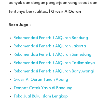
banyak dan dengan pengerjaan yang cepat dan
tentunya berkualitas. |
Grosir AlQuran
Baca Juga :
Rekomendasi Penerbit AlQuran Bandung
Rekomendasi Penerbit AlQuran Jakarta
Rekomendasi Penerbit AlQuran Sumedang
Rekomendasi Penerbit AlQuran Tasikmalaya
Rekomendasi Penerbit AlQuran Banyuwangi
Grosir Al Quran Tanah Abang
Tempat Cetak Yasin di Bandung
Toko Jual Buku Islam Lengkap