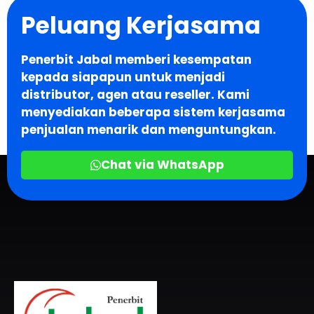
Peluang Kerjasama
Penerbit Jabal memberi kesempatan
kepada siapapun untuk menjadi
distributor, agen atau reseller. Kami
menyediakan beberapa sistem kerjasama
penjualan menarik dan menguntungkan.
Chat via WhatsApp