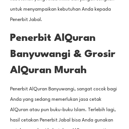
untuk menyampaikan kebutuhan Anda kepada
Penerbit Jabal.
Penerbit AlQuran
Banyuwangi & Grosir
AlQuran Murah
Penerbit AlQuran Banyuwangi, sangat cocok bagi
Anda yang sedang memerlukan jasa cetak
AlQuran atau pun buku-buku Islam. Terlebih lagi,
hasil cetakan Penerbit Jabal bisa Anda gunakan