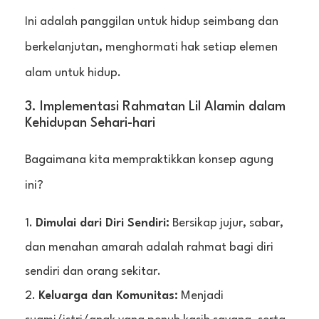
Ini adalah panggilan untuk hidup seimbang dan
berkelanjutan, menghormati hak setiap elemen
alam untuk hidup.
3. Implementasi Rahmatan Lil Alamin dalam
Kehidupan Sehari-hari
Bagaimana kita mempraktikkan konsep agung
ini?
Dimulai dari Diri Sendiri:
Bersikap jujur, sabar,
dan menahan amarah adalah rahmat bagi diri
sendiri dan orang sekitar.
Keluarga dan Komunitas:
Menjadi