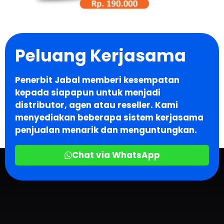
Peluang Kerjasama
Penerbit Jabal memberi kesempatan
kepada siapapun untuk menjadi
distributor, agen atau reseller. Kami
menyediakan beberapa sistem kerjasama
penjualan menarik dan menguntungkan.
Chat via WhatsApp