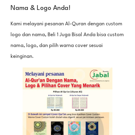
Nama & Logo Anda!
Kami melayani pesanan Al-Quran dengan custom
logo dan nama, Beli 1 Juga Bisa! Anda bisa custom
nama, logo, dan pilih warna cover sesuai
keinginan.