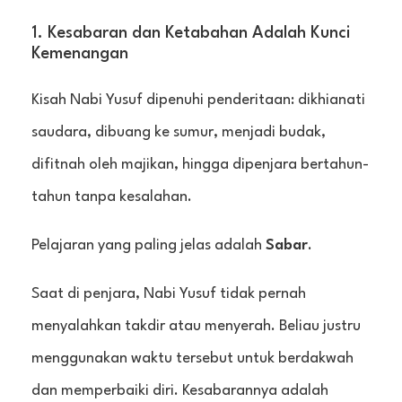
1. Kesabaran dan Ketabahan Adalah Kunci
Kemenangan
Kisah Nabi Yusuf dipenuhi penderitaan: dikhianati
saudara, dibuang ke sumur, menjadi budak,
difitnah oleh majikan, hingga dipenjara bertahun-
tahun tanpa kesalahan.
Pelajaran yang paling jelas adalah
Sabar
.
Saat di penjara, Nabi Yusuf tidak pernah
menyalahkan takdir atau menyerah. Beliau justru
menggunakan waktu tersebut untuk berdakwah
dan memperbaiki diri. Kesabarannya adalah