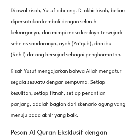
Di awal kisah, Yusuf dibuang. Di akhir kisah, beliau
dipersatukan kembali dengan seluruh
keluarganya, dan mimpi masa kecilnya terwujud:
sebelas saudaranya, ayah (Ya’qub), dan ibu
(Rahil) datang bersujud sebagai penghormatan.
Kisah Yusuf mengajarkan bahwa Allah mengatur
segala sesuatu dengan sempurna. Setiap
kesulitan, setiap fitnah, setiap penantian
panjang, adalah bagian dari skenario agung yang
menuju pada akhir yang baik.
Pesan Al Quran Eksklusif dengan