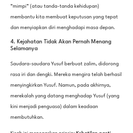
“mimpi” (atau tanda-tanda kehidupan)
membantu kita membuat keputusan yang tepat
dan menyiapkan diri menghadapi masa depan.
4. Kejahatan Tidak Akan Pernah Menang
Selamanya
Saudara-saudara Yusuf berbuat zalim, didorong
rasa iri dan dengki. Mereka mengira telah berhasil
menyingkirkan Yusuf. Namun, pada akhirnya,
merekalah yang datang menghadap Yusuf (yang
kini menjadi penguasa) dalam keadaan
membutuhkan.