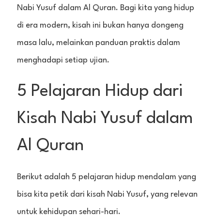
Nabi Yusuf dalam Al Quran. Bagi kita yang hidup
di era modern, kisah ini bukan hanya dongeng
masa lalu, melainkan panduan praktis dalam
menghadapi setiap ujian.
5 Pelajaran Hidup dari
Kisah Nabi Yusuf dalam
Al Quran
Berikut adalah 5 pelajaran hidup mendalam yang
bisa kita petik dari kisah Nabi Yusuf, yang relevan
untuk kehidupan sehari-hari.