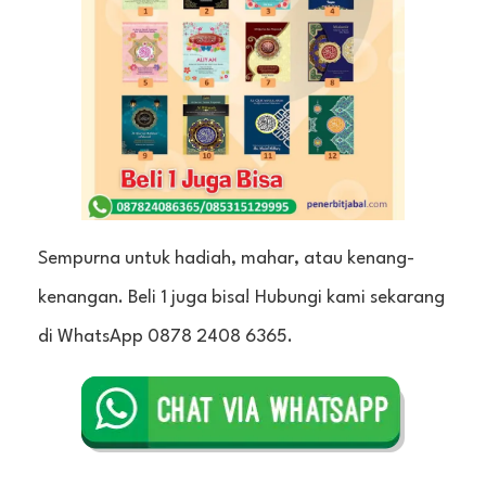
Sempurna untuk hadiah, mahar, atau kenang-
kenangan. Beli 1 juga bisa! Hubungi kami sekarang
di WhatsApp 0878 2408 6365.