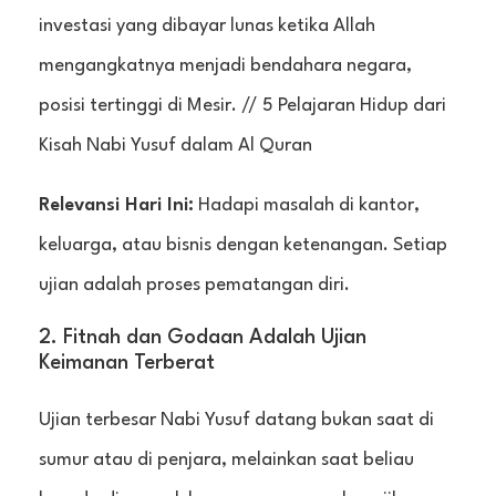
investasi yang dibayar lunas ketika Allah
mengangkatnya menjadi bendahara negara,
posisi tertinggi di Mesir. // 5 Pelajaran Hidup dari
Kisah Nabi Yusuf dalam Al Quran
Relevansi Hari Ini:
Hadapi masalah di kantor,
keluarga, atau bisnis dengan ketenangan. Setiap
ujian adalah proses pematangan diri.
2. Fitnah dan Godaan Adalah Ujian
Keimanan Terberat
Ujian terbesar Nabi Yusuf datang bukan saat di
sumur atau di penjara, melainkan saat beliau