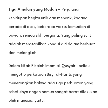
Tiga Amalan yang Mudah –
Perjalanan
kehidupan begitu unik dan menarik, kadang
berada di atas, beberapa waktu kemudian di
bawah, semua silih berganti. Yang paling sulit
adalah menstabilkan kondisi diri dalam berbuat
dan melangkah.
Dalam kitab Risalah Imam al-Qusyairi, beliau
mengutip perkataan Bisyr al-Harits yang
menerangkan bahwa ada tiga perbuatan yang
sebetulnya ringan namun sangat berat dilakukan
oleh manusia, yaitu: