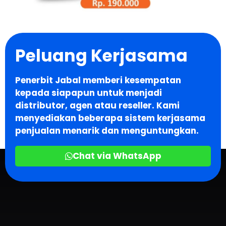
Peluang Kerjasama
Penerbit Jabal memberi kesempatan
kepada siapapun untuk menjadi
distributor, agen atau reseller. Kami
menyediakan beberapa sistem kerjasama
penjualan menarik dan menguntungkan.
Chat via WhatsApp