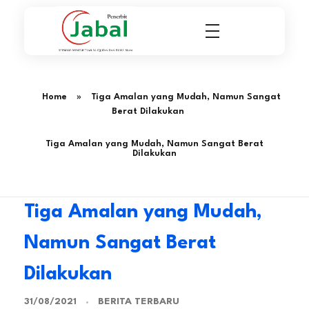
Penerbit Al Quran & Buku Islam Berpengalaman Sejak 2004
Penerbit Al Quran Jabal
Home
»
Tiga Amalan yang Mudah, Namun Sangat
Berat Dilakukan
Tiga Amalan yang Mudah, Namun Sangat Berat
Dilakukan
Tiga Amalan yang Mudah,
Namun Sangat Berat
Dilakukan
BERITA TERBARU
31/08/2021