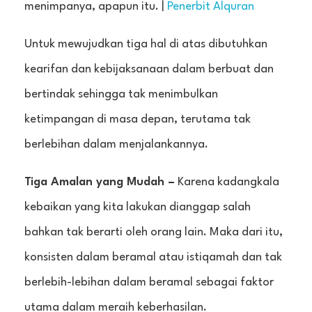
menimpanya, apapun itu. |
Penerbit Alquran
Untuk mewujudkan tiga hal di atas dibutuhkan
kearifan dan kebijaksanaan dalam berbuat dan
bertindak sehingga tak menimbulkan
ketimpangan di masa depan, terutama tak
berlebihan dalam menjalankannya.
Tiga Amalan yang Mudah –
Karena kadangkala
kebaikan yang kita lakukan dianggap salah
bahkan tak berarti oleh orang lain. Maka dari itu,
konsisten dalam beramal atau istiqamah dan tak
berlebih-lebihan dalam beramal sebagai faktor
utama dalam meraih keberhasilan.