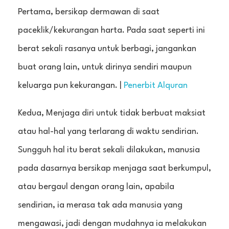
Pertama, bersikap dermawan di saat
paceklik/kekurangan harta. Pada saat seperti ini
berat sekali rasanya untuk berbagi, jangankan
buat orang lain, untuk dirinya sendiri maupun
keluarga pun kekurangan. |
Penerbit Alquran
Kedua, Menjaga diri untuk tidak berbuat maksiat
atau hal-hal yang terlarang di waktu sendirian.
Sungguh hal itu berat sekali dilakukan, manusia
pada dasarnya bersikap menjaga saat berkumpul,
atau bergaul dengan orang lain, apabila
sendirian, ia merasa tak ada manusia yang
mengawasi, jadi dengan mudahnya ia melakukan