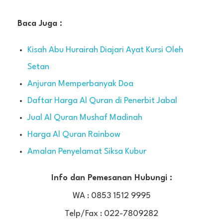
Baca Juga :
Kisah Abu Hurairah Diajari Ayat Kursi Oleh
Setan
Anjuran Memperbanyak Doa
Daftar Harga Al Quran di Penerbit Jabal
Jual Al Quran Mushaf Madinah
Harga Al Quran Rainbow
Amalan Penyelamat Siksa Kubur
Info dan Pemesanan Hubungi :
WA : 0853 1512 9995
Telp/Fax : 022-7809282