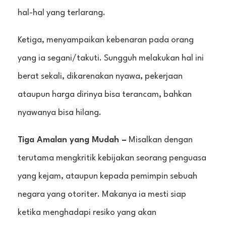
hal-hal yang terlarang.
Ketiga, menyampaikan kebenaran pada orang
yang ia segani/takuti. Sungguh melakukan hal ini
berat sekali, dikarenakan nyawa, pekerjaan
ataupun harga dirinya bisa terancam, bahkan
nyawanya bisa hilang.
Tiga Amalan yang Mudah –
Misalkan dengan
terutama mengkritik kebijakan seorang penguasa
yang kejam, ataupun kepada pemimpin sebuah
negara yang otoriter. Makanya ia mesti siap
ketika menghadapi resiko yang akan