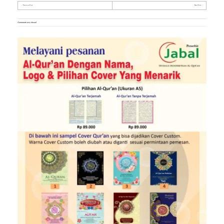
Previous Post
Next Post
Comments are closed.