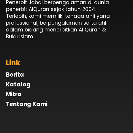
Penerbit Jabal berpengalaman di dunia
penerbit AlQuran sejak tahun 2004.
Terlebih, kami memiliki tenaga ahli yang
professional, berpengalaman serta ahli
dalam bidang menerbitkan Al Quran &
Buku Islam
Link
Berita
Katalog
Mitra
Tentang Kami