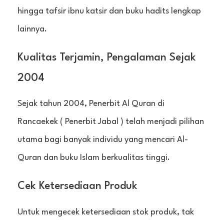
hingga tafsir ibnu katsir dan buku hadits lengkap
lainnya.
Kualitas Terjamin, Pengalaman Sejak
2004
Sejak tahun 2004, Penerbit Al Quran di
Rancaekek ( Penerbit Jabal ) telah menjadi pilihan
utama bagi banyak individu yang mencari Al-
Quran dan buku Islam berkualitas tinggi.
Cek Ketersediaan Produk
Untuk mengecek ketersediaan stok produk, tak