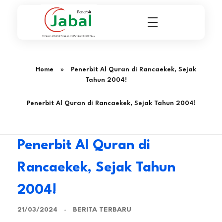
Penerbit Al Quran & Buku Islam Berpengalaman Sejak 2004
Penerbit Al Quran Jabal
Home
»
Penerbit Al Quran di Rancaekek, Sejak
Tahun 2004!
Penerbit Al Quran di Rancaekek, Sejak Tahun 2004!
Penerbit Al Quran di
Rancaekek, Sejak Tahun
2004!
BERITA TERBARU
21/03/2024