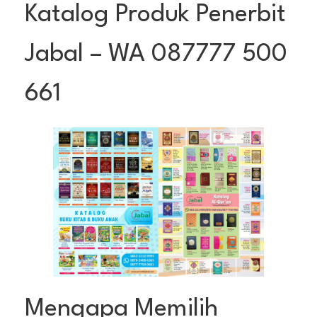
Katalog Produk Penerbit
Jabal – WA 087777 500
661
Mengapa Memilih