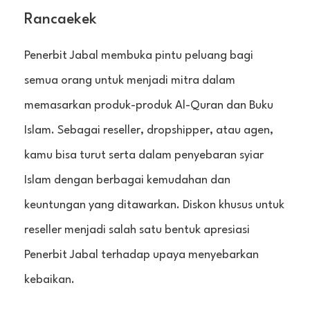
Rancaekek
Penerbit Jabal membuka pintu peluang bagi
semua orang untuk menjadi mitra dalam
memasarkan produk-produk Al-Quran dan Buku
Islam. Sebagai reseller, dropshipper, atau agen,
kamu bisa turut serta dalam penyebaran syiar
Islam dengan berbagai kemudahan dan
keuntungan yang ditawarkan. Diskon khusus untuk
reseller menjadi salah satu bentuk apresiasi
Penerbit Jabal terhadap upaya menyebarkan
kebaikan.