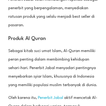
penerbit yang berpengalaman, menyediakan
ratusan produk yang selalu menjadi best seller di
pasaran.
Produk Al Quran
Sebagai kitab suci umat Islam, Al-Quran memiliki
peran penting dalam membimbing kehidupan
sehari-hari. Penerbit Jabal menyadari pentingnya
menyebarkan syiar Islam, khususnya di Indonesia
yang memiliki populasi muslim terbanyak di dunia.
Oleh karena itu,
Penerbit Jabal
aktif mencetak Al-