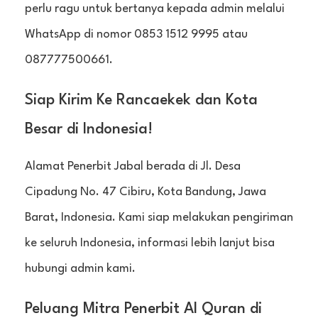
perlu ragu untuk bertanya kepada admin melalui
WhatsApp di nomor 0853 1512 9995 atau
087777500661.
Siap Kirim Ke Rancaekek dan Kota
Besar di Indonesia!
Alamat Penerbit Jabal berada di Jl. Desa
Cipadung No. 47 Cibiru, Kota Bandung, Jawa
Barat, Indonesia. Kami siap melakukan pengiriman
ke seluruh Indonesia, informasi lebih lanjut bisa
hubungi admin kami.
Peluang Mitra Penerbit Al Quran di