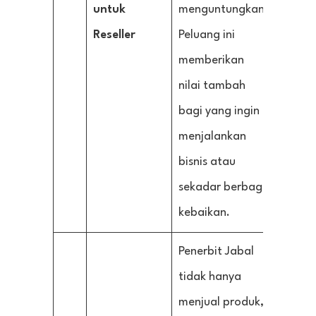
untuk
menguntungkan.
Reseller
Peluang ini
memberikan
nilai tambah
bagi yang ingin
menjalankan
bisnis atau
sekadar berbagi
kebaikan.
Penerbit Jabal
tidak hanya
menjual produk,