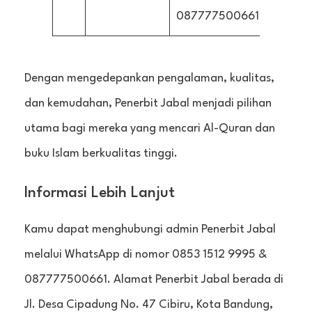
087777500661.
Dengan mengedepankan pengalaman, kualitas,
dan kemudahan, Penerbit Jabal menjadi pilihan
utama bagi mereka yang mencari Al-Quran dan
buku Islam berkualitas tinggi.
Informasi Lebih Lanjut
Kamu dapat menghubungi admin Penerbit Jabal
melalui WhatsApp di nomor 0853 1512 9995 &
087777500661. Alamat Penerbit Jabal berada di
Jl. Desa Cipadung No. 47 Cibiru, Kota Bandung,