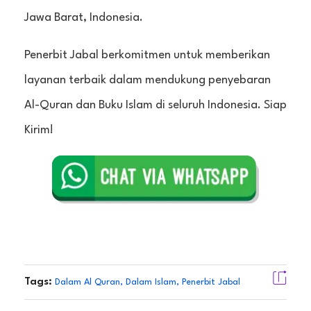
Jawa Barat, Indonesia.
Penerbit Jabal berkomitmen untuk memberikan
layanan terbaik dalam mendukung penyebaran
Al-Quran dan Buku Islam di seluruh Indonesia. Siap
Kirim!
Tags:
Dalam Al Quran
,
Dalam Islam
,
Penerbit Jabal