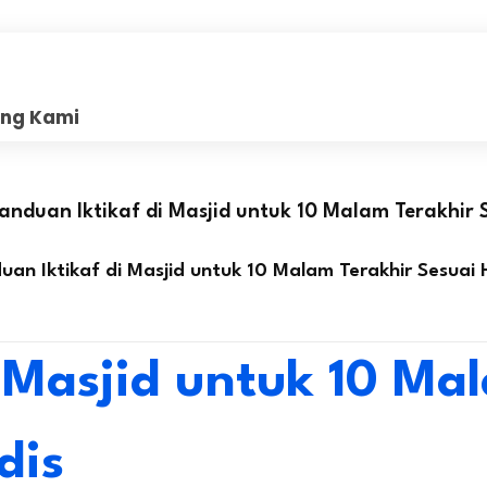
ang Kami
anduan Iktikaf di Masjid untuk 10 Malam Terakhir 
uan Iktikaf di Masjid untuk 10 Malam Terakhir Sesuai 
i Masjid untuk 10 Ma
dis