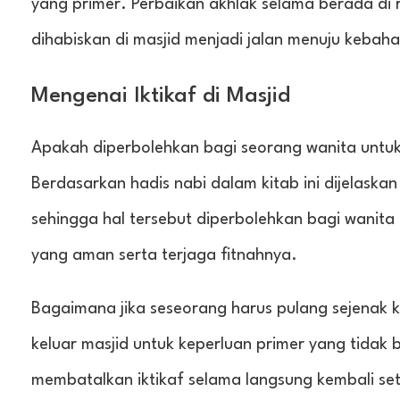
yang primer. Perbaikan akhlak selama berada di 
dihabiskan di masjid menjadi jalan menuju kebaha
Mengenai Iktikaf di Masjid
Apakah diperbolehkan bagi seorang wanita untuk
Berdasarkan hadis nabi dalam kitab ini dijelaskan 
sehingga hal tersebut diperbolehkan bagi wanita 
yang aman serta terjaga fitnahnya.
Bagaimana jika seseorang harus pulang sejenak 
keluar masjid untuk keperluan primer yang tidak b
membatalkan iktikaf selama langsung kembali set