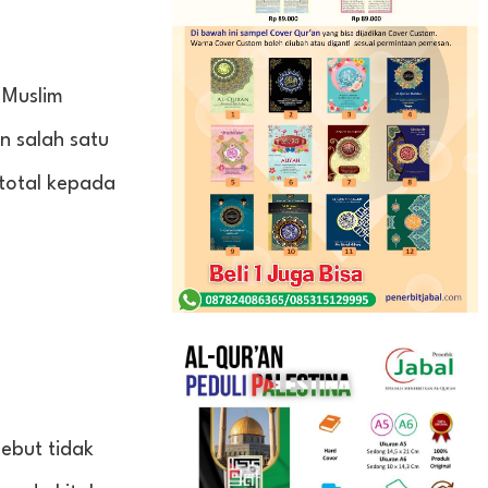
 Muslim
n salah satu
total kepada
ebut tidak