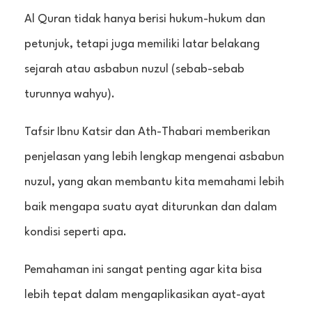
Al Quran tidak hanya berisi hukum-hukum dan
petunjuk, tetapi juga memiliki latar belakang
sejarah atau asbabun nuzul (sebab-sebab
turunnya wahyu).
Tafsir Ibnu Katsir dan Ath-Thabari memberikan
penjelasan yang lebih lengkap mengenai asbabun
nuzul, yang akan membantu kita memahami lebih
baik mengapa suatu ayat diturunkan dan dalam
kondisi seperti apa.
Pemahaman ini sangat penting agar kita bisa
lebih tepat dalam mengaplikasikan ayat-ayat