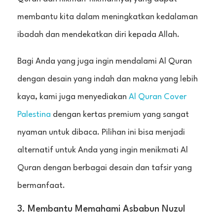
membantu kita dalam meningkatkan kedalaman
ibadah dan mendekatkan diri kepada Allah.
Bagi Anda yang juga ingin mendalami Al Quran
dengan desain yang indah dan makna yang lebih
kaya, kami juga menyediakan
Al Quran Cover
Palestina
dengan kertas premium yang sangat
nyaman untuk dibaca. Pilihan ini bisa menjadi
alternatif untuk Anda yang ingin menikmati Al
Quran dengan berbagai desain dan tafsir yang
bermanfaat.
3. Membantu Memahami Asbabun Nuzul