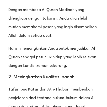
Dengan membaca Al Quran Madinah yang
dilengkapi dengan tafsir ini, Anda akan lebih
mudah memahami pesan yang ingin disampaikan
Allah dalam setiap ayat.
Hal ini memungkinkan Anda untuk menjadikan Al
Quran sebagai petunjuk hidup yang lebih relevan
dengan kondisi zaman sekarang.
2. Meningkatkan Kualitas Ibadah
Tafsir Ibnu Katsir dan Ath-Thabari memberikan
penjelasan rinci tentang hukum-hukum dalam Al
Quran dan hikmah-hikmahnya, yang dapat