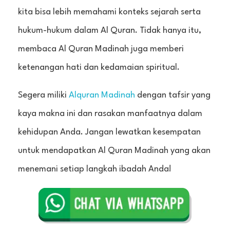
kita bisa lebih memahami konteks sejarah serta
hukum-hukum dalam Al Quran. Tidak hanya itu,
membaca Al Quran Madinah juga memberi
ketenangan hati dan kedamaian spiritual.
Segera miliki
Alquran Madinah
dengan tafsir yang
kaya makna ini dan rasakan manfaatnya dalam
kehidupan Anda. Jangan lewatkan kesempatan
untuk mendapatkan Al Quran Madinah yang akan
menemani setiap langkah ibadah Anda!