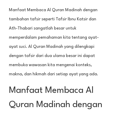
Manfaat Membaca Al Quran Madinah dengan
tambahan tafsir seperti Tafsir Ibnu Katsir dan
Ath-Thabari sangatlah besar untuk
memperdalam pemahaman kita tentang ayat-
ayat suci. Al Quran Madinah yang dilengkapi
dengan tafsir dari dua ulama besar ini dapat
membuka wawasan kita mengenai konteks,
makna, dan hikmah dari setiap ayat yang ada.
Manfaat Membaca Al
Quran Madinah dengan