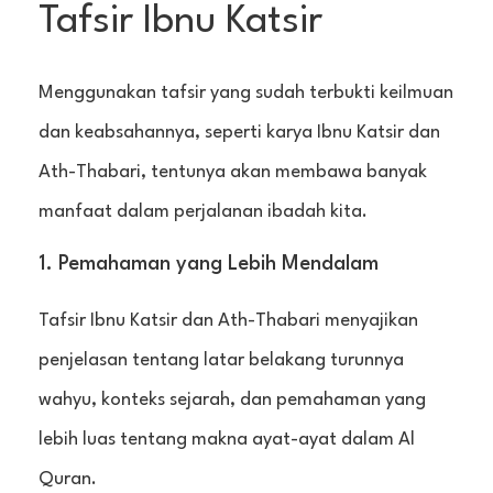
Tafsir Ibnu Katsir
Menggunakan tafsir yang sudah terbukti keilmuan
dan keabsahannya, seperti karya Ibnu Katsir dan
Ath-Thabari, tentunya akan membawa banyak
manfaat dalam perjalanan ibadah kita.
1. Pemahaman yang Lebih Mendalam
Tafsir Ibnu Katsir dan Ath-Thabari menyajikan
penjelasan tentang latar belakang turunnya
wahyu, konteks sejarah, dan pemahaman yang
lebih luas tentang makna ayat-ayat dalam Al
Quran.