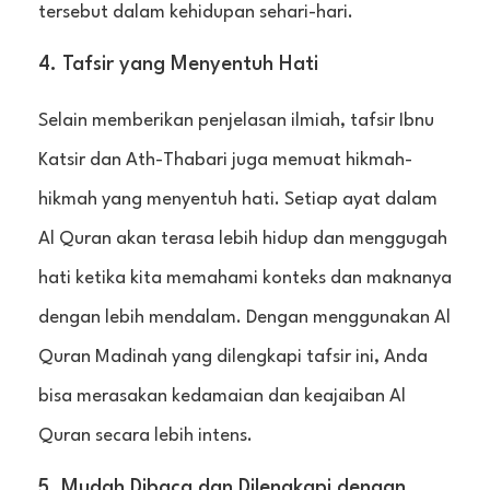
tersebut dalam kehidupan sehari-hari.
4. Tafsir yang Menyentuh Hati
Selain memberikan penjelasan ilmiah, tafsir Ibnu
Katsir dan Ath-Thabari juga memuat hikmah-
hikmah yang menyentuh hati. Setiap ayat dalam
Al Quran akan terasa lebih hidup dan menggugah
hati ketika kita memahami konteks dan maknanya
dengan lebih mendalam. Dengan menggunakan Al
Quran Madinah yang dilengkapi tafsir ini, Anda
bisa merasakan kedamaian dan keajaiban Al
Quran secara lebih intens.
5. Mudah Dibaca dan Dilengkapi dengan