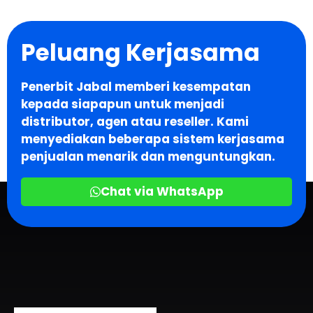
Peluang Kerjasama
Penerbit Jabal memberi kesempatan
kepada siapapun untuk menjadi
distributor, agen atau reseller. Kami
menyediakan beberapa sistem kerjasama
penjualan menarik dan menguntungkan.
Chat via WhatsApp