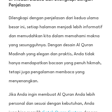
Penjelasan
Dilengkapi dengan penjelasan dari kedua ulama
besar ini, setiap halaman menjadi lebih informatif
dan memudahkan kita dalam memahami makna
yang sesungguhnya. Dengan desain Al Quran
Madinah yang elegan dan praktis, Anda tidak
hanya mendapatkan bacaan yang penuh hikmah,
tetapi juga pengalaman membaca yang
menyenangkan.
Jika Anda ingin membuat Al Quran Anda lebih
personal dan sesuai dengan kebutuhan, Anda