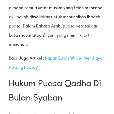
dimana semua umat muslim yang telah mencapai
akil baligh diwajibkan untuk menunaikan ibadah
puasa. Dalam Bahasa Arab, puasa berasal dari
kata shaum atau shiyam yang memiliki arti
menahan.
Baca Juga Artikel :
Kapan Batas Waktu Membayar
Hutang Puasa?
Hukum Puasa Qadha Di
Bulan Syaban