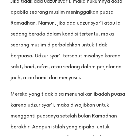
Jika tidak ada udzur syar’i, maka hukumnya dosa
apabila seorang muslim meninggalkan puasa
Ramadhan. Namun, jika ada udzur syar’i atau ia
sedang berada dalam kondisi tertentu, maka
seorang muslim diperbolehkan untuk tidak
berpuasa. Udzur syar’i tersebut misalnya karena
sakit, haid, nifas, atau sedang dalam perjalanan
jauh, atau hamil dan menyusui.
Mereka yang tidak bisa menunaikan ibadah puasa
karena udzur syar’i, maka diwajibkan untuk
mengganti puasanya setelah bulan Ramadhan
berakhir. Adapun istilah yang dipakai untuk