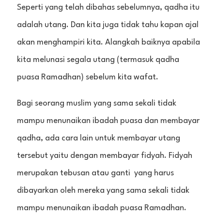
Seperti yang telah dibahas sebelumnya, qadha itu
adalah utang. Dan kita juga tidak tahu kapan ajal
akan menghampiri kita. Alangkah baiknya apabila
kita melunasi segala utang (termasuk qadha
puasa Ramadhan) sebelum kita wafat.
Bagi seorang muslim yang sama sekali tidak
mampu menunaikan ibadah puasa dan membayar
qadha, ada cara lain untuk membayar utang
tersebut yaitu dengan membayar fidyah. Fidyah
merupakan tebusan atau ganti yang harus
dibayarkan oleh mereka yang sama sekali tidak
mampu menunaikan ibadah puasa Ramadhan.