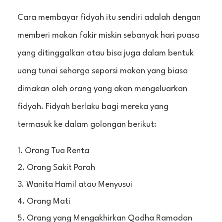
Cara membayar fidyah itu sendiri adalah dengan
memberi makan fakir miskin sebanyak hari puasa
yang ditinggalkan atau bisa juga dalam bentuk
uang tunai seharga seporsi makan yang biasa
dimakan oleh orang yang akan mengeluarkan
fidyah. Fidyah berlaku bagi mereka yang
termasuk ke dalam golongan berikut:
Orang Tua Renta
Orang Sakit Parah
Wanita Hamil atau Menyusui
Orang Mati
Orang yang Mengakhirkan Qadha Ramadan