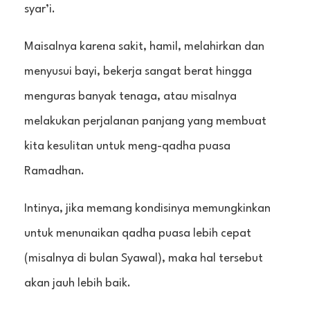
syar’i.
Maisalnya karena sakit, hamil, melahirkan dan
menyusui bayi, bekerja sangat berat hingga
menguras banyak tenaga, atau misalnya
melakukan perjalanan panjang yang membuat
kita kesulitan untuk meng-qadha puasa
Ramadhan.
Intinya, jika memang kondisinya memungkinkan
untuk menunaikan qadha puasa lebih cepat
(misalnya di bulan Syawal), maka hal tersebut
akan jauh lebih baik.