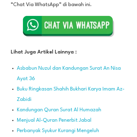
“Chat Via WhatsApp” di bawah ini.
Lihat Juga Artikel Lainnya :
Asbabun Nuzul dan Kandungan Surat An Nisa
Ayat 36
Buku Ringkasan Shahih Bukhari Karya Imam Az-
Zabidi
Kandungan Quran Surat Al Humazah
Menjual Al-Quran Penerbit Jabal
Perbanyak Syukur Kurangi Mengeluh