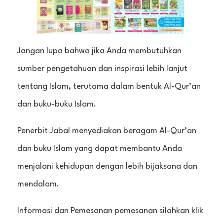
Jangan lupa bahwa jika Anda membutuhkan
sumber pengetahuan dan inspirasi lebih lanjut
tentang Islam, terutama dalam bentuk Al-Qur’an
dan buku-buku Islam.
Penerbit Jabal menyediakan beragam Al-Qur’an
dan buku Islam yang dapat membantu Anda
menjalani kehidupan dengan lebih bijaksana dan
mendalam.
Informasi dan Pemesanan pemesanan silahkan klik