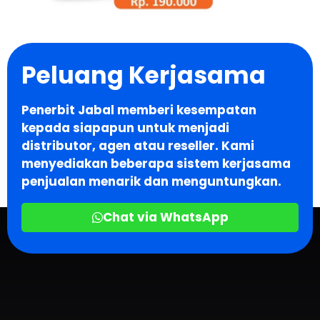
Peluang Kerjasama
Penerbit Jabal memberi kesempatan
kepada siapapun untuk menjadi
distributor, agen atau reseller. Kami
menyediakan beberapa sistem kerjasama
penjualan menarik dan menguntungkan.
Chat via WhatsApp