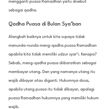
mengganti puasa Ramadhan yaitu disebut
sebagai qadha.
Qadha Puasa di Bulan Sya’ban
Alangkah baiknya untuk kita supaya tidak
menunda-nunda meng-qadha puasa Ramadhan
apabila kita tidak memiliki udzur syar’i. Kenapa?
Sebab, meng-qadha puasa diibaratkan sebagai
membayar utang. Dan yang namanya utang itu
wajib dibayar atau diganti. Hukumnya dosa,
apabila utang puasa itu tidak dibayar, apalagi
puasa Ramadhan hukumnya yang memiliki hukum
wajib.