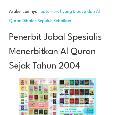
Artikel Lainnya :
Satu Huruf yang Dibaca dari Al
Quran Dibalas Sepuluh Kebaikan
Penerbit Jabal Spesialis
Menerbitkan Al Quran
Sejak Tahun 2004