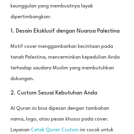
keunggulan yang membuatnya layak
dipertimbangkan:
1. Desain Eksklusif dengan Nuansa Palestina
Motif cover menggambarkan kecintaan pada
tanah Palestina, mencerminkan kepedulian Anda
terhadap saudara Muslim yang membutuhkan
dukungan.
2. Custom Sesuai Kebutuhan Anda
Al Quran ini bisa dipesan dengan tambahan
nama, logo, atau pesan khusus pada cover.
Layanan
Cetak Quran Custom
ini cocok untuk