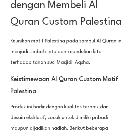
dengan Membeli Al
Quran Custom Palestina
Keunikan motif Palestina pada sampul Al Quran ini
menjadi simbol cinta dan kepedulian kita
terhadap tanah suci Masjidil Aqsha.
Keistimewaan Al Quran Custom Motif
Palestina
Produk ini hadir dengan kualitas terbaik dan
desain eksklusif, cocok untuk dimiliki pribadi
maupun dijadikan hadiah. Berikut beberapa