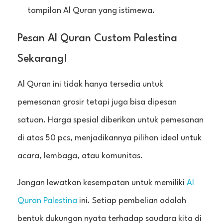
tampilan Al Quran yang istimewa.
Pesan Al Quran Custom Palestina
Sekarang!
Al Quran ini tidak hanya tersedia untuk
pemesanan grosir tetapi juga bisa dipesan
satuan. Harga spesial diberikan untuk pemesanan
di atas 50 pcs, menjadikannya pilihan ideal untuk
acara, lembaga, atau komunitas.
Jangan lewatkan kesempatan untuk memiliki
Al
Quran Palestina
ini. Setiap pembelian adalah
bentuk dukungan nyata terhadap saudara kita di