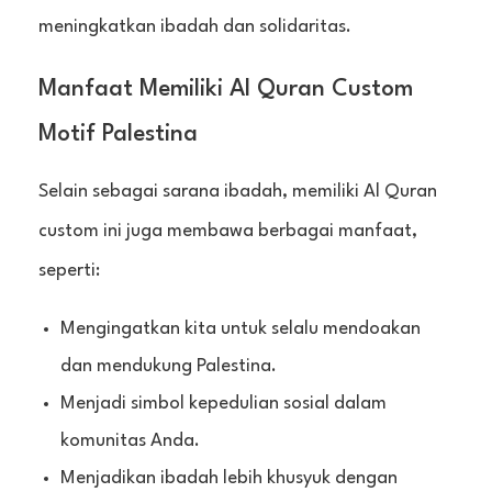
meningkatkan ibadah dan solidaritas.
Manfaat Memiliki Al Quran Custom
Motif Palestina
Selain sebagai sarana ibadah, memiliki Al Quran
custom ini juga membawa berbagai manfaat,
seperti:
Mengingatkan kita untuk selalu mendoakan
dan mendukung Palestina.
Menjadi simbol kepedulian sosial dalam
komunitas Anda.
Menjadikan ibadah lebih khusyuk dengan