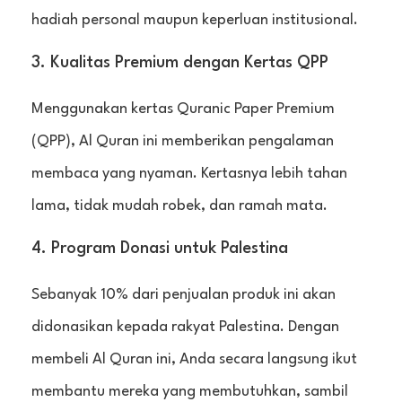
hadiah personal maupun keperluan institusional.
3. Kualitas Premium dengan Kertas QPP
Menggunakan kertas Quranic Paper Premium
(QPP), Al Quran ini memberikan pengalaman
membaca yang nyaman. Kertasnya lebih tahan
lama, tidak mudah robek, dan ramah mata.
4. Program Donasi untuk Palestina
Sebanyak 10% dari penjualan produk ini akan
didonasikan kepada rakyat Palestina. Dengan
membeli Al Quran ini, Anda secara langsung ikut
membantu mereka yang membutuhkan, sambil