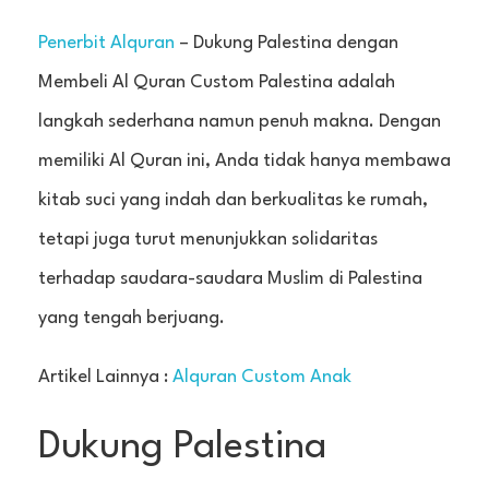
Penerbit Alquran
– Dukung Palestina dengan
Membeli Al Quran Custom Palestina adalah
langkah sederhana namun penuh makna. Dengan
memiliki Al Quran ini, Anda tidak hanya membawa
kitab suci yang indah dan berkualitas ke rumah,
tetapi juga turut menunjukkan solidaritas
terhadap saudara-saudara Muslim di Palestina
yang tengah berjuang.
Artikel Lainnya :
Alquran Custom Anak
Dukung Palestina