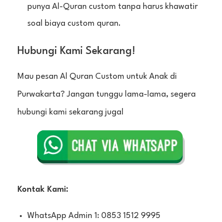
punya Al-Quran custom tanpa harus khawatir
soal biaya custom quran.
Hubungi Kami Sekarang!
Mau pesan Al Quran Custom untuk Anak di
Purwakarta? Jangan tunggu lama-lama, segera
hubungi kami sekarang juga!
Kontak Kami:
WhatsApp Admin 1: 0853 1512 9995