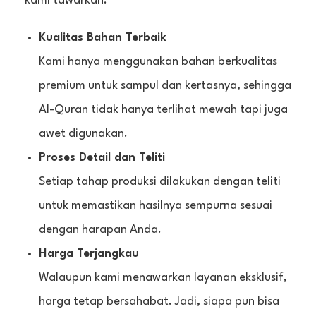
kami tawarkan:
Kualitas Bahan Terbaik
Kami hanya menggunakan bahan berkualitas
premium untuk sampul dan kertasnya, sehingga
Al-Quran tidak hanya terlihat mewah tapi juga
awet digunakan.
Proses Detail dan Teliti
Setiap tahap produksi dilakukan dengan teliti
untuk memastikan hasilnya sempurna sesuai
dengan harapan Anda.
Harga Terjangkau
Walaupun kami menawarkan layanan eksklusif,
harga tetap bersahabat. Jadi, siapa pun bisa