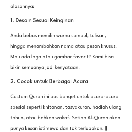
alasannya:
1. Desain Sesuai Keinginan
Anda bebas memilih warna sampul, tulisan,
hingga menambahkan nama atau pesan khusus.
Mau ada logo atau gambar favorit? Kami bisa
bikin semuanya jadi kenyataan!
2. Cocok untuk Berbagai Acara
Custom Quran ini pas banget untuk acara-acara
spesial seperti khitanan, tasyakuran, hadiah ulang
tahun, atau bahkan wakaf. Setiap Al-Quran akan
punya kesan istimewa dan tak terlupakan. ||