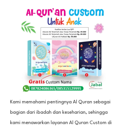
Kami memahami pentingnya Al Quran sebagai
bagian dari ibadah dan keseharian, sehingga
kami menawarkan layanan Al Quran Custom di