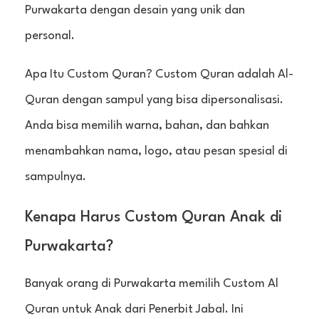
Purwakarta dengan desain yang unik dan
personal.
Apa Itu Custom Quran? Custom Quran adalah Al-
Quran dengan sampul yang bisa dipersonalisasi.
Anda bisa memilih warna, bahan, dan bahkan
menambahkan nama, logo, atau pesan spesial di
sampulnya.
Kenapa Harus Custom Quran Anak di
Purwakarta?
Banyak orang di Purwakarta memilih Custom Al
Quran untuk Anak dari Penerbit Jabal. Ini