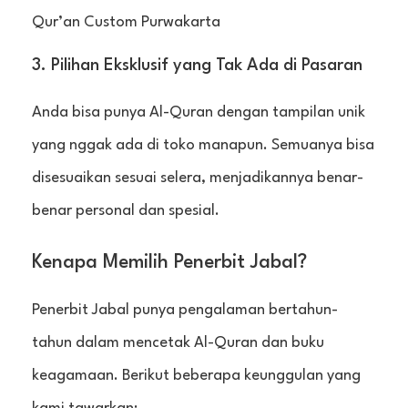
Qur’an Custom Purwakarta
3. Pilihan Eksklusif yang Tak Ada di Pasaran
Anda bisa punya Al-Quran dengan tampilan unik
yang nggak ada di toko manapun. Semuanya bisa
disesuaikan sesuai selera, menjadikannya benar-
benar personal dan spesial.
Kenapa Memilih Penerbit Jabal?
Penerbit Jabal punya pengalaman bertahun-
tahun dalam mencetak Al-Quran dan buku
keagamaan. Berikut beberapa keunggulan yang