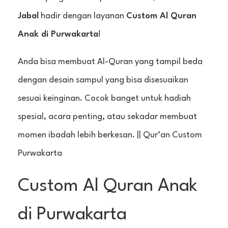
Jabal
hadir dengan layanan
Custom Al Quran
Anak di Purwakarta
!
Anda bisa membuat Al-Quran yang tampil beda
dengan desain sampul yang bisa disesuaikan
sesuai keinginan. Cocok banget untuk hadiah
spesial, acara penting, atau sekadar membuat
momen ibadah lebih berkesan. || Qur’an Custom
Purwakarta
Custom Al Quran Anak
di Purwakarta