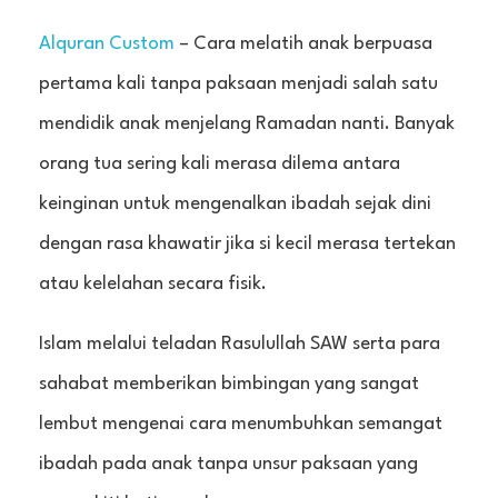
Alquran Custom
– Cara melatih anak berpuasa
pertama kali tanpa paksaan menjadi salah satu
mendidik anak menjelang Ramadan nanti. Banyak
orang tua sering kali merasa dilema antara
keinginan untuk mengenalkan ibadah sejak dini
dengan rasa khawatir jika si kecil merasa tertekan
atau kelelahan secara fisik.
Islam melalui teladan Rasulullah SAW serta para
sahabat memberikan bimbingan yang sangat
lembut mengenai cara menumbuhkan semangat
ibadah pada anak tanpa unsur paksaan yang