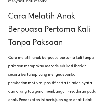
menyakiti hati mereka.
Cara Melatih Anak
Berpuasa Pertama Kali
Tanpa Paksaan
Cara melatih anak berpuasa pertama kali tanpa
paksaan merupakan metode edukasi ibadah
secara bertahap yang mengedepankan
pemberian motivasi positif serta teladan nyata
dari orang tua guna membangun kesadaran pada
anak. Pendekatan ini bertujuan agar anak tidak