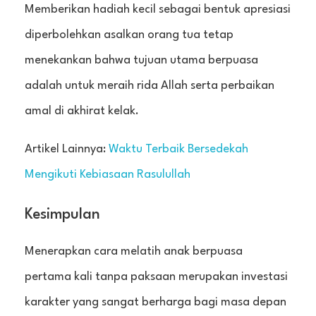
Memberikan hadiah kecil sebagai bentuk apresiasi
diperbolehkan asalkan orang tua tetap
menekankan bahwa tujuan utama berpuasa
adalah untuk meraih rida Allah serta perbaikan
amal di akhirat kelak.
Artikel Lainnya:
Waktu Terbaik Bersedekah
Mengikuti Kebiasaan Rasulullah
Kesimpulan
Menerapkan cara melatih anak berpuasa
pertama kali tanpa paksaan merupakan investasi
karakter yang sangat berharga bagi masa depan