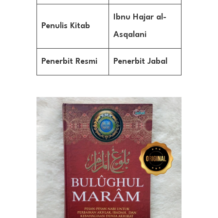
Ibnu Hajar al-
Penulis Kitab
Asqalani
Penerbit Resmi
Penerbit Jabal