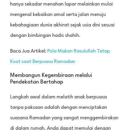
hanya sekadar menahan lapar melainkan mulai
mengenal kebaikan amal serta jalan menuju
kebahagiaan dunia akhirat sejak usia dini sesuai
dengan bimbingan hadis shahih.
Baca Jua Artikel:
Pola Makan Rasulullah Tetap
Kuat saat Berpuasa Ramadan
Membangun Kegembiraan melalui
Pendekatan Bertahap
Langkah awal dalam melatih anak berpuasa
tanpa paksaan adalah dengan menciptakan
suasana Ramadan yang sangat menggembirakan
di dalam rumah. Anda dapat memulai dengan