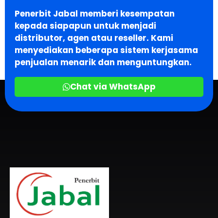
Penerbit Jabal memberi kesempatan
kepada siapapun untuk menjadi
distributor, agen atau reseller. Kami
menyediakan beberapa sistem kerjasama
penjualan menarik dan menguntungkan.
Chat via WhatsApp