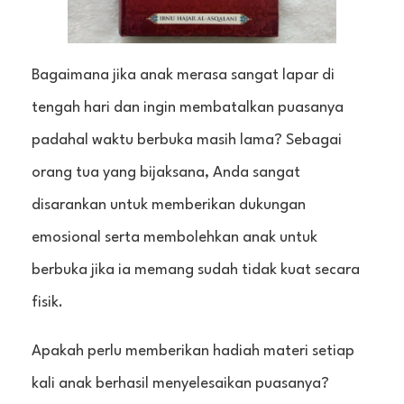
Bagaimana jika anak merasa sangat lapar di
tengah hari dan ingin membatalkan puasanya
padahal waktu berbuka masih lama? Sebagai
orang tua yang bijaksana, Anda sangat
disarankan untuk memberikan dukungan
emosional serta membolehkan anak untuk
berbuka jika ia memang sudah tidak kuat secara
fisik.
Apakah perlu memberikan hadiah materi setiap
kali anak berhasil menyelesaikan puasanya?