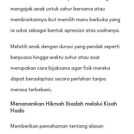
mengajak anak untuk sahur bersama atau
membiarkannya ikut memilih menu berbuka yang
ia sukai sebagai bentuk apresiasi atas usahanya.
Melatih anak dengan durasi yang pendek seperti
berpuasa hingga waktu zuhur atau asar
merupakan cara bijaksana agar fisik mereka
dapat beradaptasi secara perlahan tanpa
merasa terbebani.
Menanamkan Hikmah Ibadah melalui Kisah
Hadis
Memberikan pemahaman tentang alasan