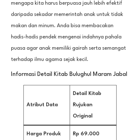
mengapa kita harus berpuasa jauh lebih efektif
daripada sekadar memerintah anak untuk tidak
makan dan minum. Anda bisa membacakan
hadis-hadis pendek mengenai indahnya pahala
puasa agar anak memiliki gairah serta semangat
terhadap ilmu agama sejak kecil.
Informasi Detail Kitab Bulughul Maram Jabal
Detail Kitab
Atribut Data
Rujukan
Original
Harga Produk
Rp 69.000