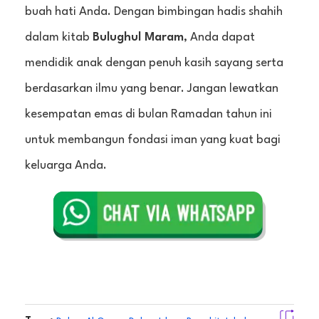
buah hati Anda. Dengan bimbingan hadis shahih
dalam kitab
Bulughul Maram
, Anda dapat
mendidik anak dengan penuh kasih sayang serta
berdasarkan ilmu yang benar. Jangan lewatkan
kesempatan emas di bulan Ramadan tahun ini
untuk membangun fondasi iman yang kuat bagi
keluarga Anda.