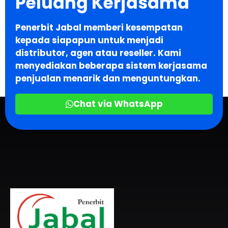
Peluang Kerjasama
Penerbit Jabal memberi kesempatan
kepada siapapun untuk menjadi
distributor, agen atau reseller. Kami
menyediakan beberapa sistem kerjasama
penjualan menarik dan menguntungkan.
Chat via WhatsApp