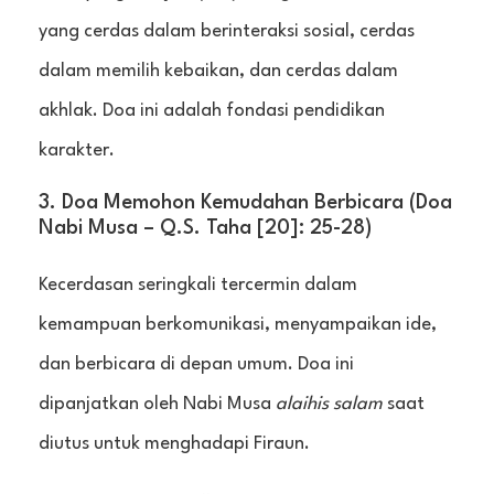
yang cerdas dalam berinteraksi sosial, cerdas
dalam memilih kebaikan, dan cerdas dalam
akhlak. Doa ini adalah fondasi pendidikan
karakter.
3. Doa Memohon Kemudahan Berbicara (Doa
Nabi Musa – Q.S. Taha [20]: 25-28)
Kecerdasan seringkali tercermin dalam
kemampuan berkomunikasi, menyampaikan ide,
dan berbicara di depan umum. Doa ini
dipanjatkan oleh Nabi Musa
alaihis salam
saat
diutus untuk menghadapi Firaun.