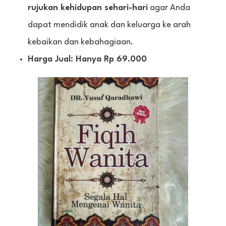
rujukan kehidupan sehari-hari
agar Anda
dapat mendidik anak dan keluarga ke arah
kebaikan dan kebahagiaan.
Harga Jual: Hanya Rp 69.000