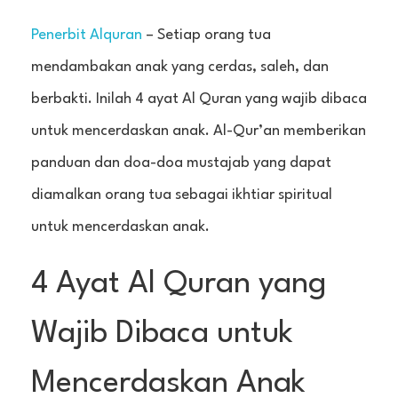
Penerbit Alquran
– Setiap orang tua
mendambakan anak yang cerdas, saleh, dan
berbakti. Inilah 4 ayat Al Quran yang wajib dibaca
untuk mencerdaskan anak. Al-Qur’an memberikan
panduan dan doa-doa mustajab yang dapat
diamalkan orang tua sebagai ikhtiar spiritual
untuk mencerdaskan anak.
4 Ayat Al Quran yang
Wajib Dibaca untuk
Mencerdaskan Anak