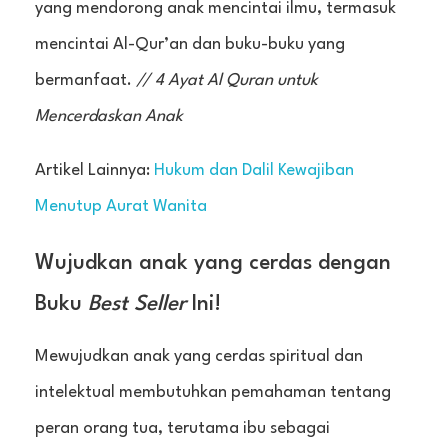
yang mendorong anak mencintai ilmu, termasuk
mencintai Al-Qur’an dan buku-buku yang
bermanfaat.
// 4 Ayat Al Quran untuk
Mencerdaskan Anak
Artikel Lainnya:
Hukum dan Dalil Kewajiban
Menutup Aurat Wanita
Wujudkan anak yang cerdas dengan
Buku
Best Seller
Ini!
Mewujudkan anak yang cerdas spiritual dan
intelektual membutuhkan pemahaman tentang
peran orang tua, terutama ibu sebagai