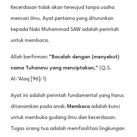
Kecerdasan tidak akan terwujud tanpa usaha
mencari ilmu. Ayat pertama yang diturunkan
kepada Nabi Muhammad SAW adalah perintah
untuk membaca.
Allah berfirman:
“Bacalah dengan (menyebut)
nama Tuhanmu yang menciptakan,”
(Q.S.
Al-‘Alaq [96]: 1)
Ayat ini adalah perintah fundamental yang harus
ditanamkan pada anak:
Membaca
adalah kunci
untuk membuka gudang ilmu dan kecerdasan.
Tugas orang tua adalah memfasilitasi lingkungan