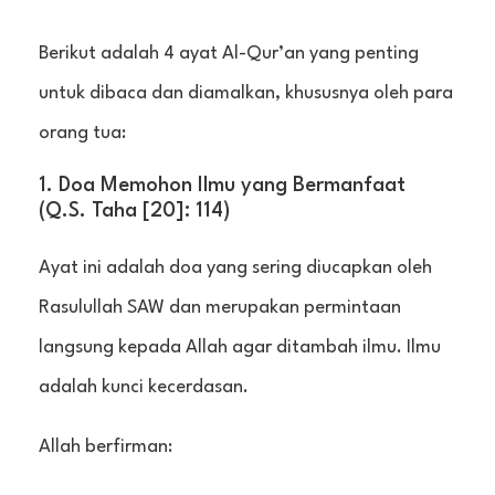
Berikut adalah 4 ayat Al-Qur’an yang penting
untuk dibaca dan diamalkan, khususnya oleh para
orang tua:
1. Doa Memohon Ilmu yang Bermanfaat
(Q.S. Taha [20]: 114)
Ayat ini adalah doa yang sering diucapkan oleh
Rasulullah SAW dan merupakan permintaan
langsung kepada Allah agar ditambah ilmu. Ilmu
adalah kunci kecerdasan.
Allah berfirman: