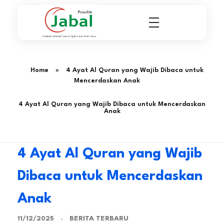
Penerbit Al Quran & Buku Islam Berpengalaman Sejak 2004
Penerbit Al Quran Jabal
Home
»
4 Ayat Al Quran yang Wajib Dibaca untuk
Mencerdaskan Anak
4 Ayat Al Quran yang Wajib Dibaca untuk Mencerdaskan
Anak
4 Ayat Al Quran yang Wajib
Dibaca untuk Mencerdaskan
Anak
BERITA TERBARU
11/12/2025