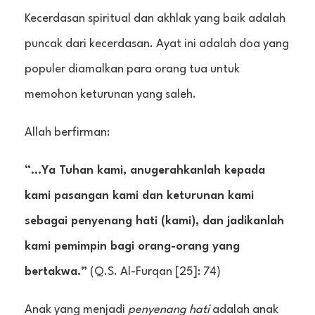
Kecerdasan spiritual dan akhlak yang baik adalah
puncak dari kecerdasan. Ayat ini adalah doa yang
populer diamalkan para orang tua untuk
memohon keturunan yang saleh.
Allah berfirman:
“…Ya Tuhan kami, anugerahkanlah kepada
kami pasangan kami dan keturunan kami
sebagai penyenang hati (kami), dan jadikanlah
kami pemimpin bagi orang-orang yang
bertakwa.”
(Q.S. Al-Furqan [25]: 74)
Anak yang menjadi
penyenang hati
adalah anak