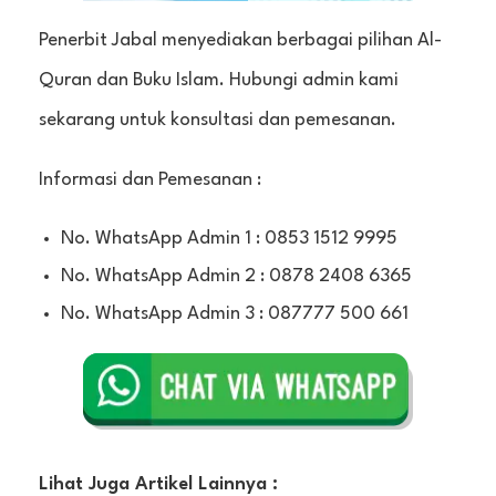
Penerbit Jabal menyediakan berbagai pilihan Al-
Quran dan Buku Islam. Hubungi admin kami
sekarang untuk konsultasi dan pemesanan.
Informasi dan Pemesanan :
No. WhatsApp Admin 1 : 0853 1512 9995
No. WhatsApp Admin 2 : 0878 2408 6365
No. WhatsApp Admin 3 : 087777 500 661
Lihat Juga Artikel Lainnya :