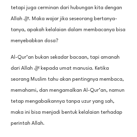
tetapi juga cerminan dari hubungan kita dengan
Allah ﷻ. Maka wajar jika seseorang bertanya-
tanya, apakah kelalaian dalam membacanya bisa
menyebabkan dosa?
Al-Qur’an bukan sekadar bacaan, tapi amanah
dari Allah ﷻ kepada umat manusia. Ketika
seorang Muslim tahu akan pentingnya membaca,
memahami, dan mengamalkan Al-Qur’an, namun
tetap mengabaikannya tanpa uzur yang sah,
maka ini bisa menjadi bentuk kelalaian terhadap
perintah Allah.