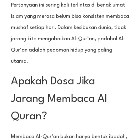
Pertanyaan ini sering kali terlintas di benak umat
Islam yang merasa belum bisa konsisten membaca
mushaf setiap hari. Dalam kesibukan dunia, tidak
jarang kita mengabaikan Al-Qur’an, padahal Al-
Qur’an adalah pedoman hidup yang paling
utama.
Apakah Dosa Jika
Jarang Membaca Al
Quran?
Membaca Al-Qur’an bukan hanya bentuk ibadah,