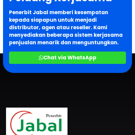
Penerbit Jabal memberi kesempatan
kepada siapapun untuk menjadi
distributor, agen atau reseller. Kami
menyediakan beberapa sistem kerjasama
penjualan menarik dan menguntungkan.
Chat via WhatsApp