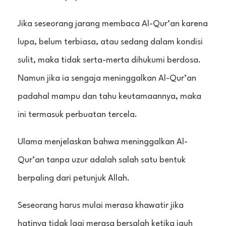
Jika seseorang jarang membaca Al-Qur’an karena
lupa, belum terbiasa, atau sedang dalam kondisi
sulit, maka tidak serta-merta dihukumi berdosa.
Namun jika ia sengaja meninggalkan Al-Qur’an
padahal mampu dan tahu keutamaannya, maka
ini termasuk perbuatan tercela.
Ulama menjelaskan bahwa meninggalkan Al-
Qur’an tanpa uzur adalah salah satu bentuk
berpaling dari petunjuk Allah.
Seseorang harus mulai merasa khawatir jika
hatinya tidak lagi merasa bersalah ketika jauh