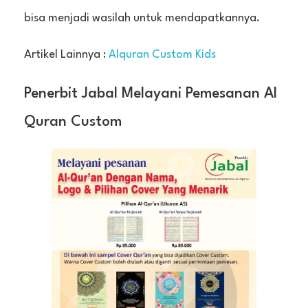
bisa menjadi wasilah untuk mendapatkannya.
Artikel Lainnya :
Alquran Custom Kids
Penerbit Jabal Melayani Pemesanan Al
Quran Custom