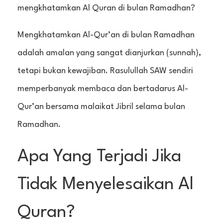
mengkhatamkan Al Quran di bulan Ramadhan?
Mengkhatamkan Al-Qur’an di bulan Ramadhan
adalah amalan yang sangat dianjurkan (sunnah),
tetapi bukan kewajiban. Rasulullah SAW sendiri
memperbanyak membaca dan bertadarus Al-
Qur’an bersama malaikat Jibril selama bulan
Ramadhan.
Apa Yang Terjadi Jika
Tidak Menyelesaikan Al
Quran?