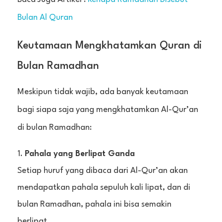
Bulan Al Quran
Keutamaan Mengkhatamkan Quran di
Bulan Ramadhan
Meskipun tidak wajib, ada banyak keutamaan
bagi siapa saja yang mengkhatamkan Al-Qur’an
di bulan Ramadhan:
Pahala yang Berlipat Ganda
Setiap huruf yang dibaca dari Al-Qur’an akan
mendapatkan pahala sepuluh kali lipat, dan di
bulan Ramadhan, pahala ini bisa semakin
berlipat.