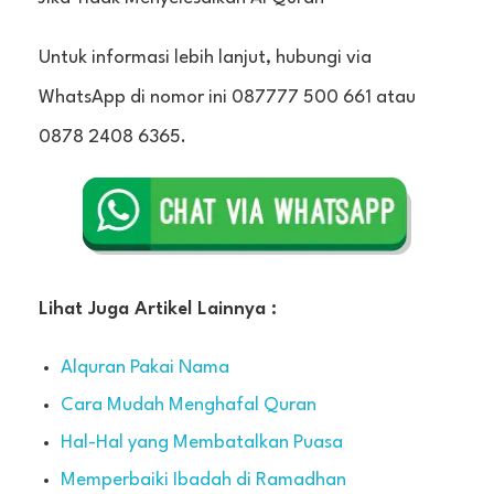
Untuk informasi lebih lanjut, hubungi via
WhatsApp di nomor ini 087777 500 661 atau
0878 2408 6365.
Lihat Juga Artikel Lainnya :
Alquran Pakai Nama
Cara Mudah Menghafal Quran
Hal-Hal yang Membatalkan Puasa
Memperbaiki Ibadah di Ramadhan