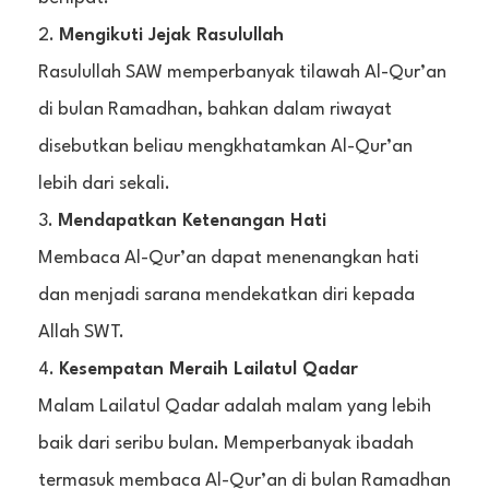
Mengikuti Jejak Rasulullah
Rasulullah SAW memperbanyak tilawah Al-Qur’an
di bulan Ramadhan, bahkan dalam riwayat
disebutkan beliau mengkhatamkan Al-Qur’an
lebih dari sekali.
Mendapatkan Ketenangan Hati
Membaca Al-Qur’an dapat menenangkan hati
dan menjadi sarana mendekatkan diri kepada
Allah SWT.
Kesempatan Meraih Lailatul Qadar
Malam Lailatul Qadar adalah malam yang lebih
baik dari seribu bulan. Memperbanyak ibadah
termasuk membaca Al-Qur’an di bulan Ramadhan