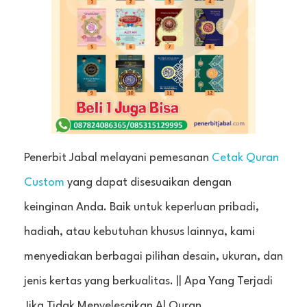
Penerbit Jabal melayani pemesanan
Cetak Quran
Custom
yang dapat disesuaikan dengan
keinginan Anda. Baik untuk keperluan pribadi,
hadiah, atau kebutuhan khusus lainnya, kami
menyediakan berbagai pilihan desain, ukuran, dan
jenis kertas yang berkualitas. || Apa Yang Terjadi
Jika Tidak Menyelesaikan Al Quran