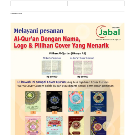
Previous Post
Next Post
Comments are closed.