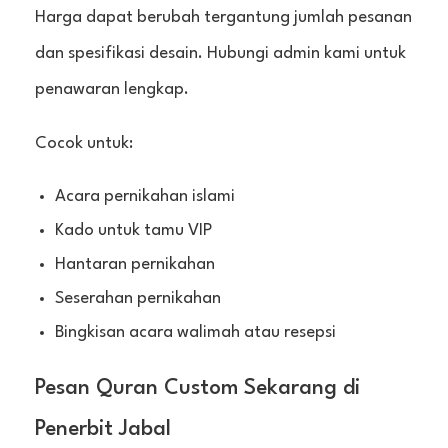
Harga dapat berubah tergantung jumlah pesanan
dan spesifikasi desain. Hubungi admin kami untuk
penawaran lengkap.
Cocok untuk:
Acara pernikahan islami
Kado untuk tamu VIP
Hantaran pernikahan
Seserahan pernikahan
Bingkisan acara walimah atau resepsi
Pesan Quran Custom Sekarang di
Penerbit Jabal