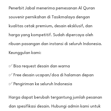
Penerbit Jabal menerima pemesanan Al Quran
souvenir pernikahan di Tasikmalaya dengan
kualitas cetak premium, desain eksklusif, dan
harga yang kompetitif. Sudah dipercaya oleh
ribuan pasangan dan instansi di seluruh Indonesia.
Keunggulan kami:
✅ Bisa request desain dan warna
✅ Free desain ucapan/doa di halaman depan
✅ Pengiriman ke seluruh Indonesia
Harga dapat berubah tergantung jumlah pesanan
dan spesifikasi desain. Hubungi admin kami untuk