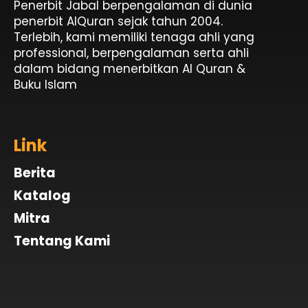
Penerbit Jabal berpengalaman di dunia
penerbit AlQuran sejak tahun 2004.
Terlebih, kami memiliki tenaga ahli yang
professional, berpengalaman serta ahli
dalam bidang menerbitkan Al Quran &
Buku Islam
Link
Berita
Katalog
Mitra
Tentang Kami