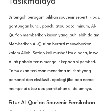
Tasikmalaya
Di tengah beragam pilihan souvenir seperti kipas,
gantungan kunci, pouch, atau botol minum, Al-
Qur’an memberikan kesan yang jauh lebih dalam.
Memberikan Al-Qur’an berarti menyebarkan
kalam Allah. Setiap kali mushaf itu dibaca, insya
Allah pahala terus mengalir kepada si pemberi.
Tamu akan terkesan menerima mushaf yang
personal dan eksklusif, apalagi jika ada nama
mempelai atau doa pernikahan di dalamnya.
Fitur Al-Qur’an Souvenir Pernikahan