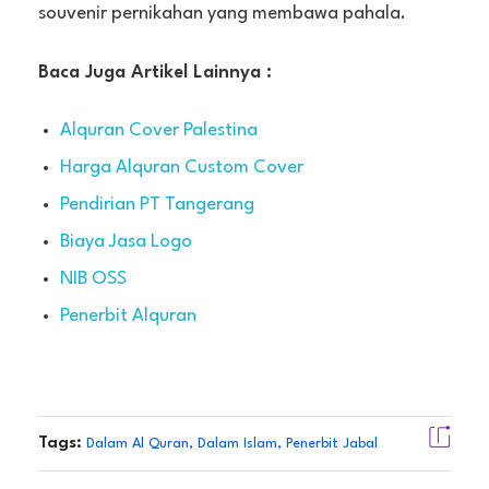
souvenir pernikahan yang membawa pahala.
Baca Juga Artikel Lainnya :
Alquran Cover Palestina
Harga Alquran Custom Cover
Pendirian PT Tangerang
Biaya Jasa Logo
NIB OSS
Penerbit Alquran
Tags:
Dalam Al Quran
,
Dalam Islam
,
Penerbit Jabal