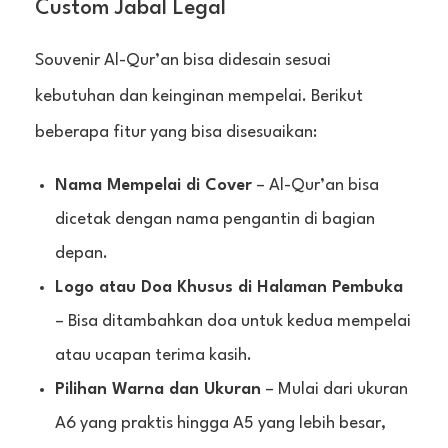
Custom Jabal Legal
Souvenir Al-Qur’an bisa didesain sesuai
kebutuhan dan keinginan mempelai. Berikut
beberapa fitur yang bisa disesuaikan:
Nama Mempelai di Cover
– Al-Qur’an bisa
dicetak dengan nama pengantin di bagian
depan.
Logo atau Doa Khusus di Halaman Pembuka
– Bisa ditambahkan doa untuk kedua mempelai
atau ucapan terima kasih.
Pilihan Warna dan Ukuran
– Mulai dari ukuran
A6 yang praktis hingga A5 yang lebih besar,