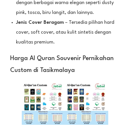
dengan berbagai warna elegan seperti dusty
pink, tosca, biru langit, dan lainnya.
Jenis Cover Beragam
– Tersedia pilihan hard
cover, soft cover, atau kulit sintetis dengan
kualitas premium.
Harga Al Quran Souvenir Pernikahan
Custom di Tasikmalaya