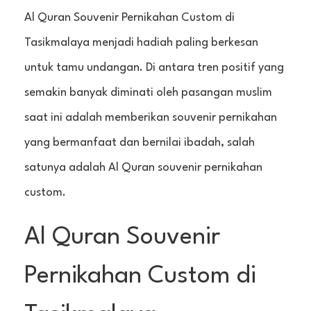
Al Quran Souvenir Pernikahan Custom di
Tasikmalaya menjadi hadiah paling berkesan
untuk tamu undangan. Di antara tren positif yang
semakin banyak diminati oleh pasangan muslim
saat ini adalah memberikan souvenir pernikahan
yang bermanfaat dan bernilai ibadah, salah
satunya adalah Al Quran souvenir pernikahan
custom.
Al Quran Souvenir
Pernikahan Custom di