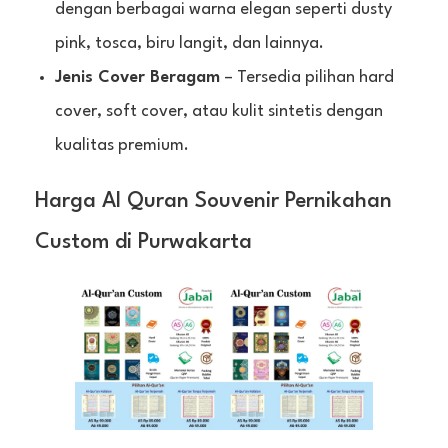
dengan berbagai warna elegan seperti dusty
pink, tosca, biru langit, dan lainnya.
Jenis Cover Beragam
– Tersedia pilihan hard
cover, soft cover, atau kulit sintetis dengan
kualitas premium.
Harga Al Quran Souvenir Pernikahan
Custom di Purwakarta