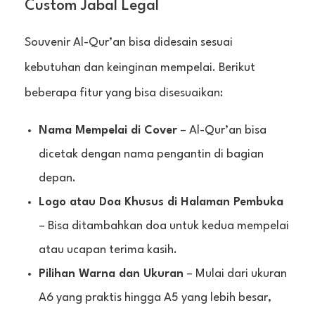
Custom Jabal Legal
Souvenir Al-Qur’an bisa didesain sesuai
kebutuhan dan keinginan mempelai. Berikut
beberapa fitur yang bisa disesuaikan:
Nama Mempelai di Cover
– Al-Qur’an bisa
dicetak dengan nama pengantin di bagian
depan.
Logo atau Doa Khusus di Halaman Pembuka
– Bisa ditambahkan doa untuk kedua mempelai
atau ucapan terima kasih.
Pilihan Warna dan Ukuran
– Mulai dari ukuran
A6 yang praktis hingga A5 yang lebih besar,