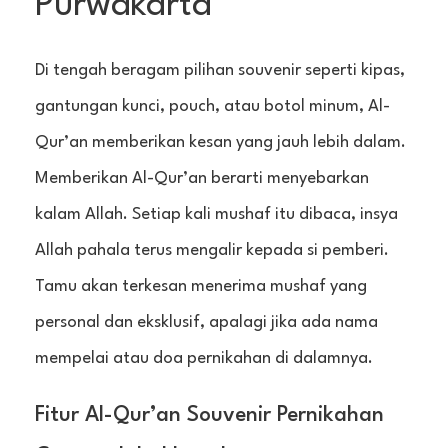
Purwakarta
Di tengah beragam pilihan souvenir seperti kipas,
gantungan kunci, pouch, atau botol minum, Al-
Qur’an memberikan kesan yang jauh lebih dalam.
Memberikan Al-Qur’an berarti menyebarkan
kalam Allah. Setiap kali mushaf itu dibaca, insya
Allah pahala terus mengalir kepada si pemberi.
Tamu akan terkesan menerima mushaf yang
personal dan eksklusif, apalagi jika ada nama
mempelai atau doa pernikahan di dalamnya.
Fitur Al-Qur’an Souvenir Pernikahan