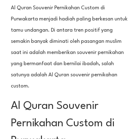
Al Quran Souvenir Pernikahan Custom di
Purwakarta menjadi hadiah paling berkesan untuk
tamu undangan. Di antara tren positif yang
semakin banyak diminati oleh pasangan muslim
saat ini adalah memberikan souvenir pernikahan
yang bermanfaat dan bernilai ibadah, salah
satunya adalah Al Quran souvenir pernikahan
custom.
Al Quran Souvenir
Pernikahan Custom di