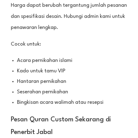
Harga dapat berubah tergantung jumlah pesanan
dan spesifikasi desain. Hubungi admin kami untuk
penawaran lengkap.
Cocok untuk:
Acara pernikahan islami
Kado untuk tamu VIP
Hantaran pernikahan
Seserahan pernikahan
Bingkisan acara walimah atau resepsi
Pesan Quran Custom Sekarang di
Penerbit Jabal