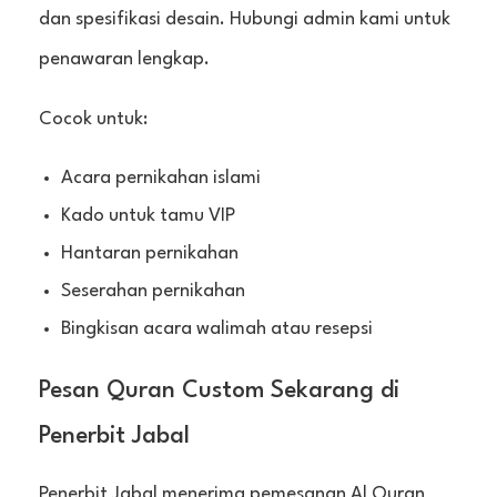
dan spesifikasi desain. Hubungi admin kami untuk
penawaran lengkap.
Cocok untuk:
Acara pernikahan islami
Kado untuk tamu VIP
Hantaran pernikahan
Seserahan pernikahan
Bingkisan acara walimah atau resepsi
Pesan Quran Custom Sekarang di
Penerbit Jabal
Penerbit Jabal menerima pemesanan Al Quran