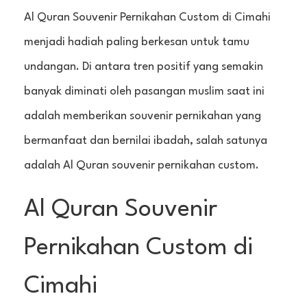
Al Quran Souvenir Pernikahan Custom di Cimahi
menjadi hadiah paling berkesan untuk tamu
undangan. Di antara tren positif yang semakin
banyak diminati oleh pasangan muslim saat ini
adalah memberikan souvenir pernikahan yang
bermanfaat dan bernilai ibadah, salah satunya
adalah Al Quran souvenir pernikahan custom.
Al Quran Souvenir
Pernikahan Custom di
Cimahi