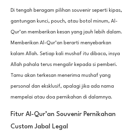
Di tengah beragam pilihan souvenir seperti kipas,
gantungan kunci, pouch, atau botol minum, Al-
Qur’an memberikan kesan yang jauh lebih dalam.
Memberikan Al-Qur’an berarti menyebarkan
kalam Allah. Setiap kali mushaf itu dibaca, insya
Allah pahala terus mengalir kepada si pemberi.
Tamu akan terkesan menerima mushaf yang
personal dan eksklusif, apalagi jika ada nama
mempelai atau doa pernikahan di dalamnya.
Fitur Al-Qur’an Souvenir Pernikahan
Custom Jabal Legal