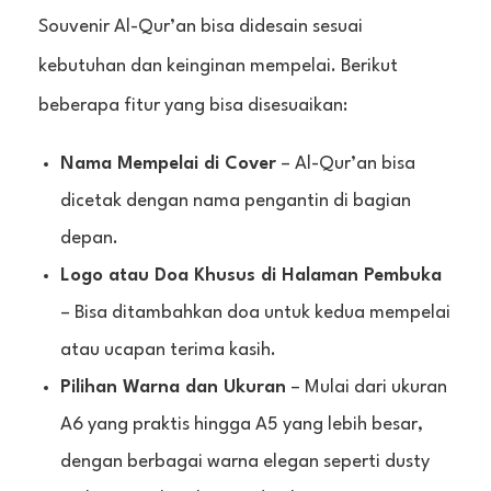
Souvenir Al-Qur’an bisa didesain sesuai
kebutuhan dan keinginan mempelai. Berikut
beberapa fitur yang bisa disesuaikan:
Nama Mempelai di Cover
– Al-Qur’an bisa
dicetak dengan nama pengantin di bagian
depan.
Logo atau Doa Khusus di Halaman Pembuka
– Bisa ditambahkan doa untuk kedua mempelai
atau ucapan terima kasih.
Pilihan Warna dan Ukuran
– Mulai dari ukuran
A6 yang praktis hingga A5 yang lebih besar,
dengan berbagai warna elegan seperti dusty