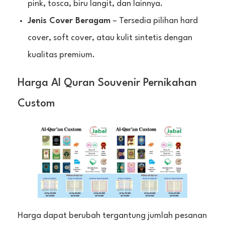
pink, tosca, biru langit, dan lainnya.
Jenis Cover Beragam
– Tersedia pilihan hard
cover, soft cover, atau kulit sintetis dengan
kualitas premium.
Harga Al Quran Souvenir Pernikahan
Custom
Harga dapat berubah tergantung jumlah pesanan