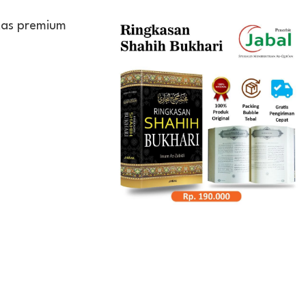
tas premium