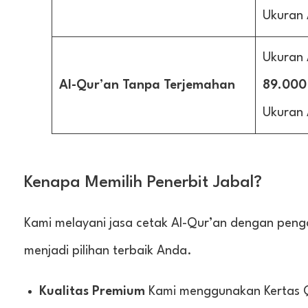
Ukuran 
Ukuran
Al-Qur’an Tanpa Terjemahan
89.000
Ukuran 
Kenapa Memilih Penerbit Jabal?
Kami melayani jasa cetak Al-Qur’an dengan pen
menjadi pilihan terbaik Anda.
Kualitas Premium
Kami menggunakan Kertas 