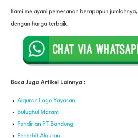
Kami melayani pemesanan berapapun jumlahnya
dengan harga terbaik.
Baca Juga Artikel Lainnya :
Alquran Logo Yayasan
Bulughul Maram
Pendirian PT Bandung
Penerbit Alquran