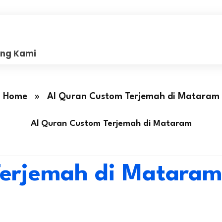
ang Kami
Home
»
Al Quran Custom Terjemah di Mataram
Al Quran Custom Terjemah di Mataram
Terjemah di Mataram