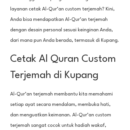
layanan cetak Al-Qur’an custom terjemah? Kini,
Anda bisa mendapatkan Al-Qur’an terjemah
dengan desain personal sesuai keinginan Anda,
dari mana pun Anda berada, termasuk di Kupang.
Cetak Al Quran Custom
Terjemah di Kupang
Al-Qur’an terjemah membantu kita memahami
setiap ayat secara mendalam, membuka hati,
dan menguatkan keimanan. Al-Qur’an custom
terjemah sangat cocok untuk hadiah wakaf,