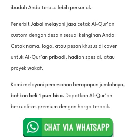
ibadah Anda terasa lebih personal.
Penerbit Jabal melayani jasa cetak Al-Qur’an
custom dengan desain sesuai keinginan Anda.
Cetak nama, logo, atau pesan khusus di cover
untuk Al-Qur’an pribadi, hadiah spesial, atau
proyek wakaf.
Kami melayani pemesanan berapapun jumlahnya,
bahkan
beli 1 pun bisa
. Dapatkan Al-Qur’an
berkualitas premium dengan harga terbaik.