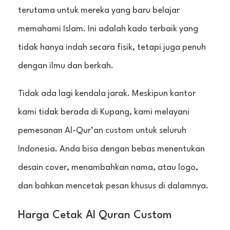
terutama untuk mereka yang baru belajar
memahami Islam. Ini adalah kado terbaik yang
tidak hanya indah secara fisik, tetapi juga penuh
dengan ilmu dan berkah.
Tidak ada lagi kendala jarak. Meskipun kantor
kami tidak berada di Kupang, kami melayani
pemesanan Al-Qur’an custom untuk seluruh
Indonesia. Anda bisa dengan bebas menentukan
desain cover, menambahkan nama, atau logo,
dan bahkan mencetak pesan khusus di dalamnya.
Harga Cetak Al Quran Custom