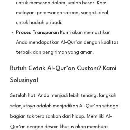
untuk memesan dalam jumlah besar. Kami
melayani pemesanan satuan, sangat ideal
untuk hadiah pribadi.
Proses Transparan
Kami akan memastikan
Anda mendapatkan Al-Qur’an dengan kualitas
terbaik dan pengiriman yang aman.
Butuh Cetak Al-Qur’an Custom? Kami
Solusinya!
Setelah hati Anda menjadi lebih tenang, langkah
selanjutnya adalah menjadikan Al-Qur’an sebagai
bagian tak terpisahkan dari hidup. Memiliki Al-
Qur’an dengan desain khusus akan membuat