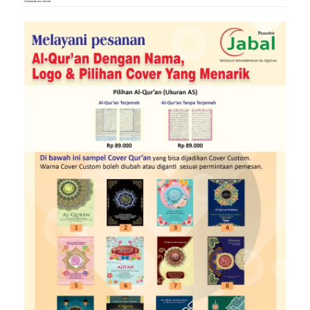
Comments are closed.