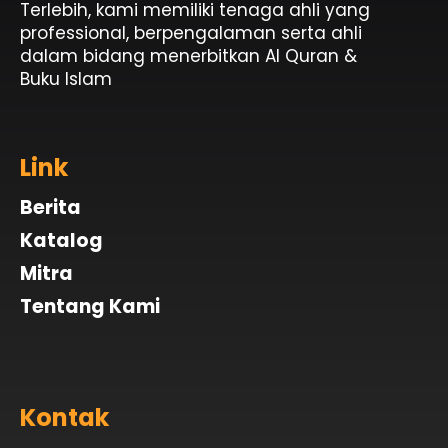
Terlebih, kami memiliki tenaga ahli yang
professional, berpengalaman serta ahli
dalam bidang menerbitkan Al Quran &
Buku Islam
Link
Berita
Katalog
Mitra
Tentang Kami
Kontak