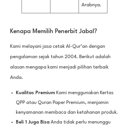
Arabnya.
Kenapa Memilih Penerbit Jabal?
Kami melayani jasa cetak Al-Qur’an dengan
pengalaman sejak tahun 2004. Berikut adalah
alasan mengapa kami menjadi pilihan terbaik
Anda.
Kualitas Premium
Kami menggunakan Kertas
QPP atau Quran Paper Premium, menjamin
kenyamanan membaca dan ketahanan produk.
Beli 1 Juga Bisa
Anda tidak perlu menunggu