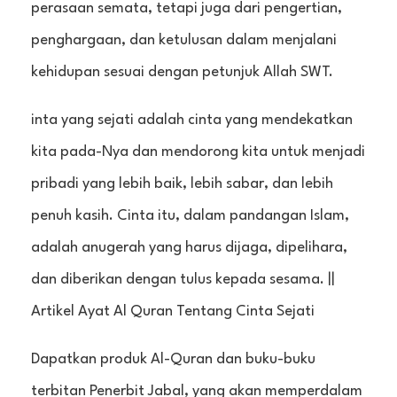
perasaan semata, tetapi juga dari pengertian,
penghargaan, dan ketulusan dalam menjalani
kehidupan sesuai dengan petunjuk Allah SWT.
inta yang sejati adalah cinta yang mendekatkan
kita pada-Nya dan mendorong kita untuk menjadi
pribadi yang lebih baik, lebih sabar, dan lebih
penuh kasih. Cinta itu, dalam pandangan Islam,
adalah anugerah yang harus dijaga, dipelihara,
dan diberikan dengan tulus kepada sesama. ||
Artikel Ayat Al Quran Tentang Cinta Sejati
Dapatkan produk Al-Quran dan buku-buku
terbitan Penerbit Jabal, yang akan memperdalam