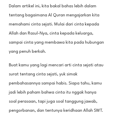
Dalam artikel ini, kita bakal bahas lebih dalam
tentang bagaimana Al Quran mengajarkan kita
memahami cinta sejati. Mulai dari cinta kepada
Allah dan Rasul-Nya, cinta kepada keluarga,
sampai cinta yang membawa kita pada hubungan
yang penuh berkah.
Buat kamu yang lagi mencari arti cinta sejati atau
surat tentang cinta sejati, yuk simak
pembahasannya sampai habis. Siapa tahu, kamu
jadi lebih paham bahwa cinta itu nggak hanya
soal perasaan, tapi juga soal tanggung jawab,
pengorbanan, dan tentunya keridhaan Allah SWT.