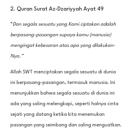
2. Quran Surat Az-Dzariyyah Ayat 49
“
Dan segala sesuatu yang Kami ciptakan adalah
berpasang-pasangan supaya kamu (manusia)
mengingat kebesaran atas apa yang dilakukan-
Nya.”
Allah SWT menciptakan segala sesuatu di dunia
ini berpasang-pasangan, termasuk manusia. Ini
menunjukkan bahwa segala sesuatu di dunia ini
ada yang saling melengkapi, seperti halnya cinta
sejati yang datang ketika kita menemukan
pasangan yang seimbang dan saling menguatkan.