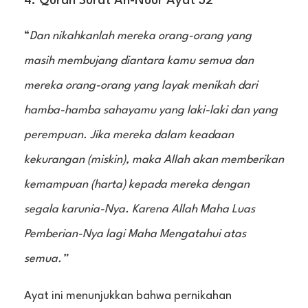
4. Quran Surat An-Nuur Ayat 32
“
Dan nikahkanlah mereka orang-orang yang
masih membujang diantara kamu semua dan
mereka orang-orang yang layak menikah dari
hamba-hamba sahayamu yang laki-laki dan yang
perempuan. Jika mereka dalam keadaan
kekurangan (miskin), maka Allah akan memberikan
kemampuan (harta) kepada mereka dengan
segala karunia-Nya. Karena Allah Maha Luas
Pemberian-Nya lagi Maha Mengatahui atas
semua.”
Ayat ini menunjukkan bahwa pernikahan