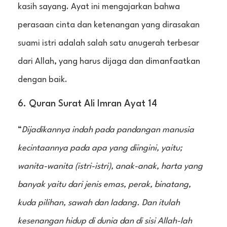
kasih sayang. Ayat ini mengajarkan bahwa
perasaan cinta dan ketenangan yang dirasakan
suami istri adalah salah satu anugerah terbesar
dari Allah, yang harus dijaga dan dimanfaatkan
dengan baik.
6. Quran Surat Ali Imran Ayat 14
“
Dijadikannya indah pada pandangan manusia
kecintaannya pada apa yang diingini, yaitu;
wanita-wanita (istri-istri), anak-anak, harta yang
banyak yaitu dari jenis emas, perak, binatang,
kuda pilihan, sawah dan ladang. Dan itulah
kesenangan hidup di dunia dan di sisi Allah-lah