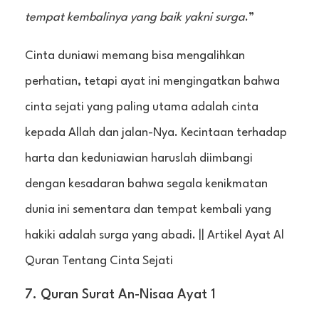
tempat kembalinya yang baik yakni surga
.”
Cinta duniawi memang bisa mengalihkan
perhatian, tetapi ayat ini mengingatkan bahwa
cinta sejati yang paling utama adalah cinta
kepada Allah dan jalan-Nya. Kecintaan terhadap
harta dan keduniawian haruslah diimbangi
dengan kesadaran bahwa segala kenikmatan
dunia ini sementara dan tempat kembali yang
hakiki adalah surga yang abadi. || Artikel Ayat Al
Quran Tentang Cinta Sejati
7. Quran Surat An-Nisaa Ayat 1