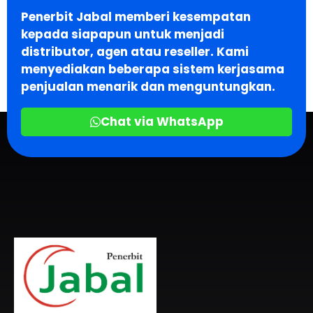
Penerbit Jabal memberi kesempatan
kepada siapapun untuk menjadi
distributor, agen atau reseller. Kami
menyediakan beberapa sistem kerjasama
penjualan menarik dan menguntungkan.
Chat via WhatsApp