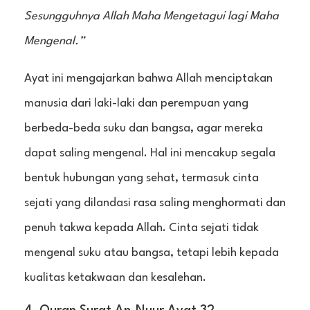
Sesungguhnya Allah Maha Mengetagui lagi Maha
Mengenal.”
Ayat ini mengajarkan bahwa Allah menciptakan
manusia dari laki-laki dan perempuan yang
berbeda-beda suku dan bangsa, agar mereka
dapat saling mengenal. Hal ini mencakup segala
bentuk hubungan yang sehat, termasuk cinta
sejati yang dilandasi rasa saling menghormati dan
penuh takwa kepada Allah. Cinta sejati tidak
mengenal suku atau bangsa, tetapi lebih kepada
kualitas ketakwaan dan kesalehan.