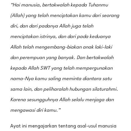
“Hai manusia, bertakwalah kepada Tuhanmu
(Allah) yang telah menciptakan kamu dari seorang
diri, dan dari padanya Allah juga telah
menciptakan istrinya, dan dari pada keduanya
Allah telah mengembang-biakan anak laki-laki
dan perempuan yang banyak. Dan bertakwalah
kepada Allah SWT yang telah mempergunakan
nama-Nya kamu saling meminta diantara satu
sama lain, dan peliharalah hubungan silaturahmi.
Karena sesungguhnya Allah selalu menjaga dan
mengawasi diri kamu.”
Ayat ini mengajarkan tentang asal-usul manusia