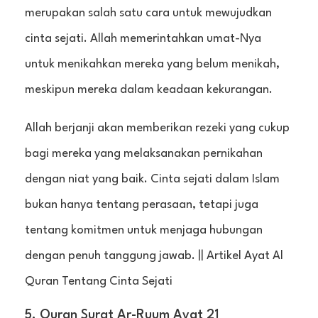
merupakan salah satu cara untuk mewujudkan
cinta sejati. Allah memerintahkan umat-Nya
untuk menikahkan mereka yang belum menikah,
meskipun mereka dalam keadaan kekurangan.
Allah berjanji akan memberikan rezeki yang cukup
bagi mereka yang melaksanakan pernikahan
dengan niat yang baik. Cinta sejati dalam Islam
bukan hanya tentang perasaan, tetapi juga
tentang komitmen untuk menjaga hubungan
dengan penuh tanggung jawab. || Artikel Ayat Al
Quran Tentang Cinta Sejati
5. Quran Surat Ar-Ruum Ayat 21