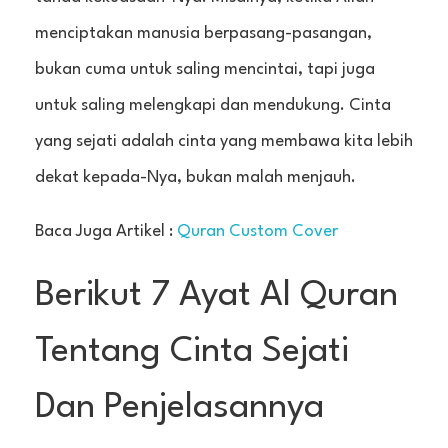
menciptakan manusia berpasang-pasangan,
bukan cuma untuk saling mencintai, tapi juga
untuk saling melengkapi dan mendukung. Cinta
yang sejati adalah cinta yang membawa kita lebih
dekat kepada-Nya, bukan malah menjauh.
Baca Juga Artikel :
Quran Custom Cover
Berikut 7 Ayat Al Quran
Tentang Cinta Sejati
Dan Penjelasannya