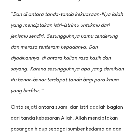
“
Dan di antara tanda-tanda kekuasaan-Nya ialah
yang menciptakan istri-istrimu untukmu dari
jenismu sendiri. Sesungguhnya kamu cenderung
dan merasa tenteram kepadanya. Dan
dijadikannya di antara kalian rasa kasih dan
sayang. Karena sesungguhnya apa yang demikian
itu benar-benar terdapat tanda bagi para kaum
yang berfikir.”
Cinta sejati antara suami dan istri adalah bagian
dari tanda kebesaran Allah. Allah menciptakan
pasangan hidup sebagai sumber kedamaian dan