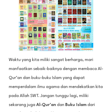
Waktu yang kita miliki sangat berharga, mari
manfaatkan sebaik-baiknya dengan membaca Al-
Qur’an dan buku-buku Islam yang dapat
memperdalam ilmu agama dan mendekatkan kita
pada Allah SWT. Jangan tunggu lagi, miliki
sekarang juga
Al-Qur’an
dan
Buku Islam
dari