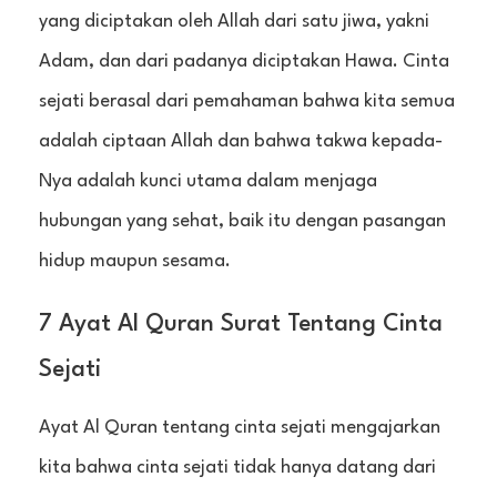
yang diciptakan oleh Allah dari satu jiwa, yakni
Adam, dan dari padanya diciptakan Hawa. Cinta
sejati berasal dari pemahaman bahwa kita semua
adalah ciptaan Allah dan bahwa takwa kepada-
Nya adalah kunci utama dalam menjaga
hubungan yang sehat, baik itu dengan pasangan
hidup maupun sesama.
7 Ayat Al Quran Surat Tentang Cinta
Sejati
Ayat Al Quran tentang cinta sejati mengajarkan
kita bahwa cinta sejati tidak hanya datang dari