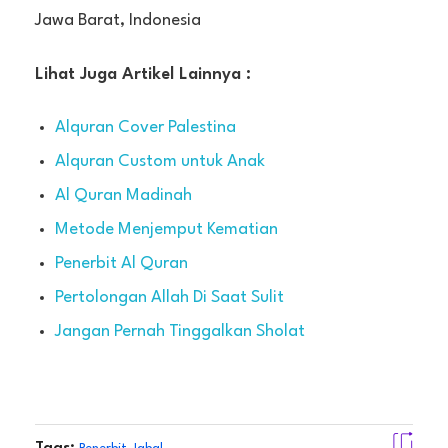
Jawa Barat, Indonesia
Lihat Juga Artikel Lainnya :
Alquran Cover Palestina
Alquran Custom untuk Anak
Al Quran Madinah
Metode Menjemput Kematian
Penerbit Al Quran
Pertolongan Allah Di Saat Sulit
Jangan Pernah Tinggalkan Sholat