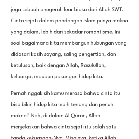
juga sebuah anugerah luar biasa dari Allah SWT.
Cinta sejati dalam pandangan Islam punya makna
yang dalam, lebih dari sekadar romantisme. Ini
soal bagaimana kita membangun hubungan yang
didasari kasih sayang, saling pengertian, dan
ketulusan, baik dengan Allah, Rasulullah,
keluarga, maupun pasangan hidup kita.
Pernah nggak sih kamu merasa bahwa cinta itu
bisa bikin hidup kita lebih tenang dan penuh
makna? Nah, di dalam Al Quran, Allah
menjelaskan bahwa cinta sejati itu salah satu
tanda kekuasaan-Nya. Misalnya, ketika Allah