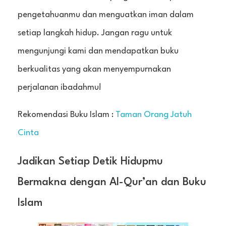
pengetahuanmu dan menguatkan iman dalam
setiap langkah hidup. Jangan ragu untuk
mengunjungi kami dan mendapatkan buku
berkualitas yang akan menyempurnakan
perjalanan ibadahmu!
Rekomendasi Buku Islam :
Taman Orang Jatuh
Cinta
Jadikan Setiap Detik Hidupmu
Bermakna dengan Al-Qur’an dan Buku
Islam