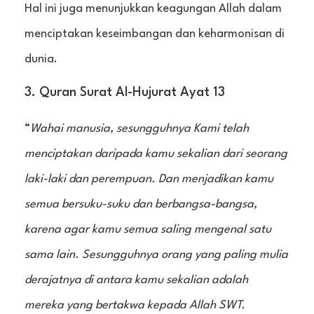
Hal ini juga menunjukkan keagungan Allah dalam
menciptakan keseimbangan dan keharmonisan di
dunia.
3. Quran Surat Al-Hujurat Ayat 13
“
Wahai manusia, sesungguhnya Kami telah
menciptakan daripada kamu sekalian dari seorang
laki-laki dan perempuan. Dan menjadikan kamu
semua bersuku-suku dan berbangsa-bangsa,
karena agar kamu semua saling mengenal satu
sama lain. Sesungguhnya orang yang paling mulia
derajatnya di antara kamu sekalian adalah
mereka yang bertakwa kepada Allah SWT.