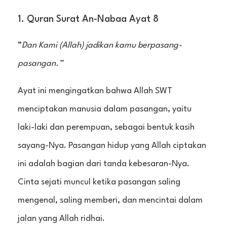
1. Quran Surat An-Nabaa Ayat 8
“
Dan Kami (Allah) jadikan kamu berpasang-
pasangan.”
Ayat ini mengingatkan bahwa Allah SWT
menciptakan manusia dalam pasangan, yaitu
laki-laki dan perempuan, sebagai bentuk kasih
sayang-Nya. Pasangan hidup yang Allah ciptakan
ini adalah bagian dari tanda kebesaran-Nya.
Cinta sejati muncul ketika pasangan saling
mengenal, saling memberi, dan mencintai dalam
jalan yang Allah ridhai.