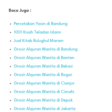
Baca Juga :
Percetakan Yasin di Bandung
1001 Kisah Teladan Islami
Jual Kitab Bulughul Maram
Grosir Alquran Wanita di Bandung
Grosir Alquran Wanita di Banten
Grosir Alquran Wanita di Bekasi
Grosir Alquran Wanita di Bogor
Grosir Alquran Wanita di Cianjur
Grosir Alquran Wanita di Cimahi
Grosir Alquran Wanita di Depok
Grosir Alquran Wanita di Jakarta