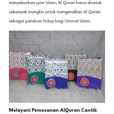
menyebarkan syiar Islam, Al Quran harus dicetak
sebanyak mungkin untuk mengenalkan Al Quran
sebagai panduan hidup bagi Ummat Islam.
Melayani Pemesanan AlQuran Cantik