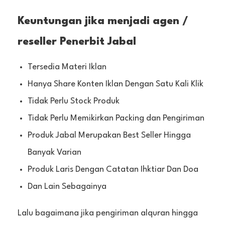
Keuntungan jika menjadi agen /
reseller Penerbit Jabal
Tersedia Materi Iklan
Hanya Share Konten Iklan Dengan Satu Kali Klik
Tidak Perlu Stock Produk
Tidak Perlu Memikirkan Packing dan Pengiriman
Produk Jabal Merupakan Best Seller Hingga
Banyak Varian
Produk Laris Dengan Catatan Ihktiar Dan Doa
Dan Lain Sebagainya
Lalu bagaimana jika pengiriman alquran hingga