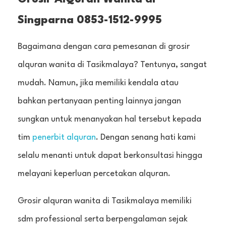
Singparna 0853-1512-9995
Bagaimana dengan cara pemesanan di grosir
alquran wanita di Tasikmalaya? Tentunya, sangat
mudah. Namun, jika memiliki kendala atau
bahkan pertanyaan penting lainnya jangan
sungkan untuk menanyakan hal tersebut kepada
tim
penerbit alquran
. Dengan senang hati kami
selalu menanti untuk dapat berkonsultasi hingga
melayani keperluan percetakan alquran.
Grosir alquran wanita di Tasikmalaya memiliki
sdm professional serta berpengalaman sejak