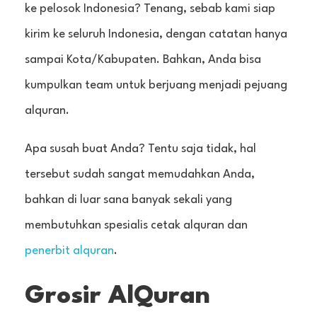
ke pelosok Indonesia? Tenang, sebab kami siap
kirim ke seluruh Indonesia, dengan catatan hanya
sampai Kota/Kabupaten. Bahkan, Anda bisa
kumpulkan team untuk berjuang menjadi pejuang
alquran.
Apa susah buat Anda? Tentu saja tidak, hal
tersebut sudah sangat memudahkan Anda,
bahkan di luar sana banyak sekali yang
membutuhkan spesialis cetak alquran dan
penerbit alquran
.
Grosir AlQuran