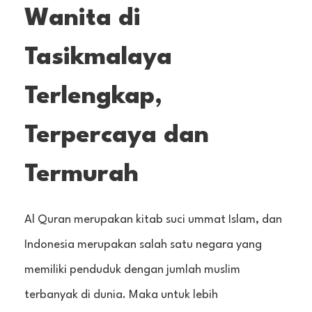
Wanita di
Tasikmalaya
Terlengkap,
Terpercaya dan
Termurah
Al Quran merupakan kitab suci ummat Islam, dan
Indonesia merupakan salah satu negara yang
memiliki penduduk dengan jumlah muslim
terbanyak di dunia. Maka untuk lebih