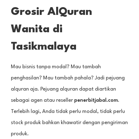
Grosir AlQuran
Wanita di
Tasikmalaya
Mau bisnis tanpa modal? Mau tambah
penghasilan? Mau tambah pahala? Jadi pejuang
alquran aja. Pejuang alquran dapat diartikan
sebagai agen atau reseller
penerbitjabal.com
.
Terlebih lagi, Anda tidak perlu modal, tidak perlu
stock produk bahkan khawatir dengan pengiriman
produk.