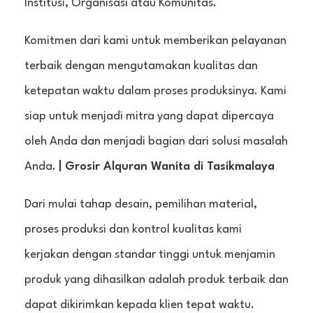
Institusi, Organisasi atau Komunitas.
Komitmen dari kami untuk memberikan pelayanan
terbaik dengan mengutamakan kualitas dan
ketepatan waktu dalam proses produksinya. Kami
siap untuk menjadi mitra yang dapat dipercaya
oleh Anda dan menjadi bagian dari solusi masalah
Anda.
| Grosir Alquran Wanita di Tasikmalaya
Dari mulai tahap desain, pemilihan material,
proses produksi dan kontrol kualitas kami
kerjakan dengan standar tinggi untuk menjamin
produk yang dihasilkan adalah produk terbaik dan
dapat dikirimkan kepada klien tepat waktu.