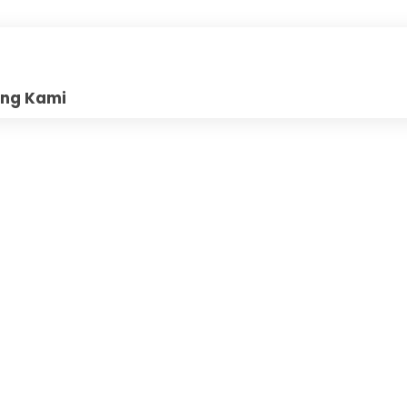
ang Kami